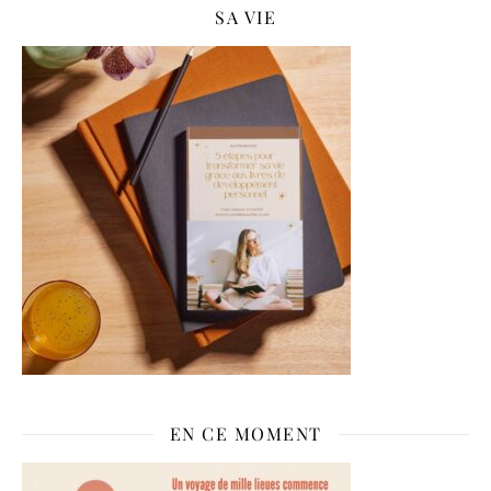
SA VIE
EN CE MOMENT