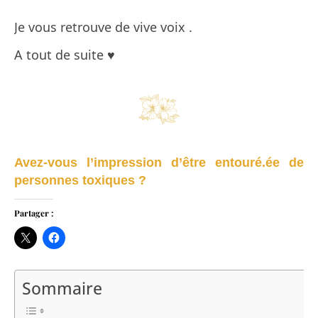
Je vous retrouve de vive voix .
A tout de suite ♥
Avez-vous l’impression d’être entouré.ée de
personnes toxiques ?
Partager :
Sommaire