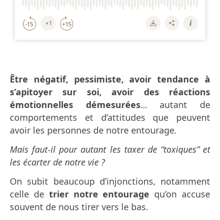
Être négatif, pessimiste, avoir tendance à
s’apitoyer sur soi, avoir des réactions
émotionnelles démesurées
… autant de
comportements et d’attitudes que peuvent
avoir les personnes de notre entourage.
Mais faut-il pour autant les taxer de “toxiques” et
les écarter de notre vie ?
On subit beaucoup d’injonctions, notamment
celle de
trier notre entourage
qu’on accuse
souvent de nous tirer vers le bas.