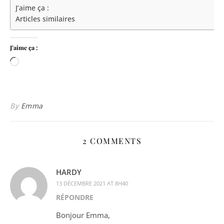
J’aime ça :
Articles similaires
J’aime ça :
Chargement…
By
Emma
2 COMMENTS
HARDY
13 DÉCEMBRE 2021 AT 8H40
RÉPONDRE
Bonjour Emma,