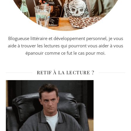
Blogueuse littéraire et développement personnel, je vous
aide à trouver les lectures qui pourront vous aider à vous
épanouir comme ce fut le cas pour moi.
RETIF À LA LECTURE ?