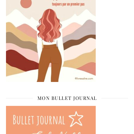
MON BULLET JOURNAL