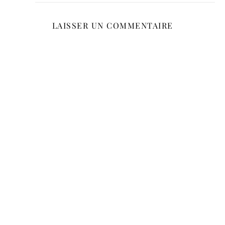
LAISSER UN COMMENTAIRE