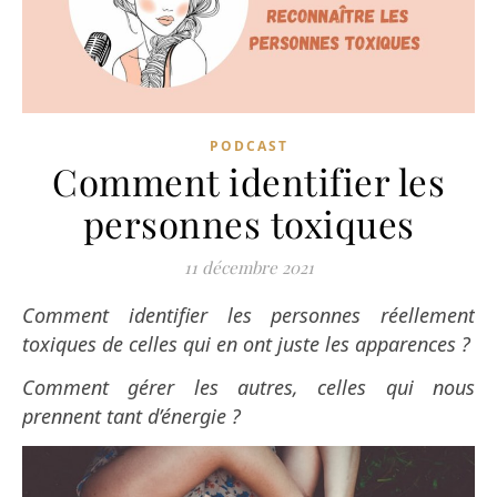
PODCAST
Comment identifier les
personnes toxiques
11 décembre 2021
Comment identifier les personnes réellement
toxiques de celles qui en ont juste les apparences ?
Comment gérer les autres, celles qui nous
prennent tant d’énergie ?