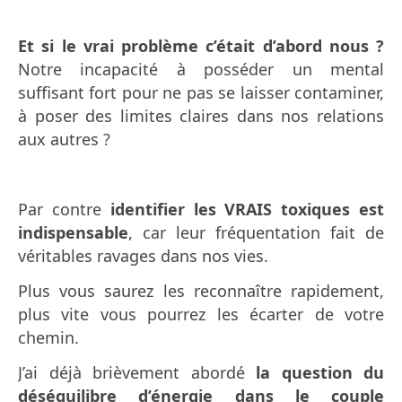
Et si le vrai problème c’était d’abord nous ?
Notre incapacité à posséder un mental
suffisant fort pour ne pas se laisser contaminer,
à poser des limites claires dans nos relations
aux autres ?
Par contre
identifier les VRAIS toxiques est
indispensable
, car leur fréquentation fait de
véritables ravages dans nos vies.
Plus vous saurez les reconnaître rapidement,
plus vite vous pourrez les écarter de votre
chemin.
J’ai déjà brièvement abordé
la question du
déséquilibre d’énergie dans le couple