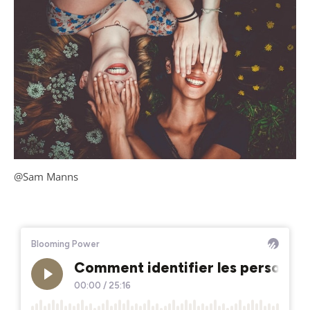
@Sam Manns