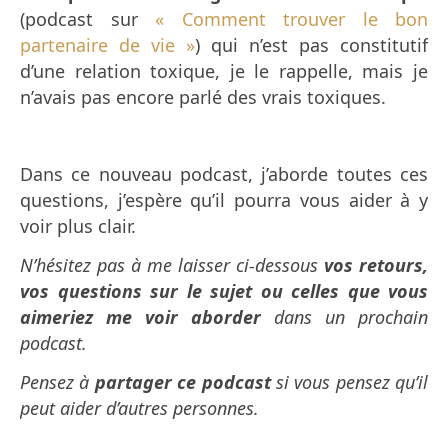
(podcast sur
« Comment trouver le bon
partenaire de vie »
) qui n’est pas constitutif
d’une relation toxique, je le rappelle, mais je
n’avais pas encore parlé des vrais toxiques.
Dans ce nouveau podcast, j’aborde toutes ces
questions, j’espère qu’il pourra vous aider à y
voir plus clair.
N’hésitez pas à me laisser ci-dessous
vos retours,
vos questions sur le sujet ou celles que vous
aimeriez me voir aborder
dans un prochain
podcast.
Pensez à
partager ce podcast
si vous pensez qu’il
peut aider d’autres personnes.