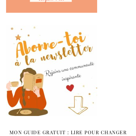
MON GUIDE GRATUIT : LIRE POUR CHANGER