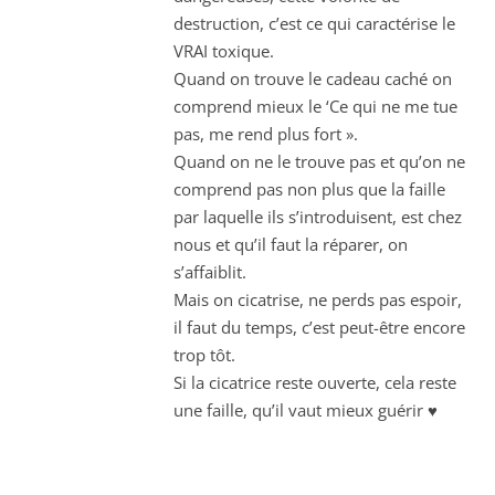
destruction, c’est ce qui caractérise le
VRAI toxique.
Quand on trouve le cadeau caché on
comprend mieux le ‘Ce qui ne me tue
pas, me rend plus fort ».
Quand on ne le trouve pas et qu’on ne
comprend pas non plus que la faille
par laquelle ils s’introduisent, est chez
nous et qu’il faut la réparer, on
s’affaiblit.
Mais on cicatrise, ne perds pas espoir,
il faut du temps, c’est peut-être encore
trop tôt.
Si la cicatrice reste ouverte, cela reste
une faille, qu’il vaut mieux guérir ♥