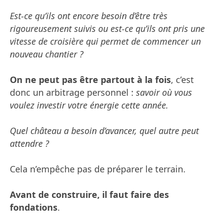
Est-ce qu’ils ont encore besoin d’être très
rigoureusement suivis ou est-ce qu’ils ont pris une
vitesse de croisière qui permet de commencer un
nouveau chantier ?
On ne peut pas être partout à la fois
, c’est
donc un arbitrage personnel :
savoir où vous
voulez investir votre énergie cette année.
Quel château a besoin d’avancer, quel autre peut
attendre ?
Cela n’empêche pas de préparer le terrain.
Avant de construire, il faut faire des
fondations
.