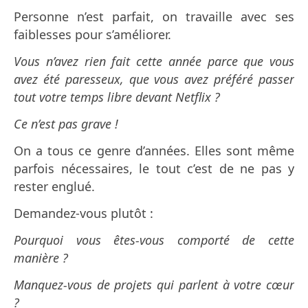
Personne n’est parfait, on travaille avec ses
faiblesses pour s’améliorer.
Vous n’avez rien fait cette année parce que vous
avez été paresseux, que vous avez préféré passer
tout votre temps libre devant Netflix ?
Ce n’est pas grave !
On a tous ce genre d’années. Elles sont même
parfois nécessaires, le tout c’est de ne pas y
rester englué.
Demandez-vous plutôt :
Pourquoi vous êtes-vous comporté de cette
manière ?
Manquez-vous de projets qui parlent à votre cœur
?