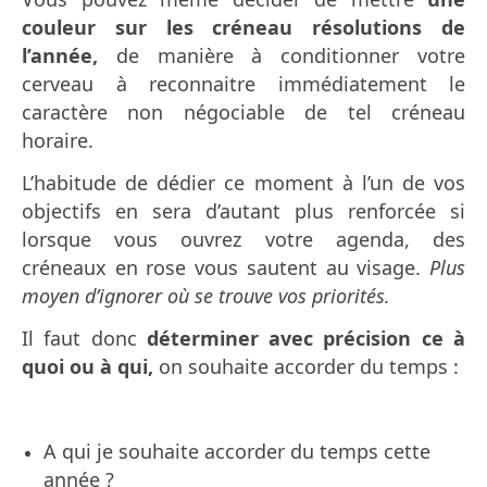
couleur sur les créneau résolutions de
l’année,
de manière à conditionner votre
cerveau à reconnaitre immédiatement le
caractère non négociable de tel créneau
horaire.
L’habitude de dédier ce moment à l’un de vos
objectifs en sera d’autant plus renforcée si
lorsque vous ouvrez votre agenda, des
créneaux en rose vous sautent au visage.
Plus
moyen d’ignorer où se trouve vos priorités.
Il faut donc
déterminer avec précision ce à
quoi ou à qui,
on souhaite accorder du temps :
A
qui je souhaite accorder du temps cette
année ?