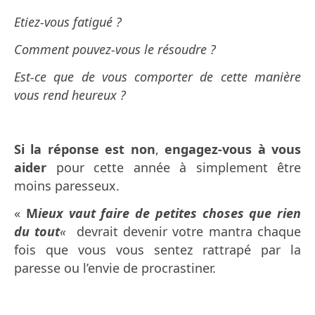
Etiez-vous fatigué ?
Comment pouvez-vous le résoudre ?
Est-ce que de vous comporter de cette manière
vous rend heureux ?
Si la réponse est non
,
engagez-vous à vous
aider
pour cette année à simplement être
moins paresseux.
«
M
ieux vaut faire de petites choses que rien
du tout
«
devrait devenir votre mantra chaque
fois que vous vous sentez rattrapé par la
paresse ou l’envie de procrastiner.