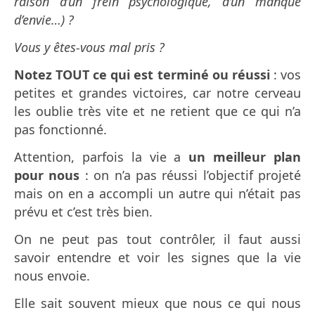
raison d’un frein psychologique, d’un manque
d’envie…) ?
Vous y êtes-vous mal pris ?
Notez TOUT ce qui est terminé ou réussi
: vos
petites et grandes victoires, car notre cerveau
les oublie très vite et ne retient que ce qui n’a
pas fonctionné.
Attention, parfois la vie a
un meilleur plan
pour nous
: on n’a pas réussi l’objectif projeté
mais on en a accompli un autre qui n’était pas
prévu et c’est très bien.
On ne peut pas tout contrôler, il faut aussi
savoir entendre et voir les signes que la vie
nous envoie.
Elle sait souvent mieux que nous ce qui nous