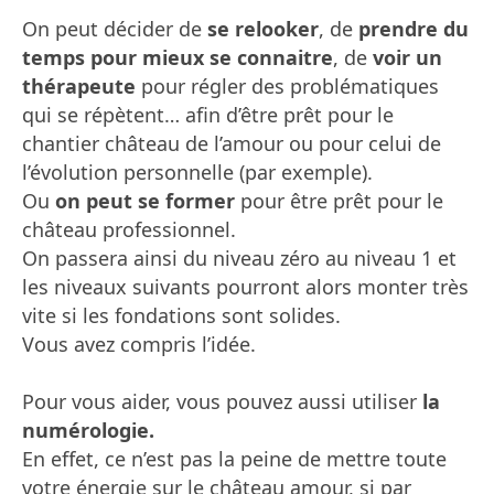
On peut décider de
se relooker
, de
prendre du
temps pour mieux se connaitre
, de
voir un
thérapeute
pour régler des problématiques
qui se répètent… afin d’être prêt pour le
chantier château de l’amour ou pour celui de
l’évolution personnelle (par exemple).
Ou
on peut se former
pour être prêt pour le
château professionnel.
On passera ainsi du niveau zéro au niveau 1 et
les niveaux suivants pourront alors monter très
vite si les fondations sont solides.
Vous avez compris l’idée.
Pour vous aider, vous pouvez aussi utiliser
la
numérologie.
En effet, ce n’est pas la peine de mettre toute
votre énergie sur le château amour, si par