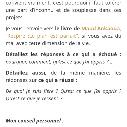
convient vraiment, c’est pourquoi il faut tolérer
une part d’inconnu et de souplesse dans ses
projets.
Je vous renvoie vers
le livre de
Maud Ankaoua
,
“Respire :Le plan est parfait”
, si vous avez du
mal avec cette dimension de la vie.
Détaillez les réponses à ce qui a échoué :
pourquoi, comment, qu’est ce que j’ai appris ? …
Détaillez aussi,
de la même manière, les
réponses sur
ce qui a réussi :
De quoi je suis fière ? Qu’est ce que j’ai appris ?
Qu’est ce que je ressens ?
Mon conseil personnel :