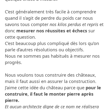
C’est généralement très facile à comprendre
quand il s’agit de perdre du poids car nous
savons tous compter
nos kilos perdus et repris
et
donc
mesurer nos réussites et échecs
sur
cette question.
C’est beaucoup plus compliqué dès lors qu’on
parle d’autres résolutions ou objectifs.
Nous ne sommes pas habitués à mesurer nos
progrès.
Nous voulons tous construire des châteaux,
mais il faut aussi en assurer la construction.
J’aime cette idée du château parce que
pour le
construire, il faut le monter pierre après
pierre.
Et aucun architecte digne de ce nom ne réalisera