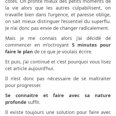
côtés. On profite mieux des petits moments de
la vie alors que les autres culpabilisent, on
travaille bien dans l’urgence, et paresse oblige,
on sait mieux distinguer l’essentiel du superflu.
Je n’ai donc pas envie de changer radicalement.
Mais je me connais alors j’ai décidé de
commencer en m’octroyant
5 minutes pour
faire le plan
de ce que je voulais écrire.
Et puis, j’ai continué et c’est pourquoi vous lisez
cet article aujourd’hui.
Il n’est donc pas nécessaire de se maltraiter
pour progresser.
Se connaitre et faire avec sa nature
profonde
suffit.
I
l existe toujours une solution pour faire avec