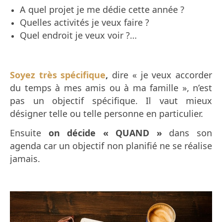
A quel projet je me dédie cette année ?
Quelles activités je veux faire ?
Quel endroit je veux voir ?…
Soyez très spécifique
,
dire « je veux accorder
du temps à mes amis ou à ma famille », n’est
pas un objectif spécifique.
Il vaut mieux
désigner telle ou telle personne en particulier.
Ensuite
on décide « QUAND »
dans son
agenda car un objectif non planifié ne se réalise
jamais.