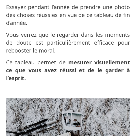
Essayez pendant l’année de prendre une photo
des choses réussies en vue de ce tableau de fin
d’année.
Vous verrez que le regarder dans les moments
de doute est particulièrement efficace pour
rebooster le moral.
Ce tableau permet de
mesurer visuellement
ce que vous avez réussi et de le garder à
l’esprit.