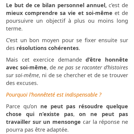
Le but de ce bilan personnel annuel,
c’est de
mieux comprendre sa vie et soi-même
et de
poursuivre un objectif à plus ou moins long
terme.
C’est un bon moyen pour se fixer ensuite sur
des
résolutions cohérentes
.
Mais cet exercice demande
d’être honnête
avec soi-même
, de
ne pas se raconter d’histoires
sur soi-même
, ni de se chercher et de se trouver
des excuses.
Pourquoi l’honnêteté est indispensable ?
Parce qu’on
ne peut pas résoudre quelque
chose qui n’existe pas
,
on ne peut pas
travailler sur un mensonge
car la réponse ne
pourra pas être adaptée.