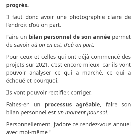
progrès.
Il faut donc avoir une photographie claire de
l’endroit d’où on part.
Faire un
bilan personnel de son année
permet
de savoir
où on en est, d’où on part.
Pour ceux et celles qui ont déjà commencé des
projets sur 2021, c’est encore mieux, car ils vont
pouvoir analyser ce qui a marché, ce qui a
échoué et pourquoi.
Ils vont pouvoir rectifier, corriger.
Faites-en un
processus agréable
, faire son
bilan personnel est
un moment pour soi.
Personnellement, j’adore ce rendez-vous annuel
avec moi-même !