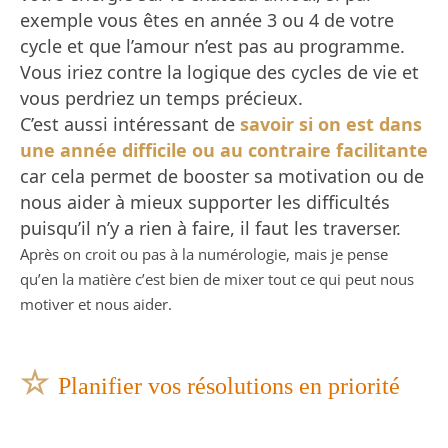
exemple vous êtes en année 3 ou 4 de votre
cycle et que l’amour n’est pas au programme.
Vous iriez contre la logique des cycles de vie et
vous perdriez un temps précieux.
C’est aussi intéressant de
savoir si on est dans
une année difficile ou au contraire facilitante
car cela permet de booster sa motivation ou de
nous aider à mieux supporter les difficultés
puisqu’il n’y a rien à faire, il faut les traverser.
Après on croit ou pas à la numérologie, mais je pense
qu’en la matière c’est bien de mixer tout ce qui peut nous
motiver et nous aider.
☆
Planifier vos résolutions en priorité