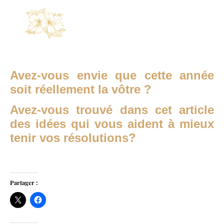
Avez-vous envie que cette année
soit réellement la vôtre ?
Avez-vous trouvé dans cet article
des idées qui vous aident à mieux
tenir vos résolutions?
Partager :