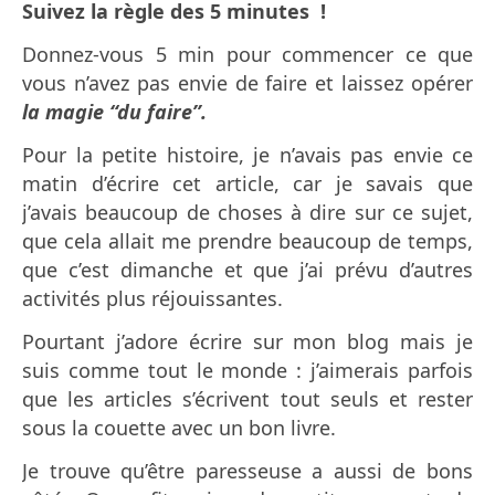
Suivez la règle des 5 minutes !
Donnez-vous 5 min pour commencer ce que
vous n’avez pas envie de faire et laissez opérer
la magie “du faire”.
Pour la petite histoire, je n’avais pas envie ce
matin d’écrire cet article, car je savais que
j’avais beaucoup de choses à dire sur ce sujet,
que cela allait me prendre beaucoup de temps,
que c’est dimanche et que j’ai prévu d’autres
activités plus réjouissantes.
Pourtant j’adore écrire sur mon blog mais je
suis comme tout le monde : j’aimerais parfois
que les articles s’écrivent tout seuls et rester
sous la couette avec un bon livre.
Je trouve qu’être paresseuse a aussi de bons