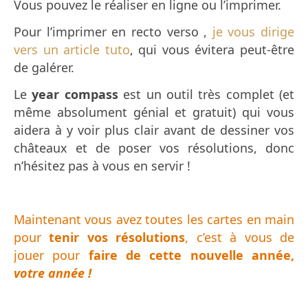
Vous pouvez le réaliser en ligne ou l’imprimer.
Pour l’imprimer en recto verso ,
je vous dirige
vers un article tuto
, qui vous évitera peut-être
de galérer.
Le
year compass
est un outil très complet (et
même absolument génial et gratuit) qui vous
aidera à y voir plus clair avant de dessiner vos
châteaux et de poser vos résolutions, donc
n’hésitez pas à vous en servir !
Maintenant vous avez toutes les cartes en main
pour
tenir vos résolutions
, c’est à vous de
jouer pour
faire de cette nouvelle année,
votre année !