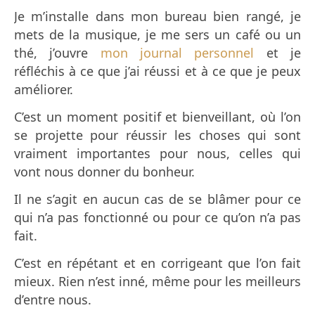
Je m’installe dans mon bureau bien rangé, je
mets de la musique, je me sers un café ou un
thé, j’ouvre
mon journal personnel
et je
réfléchis à ce que j’ai réussi et à ce que je peux
améliorer.
C’est un moment positif et bienveillant, où l’on
se projette pour réussir les choses qui sont
vraiment importantes pour nous, celles qui
vont nous donner du bonheur.
Il ne s’agit en aucun cas de se blâmer pour ce
qui n’a pas fonctionné ou pour ce qu’on n’a pas
fait.
C’est en répétant et en corrigeant que l’on fait
mieux. Rien n’est inné, même pour les meilleurs
d’entre nous.