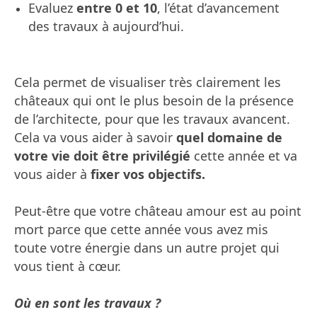
Evaluez
entre 0 et 10
, l’état d’avancement
des travaux à aujourd’hui.
Cela permet de visualiser très clairement les
châteaux qui ont le plus besoin de la présence
de l’architecte, pour que les travaux avancent.
Cela va vous aider à savoir
quel domaine de
votre vie doit être privilégié
cette année et va
vous aider à
fixer vos objectifs.
Peut-être que votre château amour est au point
mort parce que cette année vous avez mis
toute votre énergie dans un autre projet qui
vous tient à cœur.
Où en sont les travaux ?