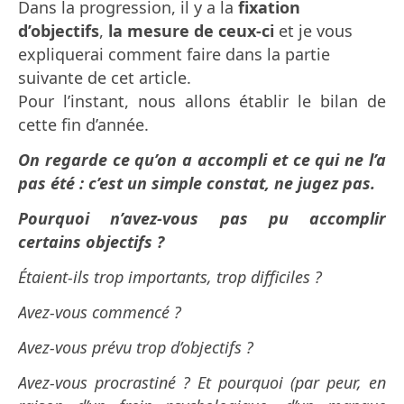
Dans la progression, il y a la
fixation
d’objectifs
,
la mesure de ceux-ci
et je vous
expliquerai comment faire dans la partie
suivante de cet article.
Pour l’instant, nous allons établir le bilan de
cette fin d’année.
On regarde ce qu’on a accompli et ce qui ne l’a
pas été : c’est un simple constat, ne jugez pas.
Pourquoi n’avez-vous pas pu accomplir
certains objectifs ?
Étaient-ils trop importants, trop difficiles ?
Avez-vous commencé ?
Avez-vous prévu
trop d’objectifs ?
Avez-vous procrastiné ? Et pourquoi (par peur, en