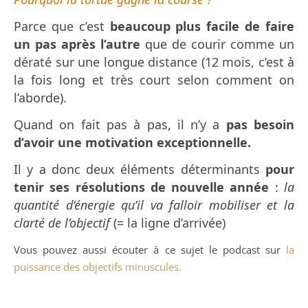
Parce que c’est
beaucoup plus facile de faire
un pas après l’autre
que de courir comme un
dératé sur une longue distance (12 mois, c’est à
la fois long et très court selon comment on
l’aborde).
Quand on fait pas à pas, il n’y a
pas besoin
d’avoir une motivation exceptionnelle.
Il y a donc deux éléments déterminants
pour
tenir ses résolutions de nouvelle année
:
la
quantité d’énergie qu’il va falloir mobiliser et la
clarté de l’objectif
(= la ligne d’arrivée)
Vous pouvez aussi écouter à ce sujet le podcast sur
la
puissance des objectifs minuscules.