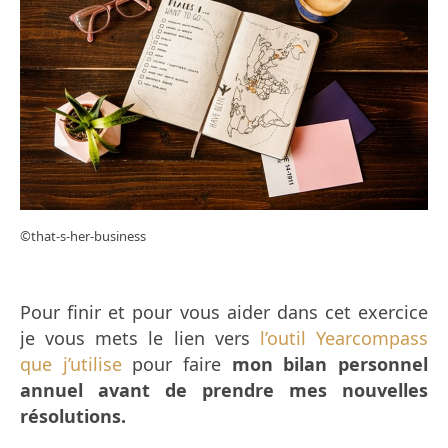
©that-s-her-business
Pour finir et pour vous aider dans cet exercice
je vous mets le lien vers
l’outil Yearcompass
que j’utilise
pour faire
mon bilan personnel
annuel avant de prendre mes nouvelles
résolutions.