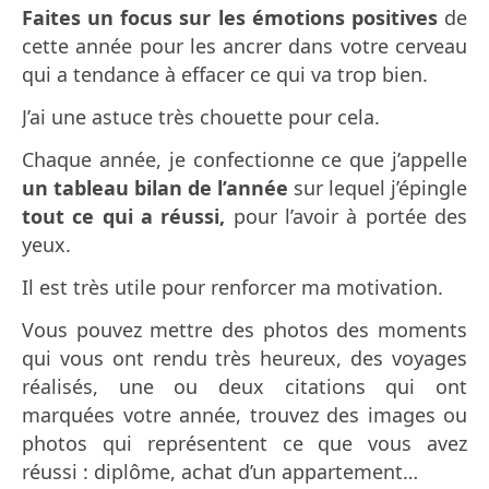
Faites un focus sur les émotions positives
de
cette année pour les ancrer dans votre cerveau
qui a tendance à effacer ce qui va trop bien.
J’ai une astuce très chouette pour cela.
Chaque année, je confectionne ce que j’appelle
un tableau bilan de l’année
sur lequel j’épingle
tout ce qui a réussi,
pour l’avoir à portée des
yeux.
Il est très utile pour renforcer ma motivation.
Vous pouvez mettre des photos des moments
qui vous ont rendu très heureux, des voyages
réalisés, une ou deux citations qui ont
marquées votre année, trouvez des images ou
photos qui représentent ce que vous avez
réussi : diplôme, achat d’un appartement…