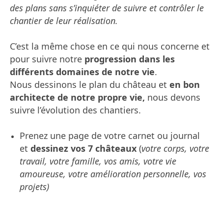
des plans sans s’inquiéter de suivre et contrôler le
chantier de leur réalisation.
C’est la même chose en ce qui nous concerne et
pour suivre notre
progression dans les
différents domaines de notre vie
.
Nous dessinons le plan du château et
en bon
architecte de notre propre vie,
nous devons
suivre l’évolution des chantiers.
Prenez une page de votre carnet ou journal
et
dessinez vos 7 châteaux
(
votre corps, votre
travail, votre famille, vos amis, votre vie
amoureuse, votre amélioration personnelle, vos
projets)