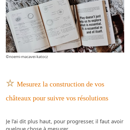
©noemi-macavei-katocz
☆
Mesurez la construction de vos
châteaux pour suivre vos résolutions
Je l’ai dit plus haut, pour progresser, il faut avoir
quelque chose à mesurer.