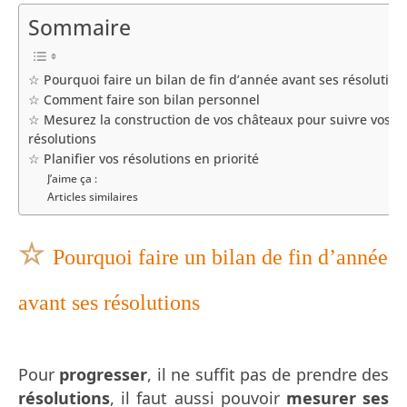
Sommaire
☆ Pourquoi faire un bilan de fin d’année avant ses résolution
☆ Comment faire son bilan personnel
☆ Mesurez la construction de vos châteaux pour suivre vos
résolutions
☆ Planifier vos résolutions en priorité
J’aime ça :
Articles similaires
☆
Pourquoi faire un bilan de fin d’année
avant ses résolutions
Pour
progresser
, il ne suffit pas de prendre des
résolutions
, il faut aussi pouvoir
mesurer ses