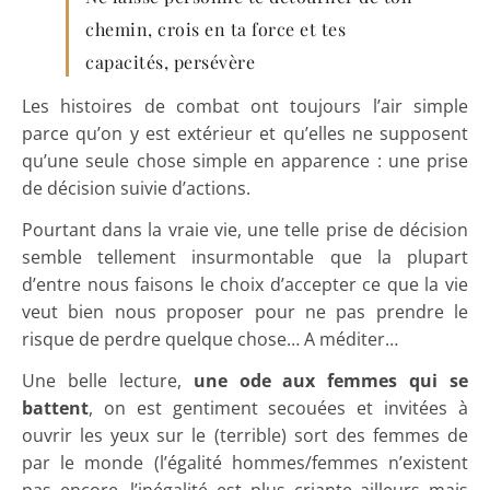
chemin, crois en ta force et tes
capacités, persévère
Les histoires de combat ont toujours l’air simple
parce qu’on y est extérieur et qu’elles ne supposent
qu’une seule chose simple en apparence : une prise
de décision suivie d’actions.
Pourtant dans la vraie vie, une telle prise de décision
semble tellement insurmontable que la plupart
d’entre nous faisons le choix d’accepter ce que la vie
veut bien nous proposer pour ne pas prendre le
risque de perdre quelque chose… A méditer…
Une belle lecture,
une ode aux femmes qui se
battent
, on est gentiment secouées et invitées à
ouvrir les yeux sur le (terrible) sort des femmes de
par le monde (l’égalité hommes/femmes n’existent