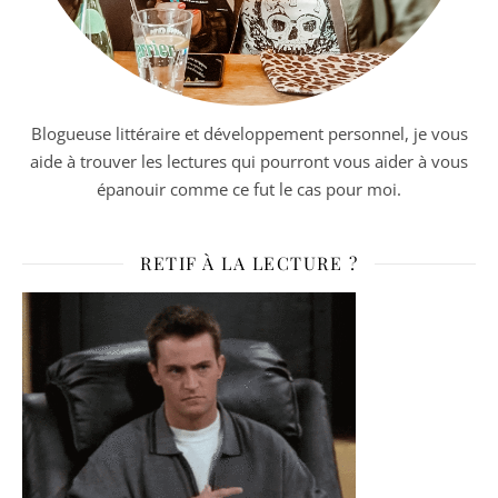
Blogueuse littéraire et développement personnel, je vous
aide à trouver les lectures qui pourront vous aider à vous
épanouir comme ce fut le cas pour moi.
RETIF À LA LECTURE ?