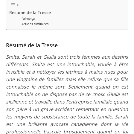
Résumé de la Tresse
J’aime ça :
Articles similaires
Résumé de la Tresse
Smita, Sarah et Giulia sont trois femmes aux destins
différents. Smita est une intouchable, vouée à être
invisible et à nettoyer les latrines à mains nues pour
une vingtaine de familles mais elle refuse que sa fille
connaisse le même sort. Seulement quand on est
intouchable on ne dispose pas de ce choix. Giulia est
sicilienne et travaille dans l’entreprise familiale quand
son père à un grave accident remettant en question
les moyens de subsistance de toute la famille. Sarah
est une brillante avocate canadienne dont la vie
professionnelle bascule brusquement quand on lui