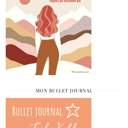
MON BULLET JOURNAL