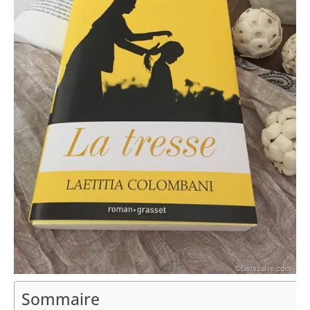
Sommaire