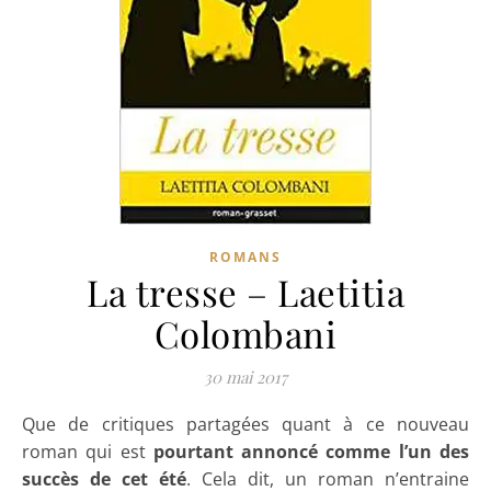
ROMANS
La tresse – Laetitia
Colombani
30 mai 2017
Que de critiques partagées quant à ce nouveau
roman qui est
pourtant annoncé comme l’un des
succès de cet été
. Cela dit, un roman n’entraine