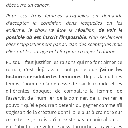
découvre un cancer.
Pour ces trois femmes auxquelles on demande
d’accepter la condition dans lesquelles on les
enferme, le choix va être la rébellion,
de voir le
possible où est inscrit l’impossible
. Non seulement
elles n’appartiennent pas au clan des sceptiques mais
elles ont le courage et la foi pour changer la donne.
Puisqu’il faut justifier les raisons qui me font aimer ce
roman, c’est déjà avant tout parce que
j’aime les
histoires de solidarités féminines
. Depuis la nuit des
temps, l’homme n’a de cesse de par le monde et les
différentes époques de combattre la femme, de
l’asservir, de l’humilier, de la dominer, de lui retirer le
pouvoir qu’elle pourrait détenir ou gagner comme s’il
s’agissait de la créature dont il a le plus à craindre sur
cette terre. Je crois qu’il n’existe pas un animal qui ait
été l’objet d’une volonté aussi farouche, à travers les