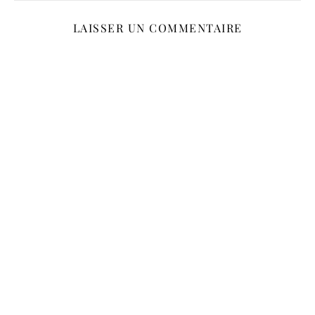
LAISSER UN COMMENTAIRE