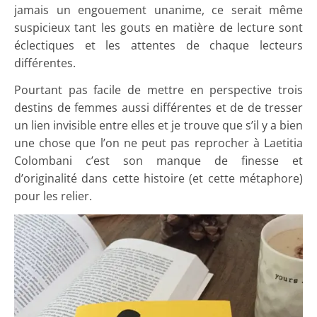
jamais un engouement unanime, ce serait même
suspicieux tant les gouts en matière de lecture sont
éclectiques et les attentes de chaque lecteurs
différentes.
Pourtant pas facile de mettre en perspective trois
destins de femmes aussi différentes et de de tresser
un lien invisible entre elles et je trouve que s’il y a bien
une chose que l’on ne peut pas reprocher à Laetitia
Colombani c’est son manque de finesse et
d’originalité dans cette histoire (et cette métaphore)
pour les relier.