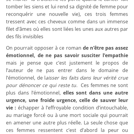
tomber les siens et lui rend sa dignité de femme pour
reconquérir une nouvelle vie), ces trois femmes
tressent avec ces cheveux comme dans un immense
filet d’âmes où elles sont liées les unes aux autres par
des fils invisibles
On pourrait opposer à ce roman
de n’être pas assez
émotionnel, de ne pas savoir susciter l’empathie
mais je pense que c’est justement le propos de
l’auteur de ne pas entrer dans le domaine de
l’émotionnel, de l
aisser les faits dans leur vérité crue
pour dénoncer ce qui reste tu
. Ces femmes ne sont
plus dans l’émotionnel,
elles sont dans une autre
urgence, une froide urgence, celle de sauver leur
vie :
échapper à l’effroyable condition d’intouchable,
au mariage forcé ou à une mort sociale qui pourrait
en amener une autre plus réelle. La seule chose que
ces femmes ressentent c’est d’abord la peur ou