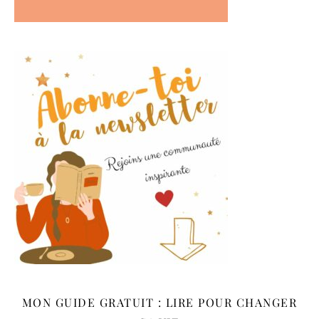
MON GUIDE GRATUIT : LIRE POUR CHANGER