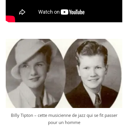
Billy Tipton – cette musicienne de jazz qui se fit passer
pour un homme