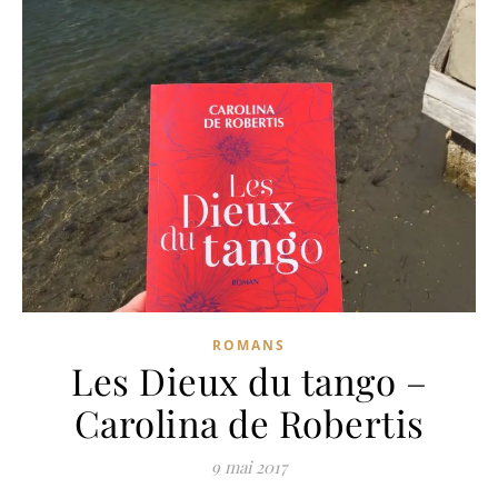
ROMANS
Les Dieux du tango –
Carolina de Robertis
9 mai 2017