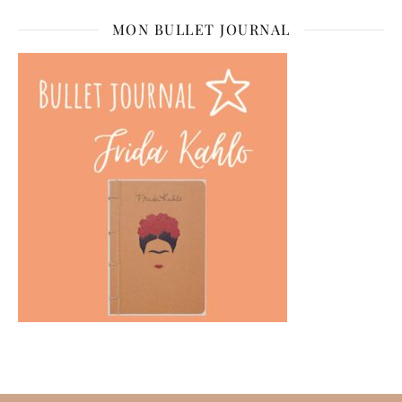
MON BULLET JOURNAL