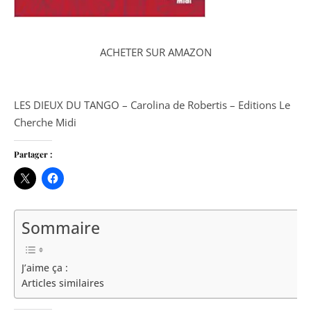
ACHETER SUR AMAZON
LES DIEUX DU TANGO – Carolina de Robertis – Editions Le
Cherche Midi
Partager :
Sommaire
J’aime ça :
Articles similaires