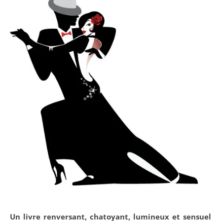
Un livre renversant, chatoyant, lumineux et sensuel