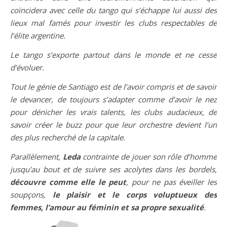
coïncidera avec celle du tango qui s’échappe lui aussi des
lieux mal famés pour investir les clubs respectables de
l’élite argentine.
Le tango s’exporte partout dans le monde et ne cesse
d’évoluer.
Tout le génie de Santiago est de l’avoir compris et de savoir
le devancer, de toujours s’adapter comme d’avoir le nez
pour dénicher les vrais talents, les clubs audacieux, de
savoir créer le buzz pour que leur orchestre devient l’un
des plus recherché de la capitale.
Parallèlement,
Leda
contrainte de jouer son rôle d’homme
jusqu’au bout et de suivre ses acolytes dans les bordels,
découvre comme elle le peut
, pour ne pas éveiller les
soupçons,
le plaisir et le corps voluptueux des
femmes, l’amour au féminin et sa propre sexualité
.