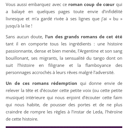
Vous aussi embarquez avec ce
roman coup de cœur
qui
a balayé en quelques pages toute envie d’infidélité
livresque et m’a gardé rivée à ses lignes que j’ai « bu »
jusqu’à la lie !
Sans aucun doute,
l’un des grands romans de cet été
tant il en comporte tous les ingrédients : une histoire
passionnante, dense et bien menée, l’Argentine et son sang
bouillonant, ses migrants, la sensualité du tango dont on
suit l’histoire en filigrane et la flamboyance des
personnages accrochés à leurs rêves malgré l’adversité.
Un de ces romans rédemption
qui donne envie de
relever la tête et d’écouter cette petite voix (ou cette petite
musique) intérieure qui nous enjoint d’écouter cette faim
qui nous habite, de pousser des portes et de ne plus
craindre de rompre les règles à l’instar de Leda, l’héroïne
de cette histoire.