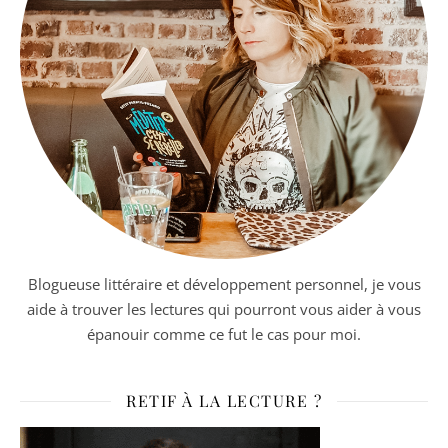
Blogueuse littéraire et développement personnel, je vous
aide à trouver les lectures qui pourront vous aider à vous
épanouir comme ce fut le cas pour moi.
RETIF À LA LECTURE ?