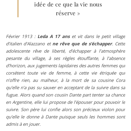
idée de ce que la vie nous
réserve »
Février 1913 :
Leda A 17 ans
et vit dans le petit village
d’italien d’Alazzano et
ne rêve que de s’échapper
. Cette
adolescente rêve de liberté, d’échapper à l’atmosphère
pesante du village, à ses règles étouffante, à l’absence
d’horizon, aux jugements lapidaires des autres femmes qui
corsètent toute vie de femme, à cette vie étriquée qui
n’offre rien, au malheur, à la mort de sa cousine Cora
qu’elle n’a pas su sauver en acceptant de la suivre dans sa
fugue. Alors quand son cousin Dante part tenter sa chance
en Argentine, elle lui propose de l’épouser pour pouvoir le
suivre. Son père lui confie alors son précieux violon pour
qu’elle le donne à Dante puisque seuls les hommes sont
admis à en jouer.