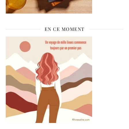
EN CE MOMENT