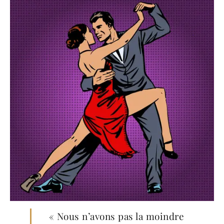
« Nous n’avons pas la moindre