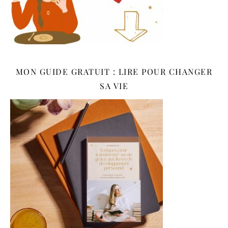
MON GUIDE GRATUIT : LIRE POUR CHANGER
SA VIE