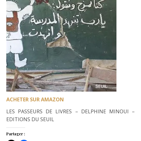
ACHETER SUR AMAZON
LES PASSEURS DE LIVRES – DELPHINE MINOUI –
EDITIONS DU SEUIL
Partager :