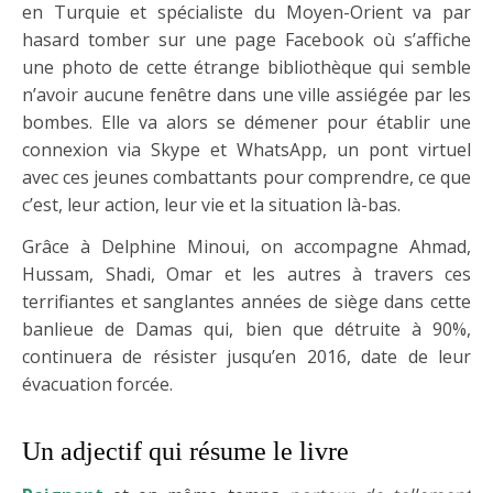
en Turquie et spécialiste du Moyen-Orient va par
hasard tomber sur une page Facebook où s’affiche
une photo de cette étrange bibliothèque qui semble
n’avoir aucune fenêtre dans une ville assiégée par les
bombes. Elle va alors se démener pour établir une
connexion via Skype et WhatsApp, un pont virtuel
avec ces jeunes combattants pour comprendre, ce que
c’est, leur action, leur vie et la situation là-bas.
Grâce à Delphine Minoui, on accompagne Ahmad,
Hussam, Shadi, Omar et les autres à travers ces
terrifiantes et sanglantes années de siège dans cette
banlieue de Damas qui, bien que détruite à 90%,
continuera de résister jusqu’en 2016, date de leur
évacuation forcée.
Un adjectif qui résume le livre