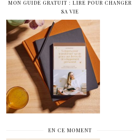
MON GUIDE GRATUIT : LIRE POUR CHANGER
SA VIE
EN CE MOMENT