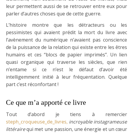
leur permettent aussi de se retrouver entre eux pour
parler d’autres choses que de cette guerre.
L’histoire montre que les détracteurs ou les
pessimistes qui avaient prédit la mort du livre avec
l’avènement du numérique n’avaient pas conscience
de la puissance de la relation qui existe entre les êtres
humains et ces “blocs de papier imprimés”. Un lien
quasi organique qui traverse les siècles, que rien
n’entame si ce n’est le défaut d’avoir été
intelligemment initié à leur fréquentation. Quelque
part c’est réconfortant !
Ce que m’a apporté ce livre
Tout d’abord je tiens à remercier
steph_croqueuse_de_livres
,
incroyable instagrameuse
littéraire
qui met une passion, une énergie et un cœur