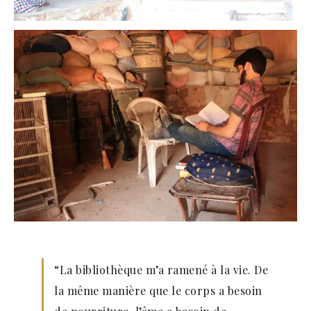
“La bibliothèque m’a ramené à la vie. De
la même manière que le corps a besoin