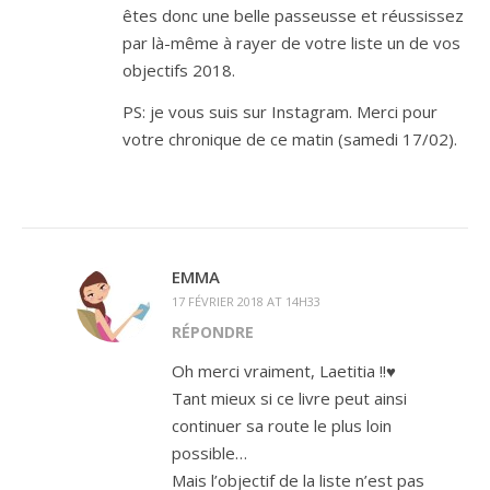
êtes donc une belle passeusse et réussissez
par là-même à rayer de votre liste un de vos
objectifs 2018.
PS: je vous suis sur Instagram. Merci pour
votre chronique de ce matin (samedi 17/02).
EMMA
17 FÉVRIER 2018 AT 14H33
RÉPONDRE
Oh merci vraiment, Laetitia !!♥
Tant mieux si ce livre peut ainsi
continuer sa route le plus loin
possible…
Mais l’objectif de la liste n’est pas