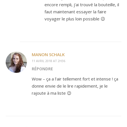
encore rempli, j’ai trouvé la bouteille, il
faut maintenant essayer la faire
voyager le plus loin possible 😉
MANON SCHALK
11 AVRIL 2018 AT 2H36
RÉPONDRE
Wow – ça a l’air tellement fort et intense ! ça
donne envie de le lire rapidement, je le
rajoute à ma liste 😉