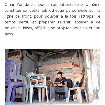
Omar, l’un de ces jeunes combattants se sera même
constitué sa petite bibliothèque personnelle sur la
ligne de front, pour pouvoir à la fois rattraper le
temps perdu et préparer l’avenir, accéder à de
nouvelles idées, réfléchir, se projeter pour soi et son
pays.