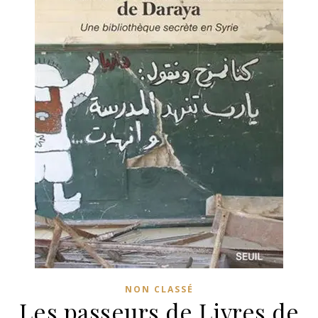
NON CLASSÉ
Les passeurs de Livres de