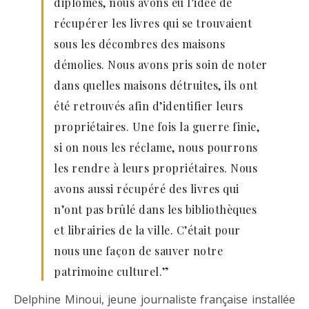
diplômés, nous avons eu l’idée de
récupérer les livres qui se trouvaient
sous les décombres des maisons
démolies. Nous avons pris soin de noter
dans quelles maisons détruites, ils ont
été retrouvés afin d’identifier leurs
propriétaires. Une fois la guerre finie,
si on nous les réclame, nous pourrons
les rendre à leurs propriétaires. Nous
avons aussi récupéré des livres qui
n’ont pas brûlé dans les bibliothèques
et librairies de la ville. C’était pour
nous une façon de sauver notre
patrimoine culturel.”
Delphine Minoui, jeune journaliste française installée