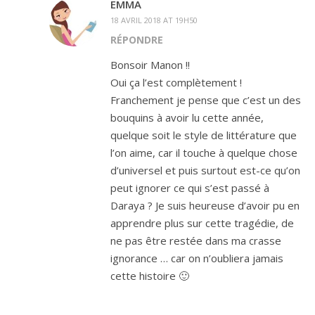
EMMA
18 AVRIL 2018 AT 19H50
RÉPONDRE
Bonsoir Manon !!
Oui ça l’est complètement !
Franchement je pense que c’est un des
bouquins à avoir lu cette année,
quelque soit le style de littérature que
l’on aime, car il touche à quelque chose
d’universel et puis surtout est-ce qu’on
peut ignorer ce qui s’est passé à
Daraya ? Je suis heureuse d’avoir pu en
apprendre plus sur cette tragédie, de
ne pas être restée dans ma crasse
ignorance … car on n’oubliera jamais
cette histoire 🙂