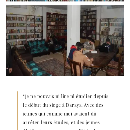
“Je ne pouvais ni lire ni étudier depuis
le début du siège à Daraya. Avec des
jeunes qui comme moi avaient dû
arrêter leurs études, et des jeunes