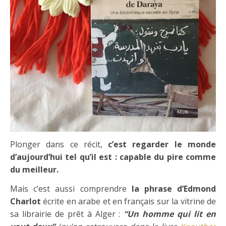
Plonger dans ce récit,
c’est regarder le monde
d’aujourd’hui tel qu’il est : capable du pire comme
du meilleur.
Mais c’est aussi comprendre
la phrase d’Edmond
Charlot
écrite en arabe et en français sur la vitrine de
sa librairie de prêt à Alger :
“Un homme qui lit en