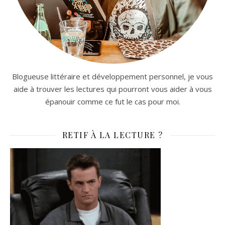
Blogueuse littéraire et développement personnel, je vous
aide à trouver les lectures qui pourront vous aider à vous
épanouir comme ce fut le cas pour moi.
RETIF À LA LECTURE ?