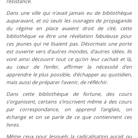
résistance.
Dans une ville qui n’avait jamais eu de bibliothèque
auparavant, et où seuls les ouvrages de propagande
du régime en place avaient droit de cité, cette
bibliothèque va être une révélation fabuleuse pour
ces jeunes qui ne lisaient pas. Désormais une porte
est ouverte vers d’autres mondes, d’autres idées. Ils
vont ainsi découvrir tout ce qu’on leur cachait et là,
au cœur de l’enfer, affirmer la nécessité d’en
apprendre le plus possible, d’échapper au quotidien,
mais aussi de préparer l’avenir, de réfléchir.
Dans cette bibliothèque de fortune, des cours
s’organisent, certains s’inscrivent même à des cours
par correspondance, on apprend l’anglais, on
échange et on se parle de ce que contiennent ces
livres.
Même ceux pour lesquels la radicalisation aurait pu