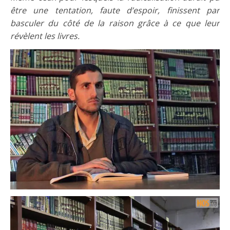
être une tentation, faute d’espoir, finissent par
basculer du côté de la raison grâce à ce que leur
révèlent les livres.