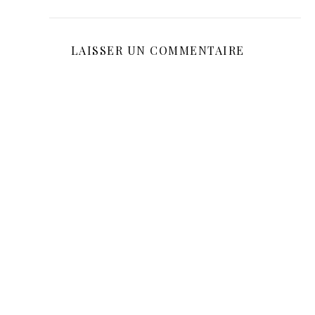
LAISSER UN COMMENTAIRE