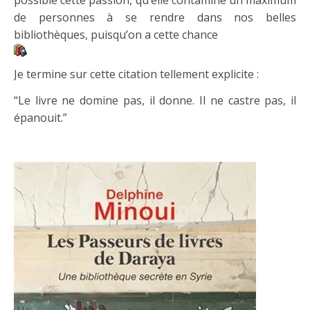
de personnes à se rendre dans nos belles
bibliothèques, puisqu’on a cette chance
Je termine sur cette citation tellement explicite :
“Le livre ne domine pas, il donne. Il ne castre pas, il
épanouit.”