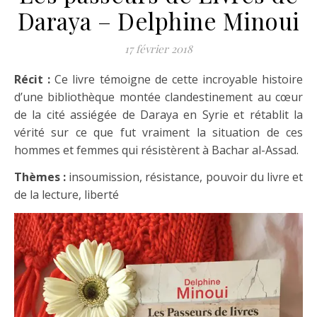
Daraya – Delphine Minoui
17 février 2018
Récit :
Ce livre témoigne de cette incroyable histoire
d’une bibliothèque montée clandestinement au cœur
de la cité assiégée de Daraya en Syrie et rétablit la
vérité sur ce que fut vraiment la situation de ces
hommes et femmes qui résistèrent à Bachar al-Assad.
Thèmes :
insoumission, résistance, pouvoir du livre et
de la lecture, liberté