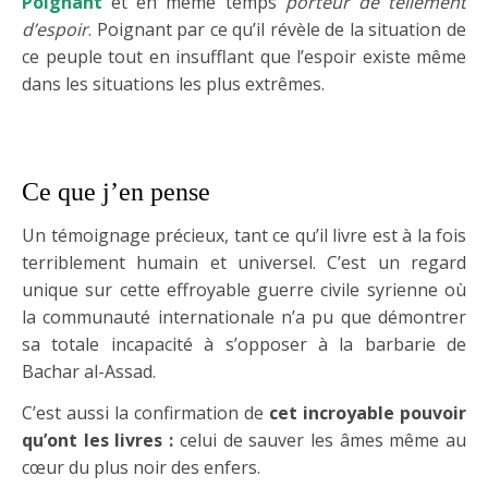
Poignant
et en même temps
porteur de tellement
d’espoir
. Poignant par ce qu’il révèle de la situation de
ce peuple tout en insufflant que l’espoir existe même
dans les situations les plus extrêmes.
Ce que j’en pense
Un témoignage précieux, tant ce qu’il livre est à la fois
terriblement humain et universel. C’est un regard
unique sur cette effroyable guerre civile syrienne où
la communauté internationale n’a pu que démontrer
sa totale incapacité à s’opposer à la barbarie de
Bachar al-Assad.
C’est aussi la confirmation de
cet incroyable pouvoir
qu’ont les livres :
celui de sauver les âmes même au
cœur du plus noir des enfers.