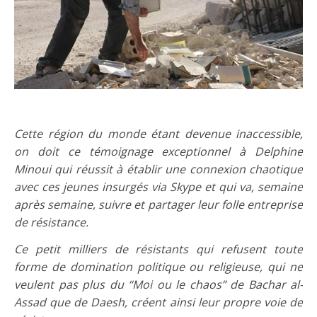
Cette région du monde étant devenue inaccessible,
on doit ce témoignage exceptionnel à Delphine
Minoui qui réussit à établir une connexion chaotique
avec ces jeunes insurgés via Skype et qui va, semaine
après semaine, suivre et partager leur folle entreprise
de résistance.
Ce petit milliers de résistants qui refusent toute
forme de domination politique ou religieuse, qui ne
veulent pas plus du “Moi ou le chaos” de Bachar al-
Assad que de Daesh, créent ainsi leur propre voie de