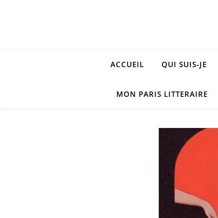
ACCUEIL
QUI SUIS-JE
MON PARIS LITTERAIRE