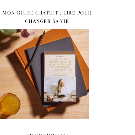
MON GUIDE GRATUIT : LIRE POUR
CHANGER SA VIE