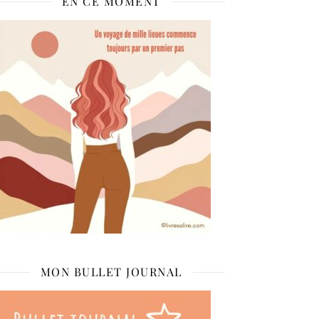
EN CE MOMENT
MON BULLET JOURNAL