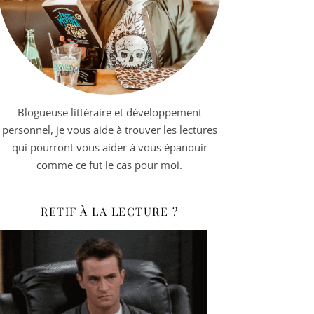
Blogueuse littéraire et développement
personnel, je vous aide à trouver les lectures
qui pourront vous aider à vous épanouir
comme ce fut le cas pour moi.
RETIF À LA LECTURE ?