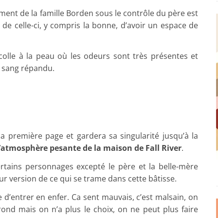
ent de la famille Borden sous le contrôle du père est
 de celle-ci, y compris la bonne, d’avoir un espace de
 colle à la peau où les odeurs sont très présentes et
e sang répandu.
a première page et gardera sa singularité jusqu’à la
’atmosphère pesante de la maison de Fall River
.
rtains personnages excepté le père et la belle-mère
r version de ce qui se trame dans cette bâtisse.
d’entrer en enfer. Ca sent mauvais, c’est malsain, on
nd mais on n’a plus le choix, on ne peut plus faire