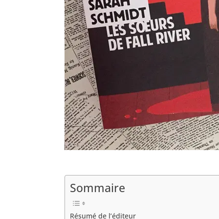
Sommaire
Résumé de l’éditeur