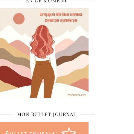
EN CE MOMENT
MON BULLET JOURNAL