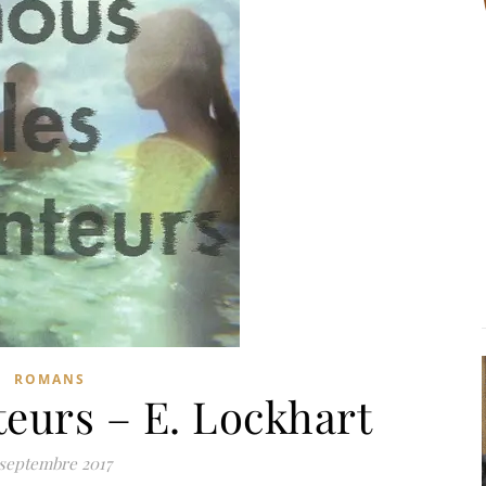
ROMANS
eurs – E. Lockhart
 septembre 2017