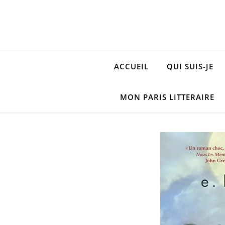
ACCUEIL
QUI SUIS-JE
MON PARIS LITTERAIRE