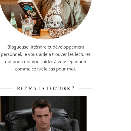
Blogueuse littéraire et développement
personnel, je vous aide à trouver les lectures
qui pourront vous aider à vous épanouir
comme ce fut le cas pour moi.
RETIF À LA LECTURE ?