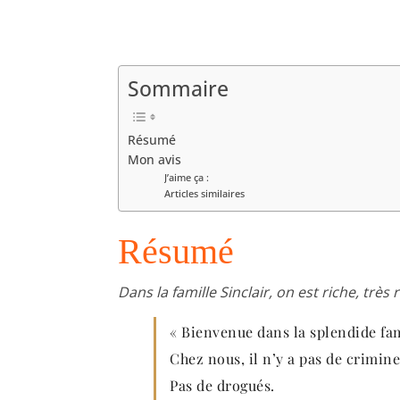
Sommaire
Résumé
Mon avis
J’aime ça :
Articles similaires
Résumé
Dans la famille Sinclair, on est riche, très 
« Bienvenue dans la splendide fam
Chez nous, il n’y a pas de crimine
Pas de drogués.