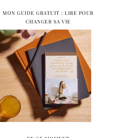
MON GUIDE GRATUIT : LIRE POUR
CHANGER SA VIE