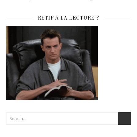
RETIF À LA LECTURE ?