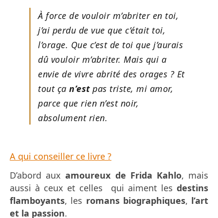
À force de vouloir m’abriter en toi,
j’ai perdu de vue que c’était toi,
l’orage. Que c’est de toi que j’aurais
dû vouloir m’abriter. Mais qui a
envie de vivre abrité des orages ? Et
tout ça
n’est
pas triste, mi amor,
parce que rien n’est noir,
absolument rien.
A qui conseiller ce livre ?
D’abord aux
amoureux de Frida Kahlo
, mais
aussi à ceux et celles qui aiment les
destins
flamboyants
, les
romans biographiques
,
l’art
et la passion
.