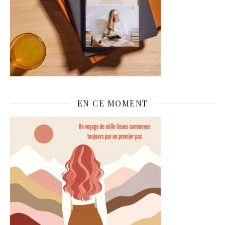
EN CE MOMENT