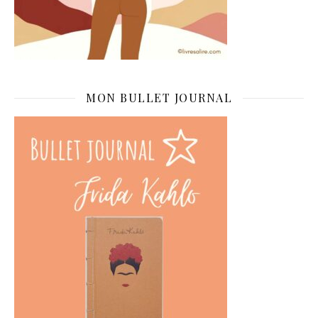
MON BULLET JOURNAL