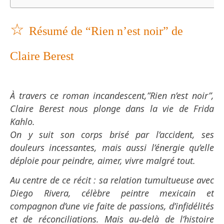
☆
Résumé de “Rien n’est noir” de
Claire Berest
À travers ce roman incandescent,”Rien n’est noir”,
Claire Berest nous plonge dans la vie de Frida
Kahlo.
On y suit son corps brisé par l’accident, ses
douleurs incessantes, mais aussi l’énergie qu’elle
déploie pour peindre, aimer, vivre malgré tout.
Au centre de ce récit : sa relation tumultueuse avec
Diego Rivera, célèbre peintre mexicain et
compagnon d’une vie faite de passions, d’infidélités
et de réconciliations. Mais au-delà de l’histoire