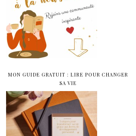
MON GUIDE GRATUIT : LIRE POUR CHANGER
SA VIE