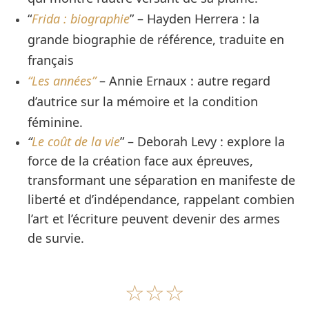
“
Frida : biographie
” – Hayden Herrera : la
grande biographie de référence, traduite en
français
“Les années”
– Annie Ernaux : autre regard
d’autrice sur la mémoire et la condition
féminine.
“
Le coût de la vie
” – Deborah Levy : explore la
force de la création face aux épreuves,
transformant une séparation en manifeste de
liberté et d’indépendance, rappelant combien
l’art et l’écriture peuvent devenir des armes
de survie.
☆☆☆