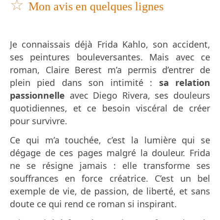
☆
Mon avis en quelques lignes
Je connaissais déjà Frida Kahlo, son accident,
ses peintures bouleversantes. Mais avec ce
roman, Claire Berest m’a permis d’entrer de
plein pied dans son intimité :
sa relation
passionnelle
avec Diego Rivera, ses douleurs
quotidiennes, et ce besoin viscéral de créer
pour survivre.
Ce qui m’a touchée, c’est la lumière qui se
dégage de ces pages malgré la douleur. Frida
ne se résigne jamais : elle transforme ses
souffrances en force créatrice. C’est un bel
exemple de vie, de passion, de liberté, et sans
doute ce qui rend ce roman si inspirant.