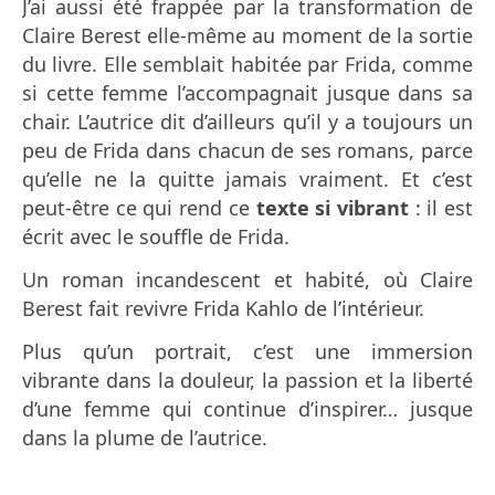
J’ai aussi été frappée par la transformation de
Claire Berest elle-même au moment de la sortie
du livre. Elle semblait habitée par Frida, comme
si cette femme l’accompagnait jusque dans sa
chair. L’autrice dit d’ailleurs qu’il y a toujours un
peu de Frida dans chacun de ses romans, parce
qu’elle ne la quitte jamais vraiment. Et c’est
peut-être ce qui rend ce
texte si vibrant
: il est
écrit avec le souffle de Frida.
Un roman incandescent et habité, où Claire
Berest fait revivre Frida Kahlo de l’intérieur.
Plus qu’un portrait, c’est une immersion
vibrante dans la douleur, la passion et la liberté
d’une femme qui continue d’inspirer… jusque
dans la plume de l’autrice.