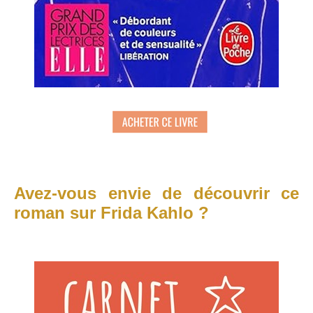
Avez-vous envie de découvrir ce
roman sur Frida Kahlo ?