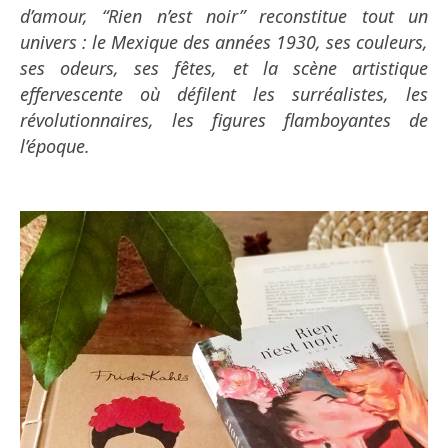
d’amour, “Rien n’est noir” reconstitue tout un
univers : le Mexique des années 1930, ses couleurs,
ses odeurs, ses fêtes, et la scène artistique
effervescente où défilent les surréalistes, les
révolutionnaires, les figures flamboyantes de
l’époque.