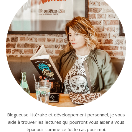
Blogueuse littéraire et développement personnel, je vous
aide à trouver les lectures qui pourront vous aider à vous
épanouir comme ce fut le cas pour moi.