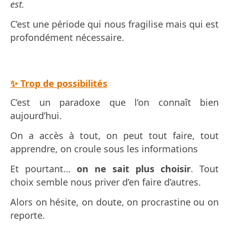
est.
C’est une période qui nous fragilise mais qui est
profondément nécessaire.
✨ Trop de possibilités
C’est un paradoxe que l’on connaît bien
aujourd’hui.
On a accès à tout, on peut tout faire, tout
apprendre, on croule sous les informations
Et pourtant…
on ne sait plus choisir
. Tout
choix semble nous priver d’en faire d’autres.
Alors on hésite, on doute, on procrastine ou on
reporte.