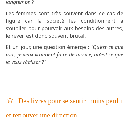
longtemps ?
Les femmes sont très souvent dans ce cas de
figure car la société les conditionnent à
s’oublier pour pourvoir aux besoins des autres,
le réveil est donc souvent brutal.
Et un jour, une question émerge :
“Qu’est-ce que
moi, je veux vraiment faire de ma vie, qu’est ce que
je veux réaliser ?”
☆
Des livres pour se sentir moins perdu
et retrouver une direction