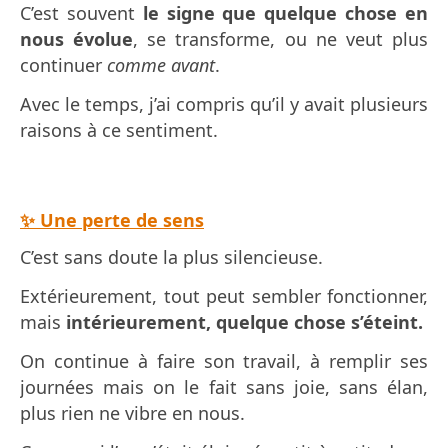
C’est souvent
le signe que quelque chose en
nous évolue
, se transforme, ou ne veut plus
continuer
comme avant
.
Avec le temps, j’ai compris qu’il y avait plusieurs
raisons à ce sentiment.
✨ Une perte de sens
C’est sans doute la plus silencieuse.
Extérieurement, tout peut sembler fonctionner,
mais
intérieurement, quelque chose s’éteint.
On continue à faire son travail, à remplir ses
journées mais on le fait sans joie, sans élan,
plus rien ne vibre en nous.