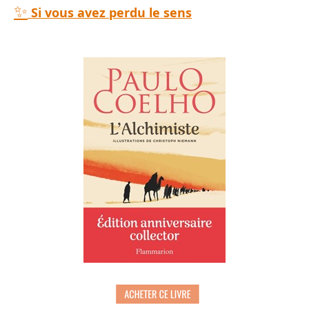
✨
Si vous avez perdu le sens