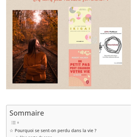
Sommaire
☆ Pourquoi se sent-on perdu dans la vie ?