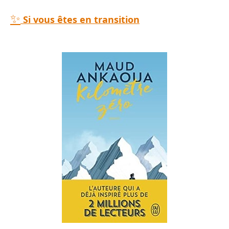
✨
Si vous êtes en transition