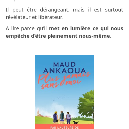
Il peut être dérangeant, mais il est surtout
révélateur et libérateur.
A lire p
arce qu’il
met en lumière ce qui nous
empêche d’être pleinement nous-même.