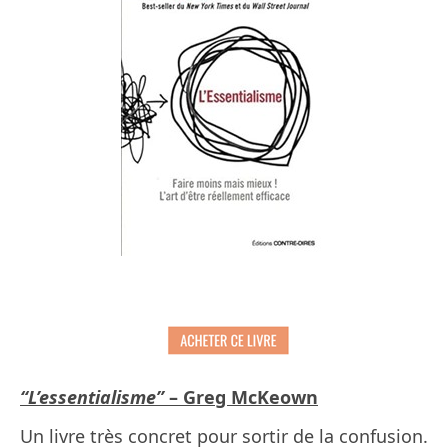
“L’essentialisme”
– Greg McKeown
Un livre très concret pour sortir de la confusion.