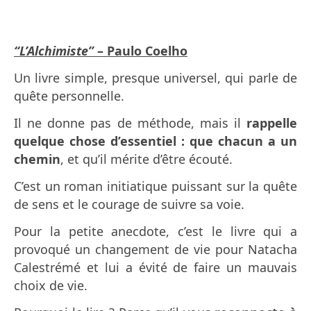
“L’Alchimiste”
– Paulo Coelho
Un livre simple, presque universel, qui parle de
quête personnelle.
Il ne donne pas de méthode, mais il
rappelle
quelque chose d’essentiel :
que chacun a un
chemin
, et qu’il mérite d’être écouté.
C’est un roman initiatique puissant sur la quête
de sens et le courage de suivre sa voie.
Pour la petite anecdote, c’est le livre qui a
provoqué un changement de vie pour Natacha
Calestrémé et lui a évité de faire un mauvais
choix de vie.