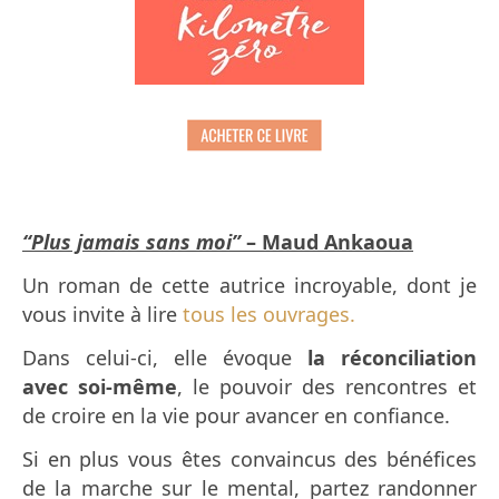
“Plus jamais sans moi”
– Maud Ankaoua
Un roman de cette autrice incroyable, dont je
vous invite à lire
tous les ouvrages.
Dans celui-ci, elle évoque
la réconciliation
avec soi-même
, le pouvoir des rencontres et
de croire en la vie pour avancer en confiance.
Si en plus vous êtes convaincus des bénéfices
de la marche sur le mental, partez randonner