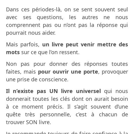
Dans ces périodes-là, on se sent souvent seul
avec ses questions, les autres ne nous
comprennent pas ou n’ont pas la réponse qui
pourrait nous aider.
Mais parfois,
un livre peut venir mettre des
mots
sur ce que l’on ressent.
Non pas pour donner des réponses toutes
faites, mais
pour ouvrir une porte
, provoquer
une prise de conscience.
Il n’existe pas UN livre universel
qui nous
donnerait toutes les clés dont on aurait besoin
à ce moment précis. Il s’agit souvent d’une
quête très personnelle, c’est à chacun de
trouver SON livre.
Je recommande toujours de faire confiance à la