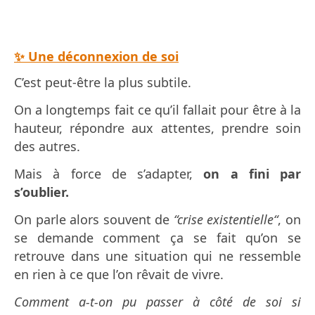
✨ Une déconnexion de soi
C’est peut-être la plus subtile.
On a longtemps fait ce qu’il fallait pour être à la
hauteur, répondre aux attentes, prendre soin
des autres.
Mais à force de s’adapter,
on a fini par
s’oublier.
On parle alors souvent de
“crise existentielle“
, on
se demande comment ça se fait qu’on se
retrouve dans une situation qui ne ressemble
en rien à ce que l’on rêvait de vivre.
Comment a-t-on pu passer à côté de soi si