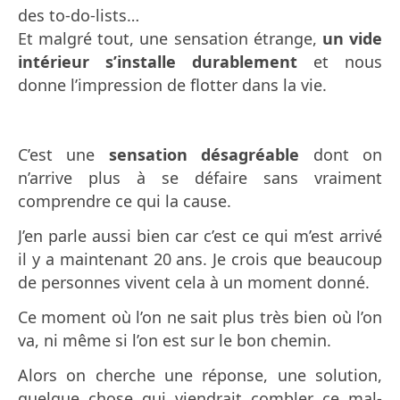
des to-do-lists…
Et malgré tout, une sensation étrange,
un vide
intérieur s’installe durablement
et nous
donne l’impression de flotter dans la vie.
C’est une
sensation désagréable
dont on
n’arrive plus à se défaire sans vraiment
comprendre ce qui la cause.
J’en parle aussi bien car c’est ce qui m’est arrivé
il y a maintenant 20 ans.
Je crois que beaucoup
de personnes vivent cela à un moment donné.
Ce moment où l’on ne sait plus très bien où l’on
va, ni même si l’on est sur le bon chemin.
Alors on cherche une réponse, une solution,
quelque chose qui viendrait combler ce mal-