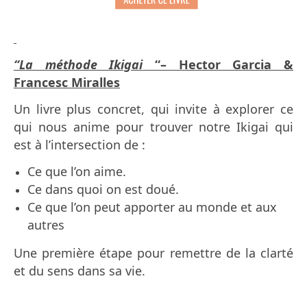
“La méthode Ikigai
“– Hector Garcia &
Francesc Miralles
Un livre plus concret, qui invite à explorer ce
qui nous anime pour trouver notre Ikigai qui
est à l’intersection de :
Ce que l’on aime.
Ce dans quoi on est doué.
Ce que l’on peut apporter au monde et aux
autres
Une première étape pour remettre de la clarté
et du sens dans sa vie.