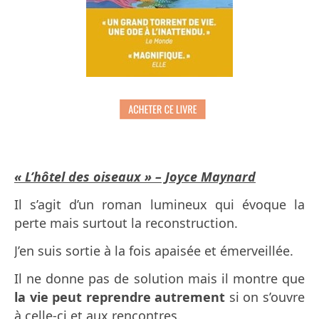
« L’hôtel des oiseaux » – Joyce Maynard
Il s’agit d’un roman lumineux qui évoque la
perte mais surtout la reconstruction.
J’en suis sortie à la fois apaisée et émerveillée.
Il ne donne pas de solution mais il montre que
la vie peut reprendre autrement
si on s’ouvre
à celle-ci et aux rencontres.