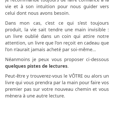
vie et à son intuition pour nous guider vers
celui dont nous avons besoin.
Dans mon cas, c’est ce qui s’est toujours
produit, la vie sait tendre une main invisible :
un livre oublié dans un coin qui attire notre
attention, un livre que l’on reçoit en cadeau que
l’on n’aurait jamais acheté par soi-même…
Néanmoins je peux vous proposer ci-dessous
quelques pistes de lectures
.
Peut-être y trouverez-vous le VÔTRE ou alors un
livre qui vous prendra par la main pour faire vos
premier pas sur votre nouveau chemin et vous
mènera à une autre lecture.