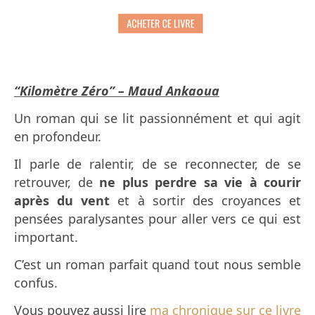
“Kilomètre Zéro” – Maud Ankaoua
Un roman qui se lit passionnément et qui agit
en profondeur.
Il parle de ralentir, de se reconnecter, de se
retrouver, de
ne plus perdre sa vie à courir
après du vent
et à sortir des croyances et
pensées paralysantes pour aller vers ce qui est
important.
C’est un roman parfait quand tout nous semble
confus.
Vous pouvez aussi lire
ma chronique sur ce livre