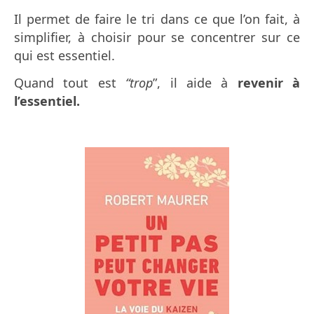
Il permet de faire le tri dans ce que l’on fait, à
simplifier, à choisir pour se concentrer sur ce
qui est essentiel.
Quand tout est
“trop
”, il aide à
revenir à
l’essentiel.