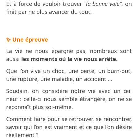
Et à force de vouloir trouver
“la bonne voie”
, on
finit par ne plus avancer du tout.
✨ Une épreuve
La vie ne nous épargne pas, nombreux sont
aussi
les moments où la vie nous arrête.
Que l’on vive un choc, une perte, un burn-out,
une rupture, une maladie, un accident …
Soudain, on considère notre vie avec un œil
neuf : celle-ci nous semble étrangère
, on ne se
reconnaît plus soi-même.
Comment faire pour se retrouver, se rencontrer,
savoir qui l’on est vraiment et ce que l’on désire
réellement ?