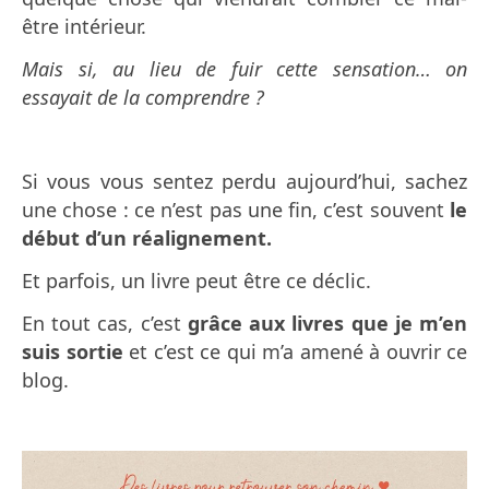
être intérieur.
Mais si, au lieu de fuir cette sensation… on
essayait de la comprendre ?
Si vous vous sentez perdu aujourd’hui, sachez
une chose : ce n’est pas une fin, c’est souvent
le
début d’un réalignement.
Et parfois, un livre peut être ce déclic.
En tout cas, c’est
grâce aux livres que je m’en
suis sortie
et c’est ce qui m’a amené à ouvrir ce
blog.