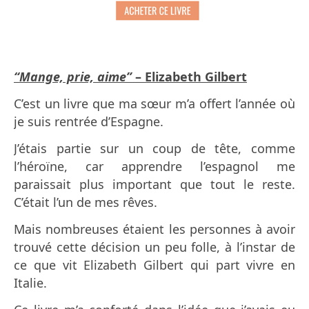
“Mange, prie, aime”
– Elizabeth Gilbert
C’est un livre que ma sœur m’a offert l’année où
je suis rentrée d’Espagne.
J’étais partie sur un coup de tête, comme
l’héroïne, car apprendre l’espagnol me
paraissait plus important que tout le reste.
C’était l’un de mes rêves.
Mais nombreuses étaient les personnes à avoir
trouvé cette décision un peu folle, à l’instar de
ce que vit Elizabeth Gilbert qui part vivre en
Italie.