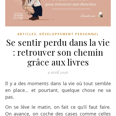
,
ARTICLES
DÉVELOPPEMENT PERSONNEL
Se sentir perdu dans la vie
: retrouver son chemin
grâce aux livres
9 avril 2026
Il y a des moments dans la vie où tout semble
en place… et pourtant, quelque chose ne va
pas.
On se lève le matin, on fait ce qu’il faut faire.
On avance, on coche des cases comme celles