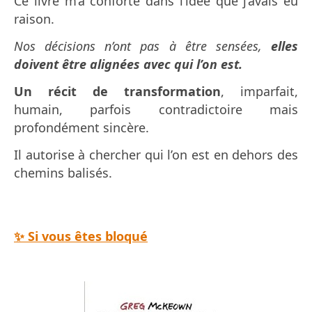
Ce livre m’a conforté dans l’idée que j’avais eu
raison.
Nos décisions n’ont pas à être sensées,
elles
doivent être alignées avec qui l’on est.
Un récit de transformation
, imparfait,
humain, parfois contradictoire mais
profondément sincère.
Il autorise à chercher qui l’on est en dehors des
chemins balisés.
✨ Si vous êtes bloqué