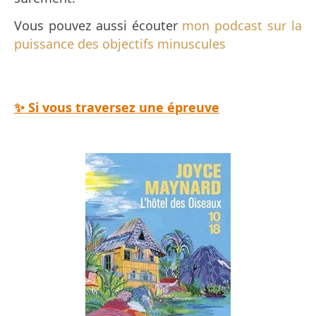
Vous pouvez aussi écouter
mon podcast sur la
puissance des objectifs minuscules
✨ Si vous traversez une épreuve