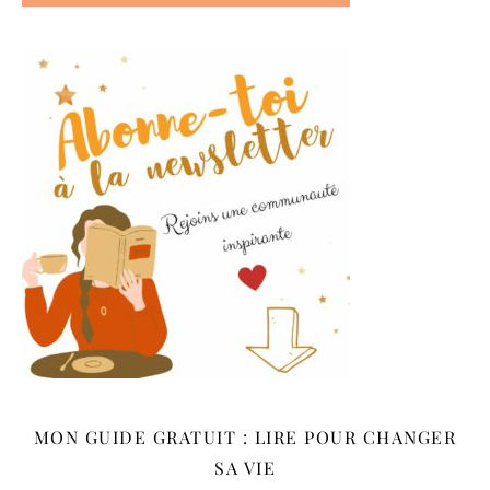
MON GUIDE GRATUIT : LIRE POUR CHANGER
SA VIE