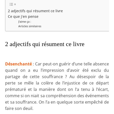
2 adjectifs qui résument ce livre
Ce que j’en pense
J’aime ça :
Articles similaires
2 adjectifs qui résument ce livre
Désenchanté
: Car peut-on guérir d’une telle absence
quand on a eu l’impression d’avoir été exclu du
partage de cette souffrance ? Au désespoir de la
perte se mêle la colère de l’injustice de ce départ
prématuré et la manière dont on l’a tenu à l’écart,
comme si on niait sa compréhension des événements
et sa souffrance. On l’a en quelque sorte empêché de
faire son deuil.