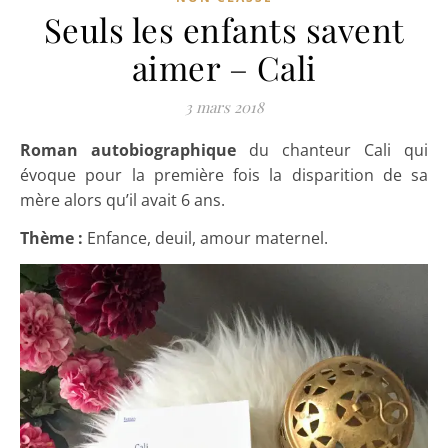
Seuls les enfants savent
aimer – Cali
3 mars 2018
Roman autobiographique
du chanteur Cali qui
évoque pour la première fois la disparition de sa
mère alors qu’il avait 6 ans.
Thème :
Enfance, deuil, amour maternel.