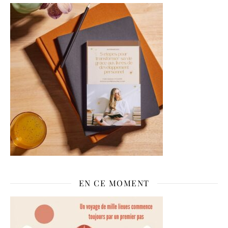
EN CE MOMENT