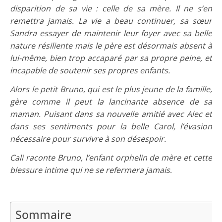
disparition de sa vie : celle de sa mère. Il ne s’en
remettra jamais. La vie a beau continuer, sa sœur
Sandra essayer de maintenir leur foyer avec sa belle
nature résiliente mais le père est désormais absent à
lui-même, bien trop accaparé par sa propre peine, et
incapable de soutenir ses propres enfants.
Alors le petit Bruno, qui est le plus jeune de la famille,
gère comme il peut la lancinante absence de sa
maman. Puisant dans sa nouvelle amitié avec Alec et
dans ses sentiments pour la belle Carol, l’évasion
nécessaire pour survivre à son désespoir.
Cali raconte Bruno, l’enfant orphelin de mère et cette
blessure intime qui ne se refermera jamais
.
Sommaire