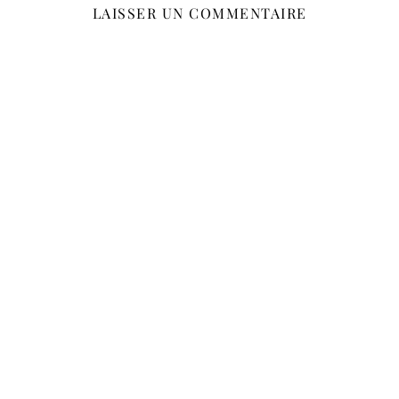
LAISSER UN COMMENTAIRE