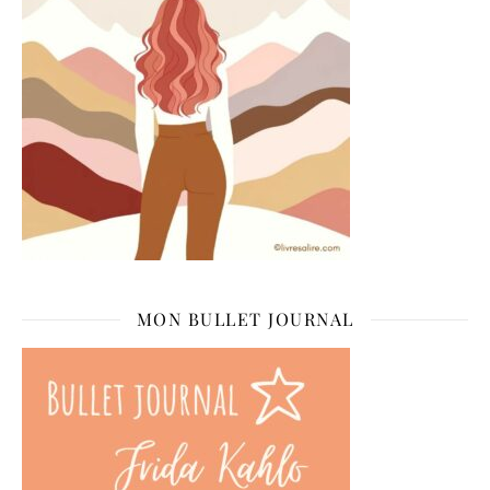
MON BULLET JOURNAL