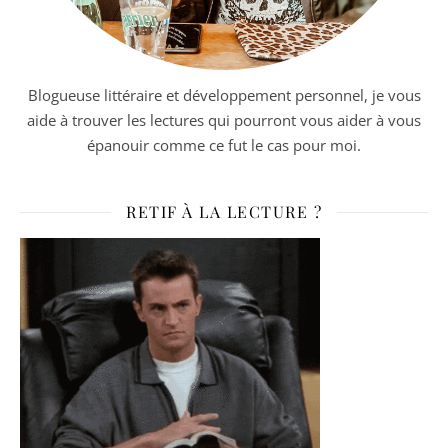
Blogueuse littéraire et développement personnel, je vous
aide à trouver les lectures qui pourront vous aider à vous
épanouir comme ce fut le cas pour moi.
RETIF À LA LECTURE ?