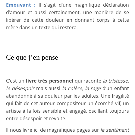
Emouvant :
Il s’agit d’une magnifique déclaration
d’amour et aussi certainement, une manière de se
libérer de cette douleur en donnant corps à cette
mère dans un texte qui restera.
Ce que j’en pense
C’est un
livre très personnel
qui raconte
la tristesse,
le désespoir
mais aussi
la colère, la rage
d’un enfant
abandonné à sa douleur par les adultes. Une fragilité
qui fait de cet auteur compositeur un écorché vif, un
artiste à la fois sensible et engagé, oscillant toujours
entre désespoir et révolte.
Il nous livre ici de magnifiques pages sur
le sentiment