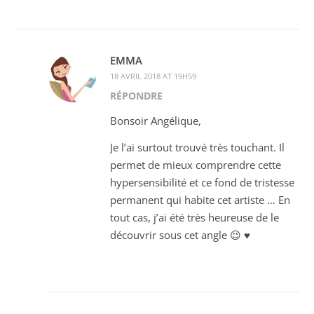
EMMA
18 AVRIL 2018 AT 19H59
RÉPONDRE
Bonsoir Angélique,
Je l’ai surtout trouvé très touchant. Il
permet de mieux comprendre cette
hypersensibilité et ce fond de tristesse
permanent qui habite cet artiste … En
tout cas, j’ai été très heureuse de le
découvrir sous cet angle 😉 ♥