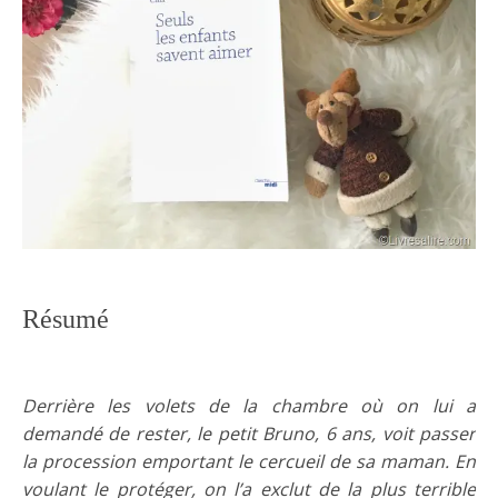
Résumé
Derrière les volets de la chambre où on lui a
demandé de rester, le petit Bruno, 6 ans, voit passer
la procession emportant le cercueil de sa maman. En
voulant le protéger, on l’a exclut de la plus terrible