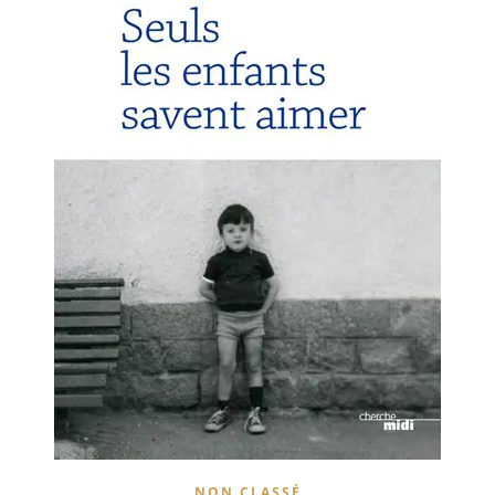
NON CLASSÉ