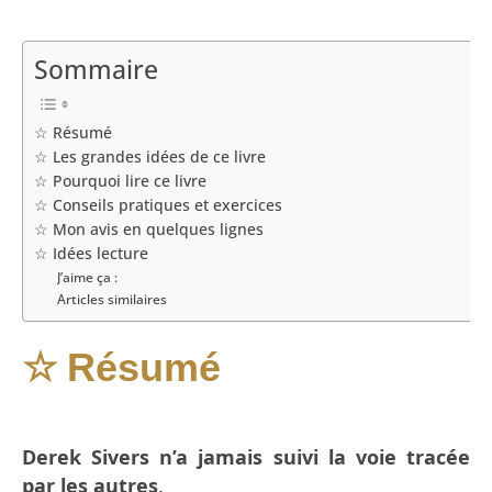
Sommaire
☆ Résumé
☆ Les grandes idées de ce livre
☆ Pourquoi lire ce livre
☆ Conseils pratiques et exercices
☆ Mon avis en quelques lignes
☆ Idées lecture
J’aime ça :
Articles similaires
Résumé
☆
Derek Sivers n’a jamais suivi la voie tracée
par les autres
.