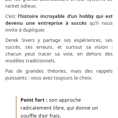
racket odieux.
C’est
l’histoire incroyable d’un hobby qui est
devenu une entreprise à succès
qu’il nous
invite à dupliquer.
Derek Sivers y partage ses expériences, ses
succès, ses erreurs, et surtout sa vision :
chacun peut tracer sa voie, en dehors des
modèles traditionnels.
Pas de grandes théories, mais des rappels
puissants : vous avez toujours le choix.
Point fort :
son approche
radicalement libre, qui donne un
souffle d’air frais.