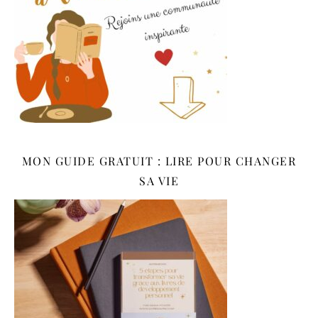
MON GUIDE GRATUIT : LIRE POUR CHANGER
SA VIE