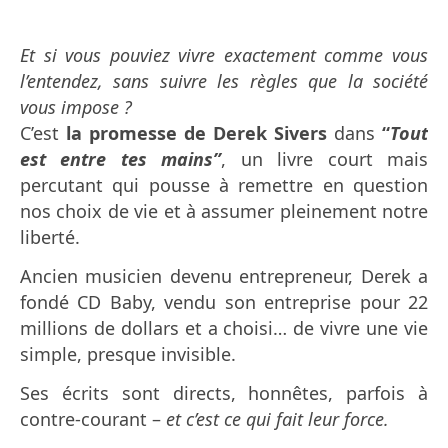
Et si vous pouviez vivre exactement comme vous
l’entendez, sans suivre les règles que la société
vous impose ?
C’est
la promesse de Derek Sivers
dans
“
Tout
est entre tes mains”
, un livre court mais
percutant qui pousse à remettre en question
nos choix de vie et à assumer pleinement notre
liberté.
Ancien musicien devenu entrepreneur, Derek a
fondé CD Baby, vendu son entreprise pour 22
millions de dollars et a choisi… de vivre une vie
simple, presque invisible.
Ses écrits sont directs, honnêtes, parfois à
contre-courant –
et c’est ce qui fait leur force.