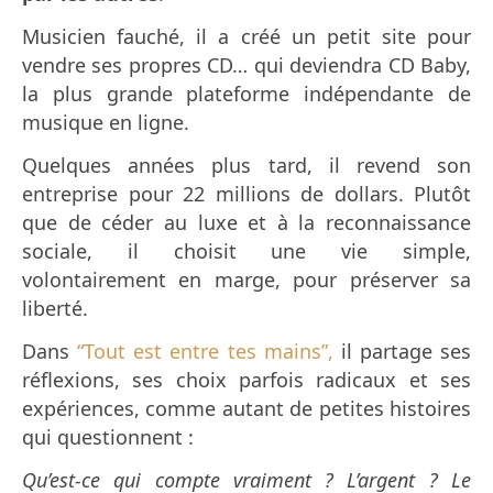
Musicien fauché, il a créé un petit site pour
vendre ses propres CD… qui deviendra CD Baby,
la plus grande plateforme indépendante de
musique en ligne.
Quelques années plus tard, il revend son
entreprise pour 22 millions de dollars. Plutôt
que de céder au luxe et à la reconnaissance
sociale, il choisit une vie simple,
volontairement en marge, pour préserver sa
liberté.
Dans
“Tout est entre tes mains”,
il partage ses
réflexions, ses choix parfois radicaux et ses
expériences, comme autant de petites histoires
qui questionnent :
Qu’est-ce qui compte vraiment ? L’argent ? Le