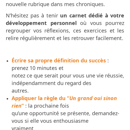
nouvelle rubrique dans mes chroniques.
N’hésitez pas à tenir
un carnet dédié à votre
développement personnel
où vous pourrez
regrouper vos réflexions, ces exercices et les
relire régulièrement et les retrouver facilement.
Écrire sa propre définition du succès
:
prenez 10 minutes et
notez ce que serait pour vous une vie réussie,
indépendamment du regard des
autres.
Appliquer la règle du “
Un grand oui sinon
rien
”
: la prochaine fois
qu’une opportunité se présente, demandez-
vous si elle vous enthousiasme
vraiment