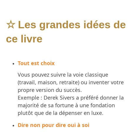
Les grandes idées de
☆
ce livre
Tout est choix
Vous pouvez suivre la voie classique
(travail, maison, retraite) ou inventer votre
propre version du succès.
Exemple : Derek Sivers a préféré donner la
majorité de sa fortune à une fondation
plutôt que de la dépenser en luxe.
Dire non pour dire oui à soi