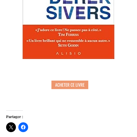
Partager :