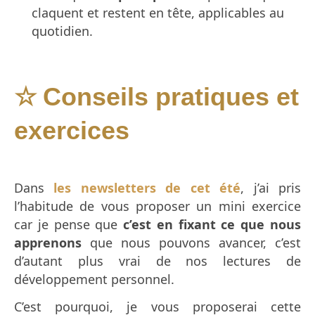
claquent et restent en tête, applicables au
quotidien.
Conseils pratiques et
☆
exercices
Dans
les newsletters de cet été
, j’ai pris
l’habitude de vous proposer un mini exercice
car je pense que
c’est en fixant ce que nous
apprenons
que nous pouvons avancer, c’est
d’autant plus vrai de nos lectures de
développement personnel.
C’est pourquoi, je vous proposerai cette