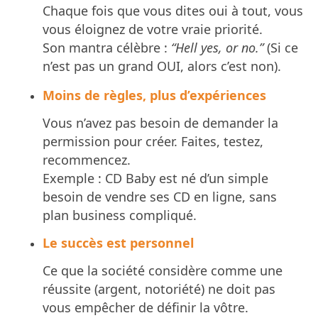
Chaque fois que vous dites oui à tout, vous
vous éloignez de votre vraie priorité.
Son mantra célèbre :
“Hell yes, or no.”
(Si ce
n’est pas un grand OUI, alors c’est non).
Moins de règles, plus d’expériences
Vous n’avez pas besoin de demander la
permission pour créer. Faites, testez,
recommencez.
Exemple : CD Baby est né d’un simple
besoin de vendre ses CD en ligne, sans
plan business compliqué.
Le succès est personnel
Ce que la société considère comme une
réussite (argent, notoriété) ne doit pas
vous empêcher de définir la vôtre.