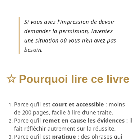
Si vous avez l’impression de devoir
demander la permission, inventez
une situation où vous n’en avez pas
besoin.
Pourquoi lire ce livre
☆
Parce qu’il est
court et accessible
: moins
de 200 pages, facile à lire d’une traite.
Parce qu’il
remet en cause les évidences
: il
fait réfléchir autrement sur la réussite.
Parce qu’il est
pratique
: des phrases qui