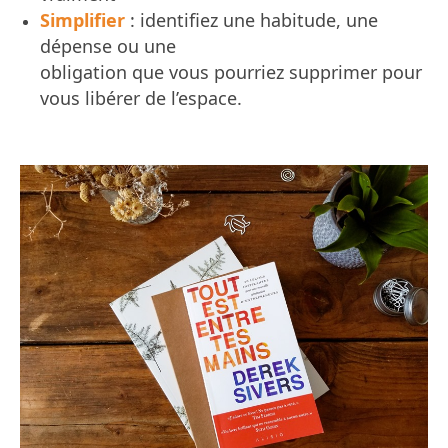
Simplifier
: identifiez une habitude, une
dépense ou une
obligation que vous pourriez supprimer pour
vous libérer de l’espace.