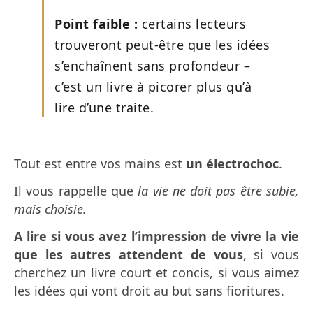
Point faible :
certains lecteurs
trouveront peut-être que les idées
s’enchaînent sans profondeur –
c’est un livre à picorer plus qu’à
lire d’une traite.
Tout est entre vos mains est
un électrochoc
.
Il vous rappelle que
la vie ne doit pas être subie,
mais choisie.
A lire si vous avez l’impression de vivre la vie
que les autres attendent de vous
, si vous
cherchez un livre court et concis, si vous aimez
les idées qui vont droit au but sans fioritures.