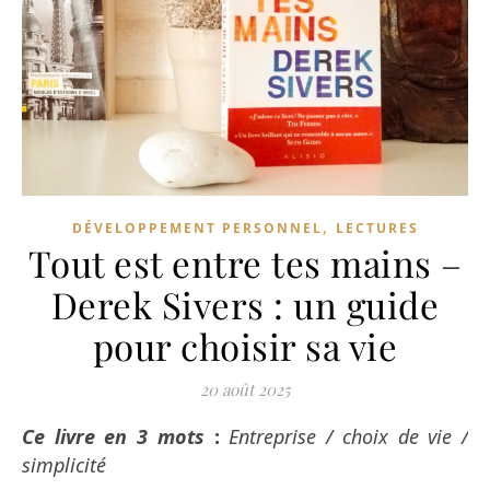
,
DÉVELOPPEMENT PERSONNEL
LECTURES
Tout est entre tes mains –
Derek Sivers : un guide
pour choisir sa vie
20 août 2025
Ce livre en 3 mots
:
Entreprise / choix de vie /
simplicité