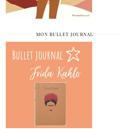
MON BULLET JOURNAL