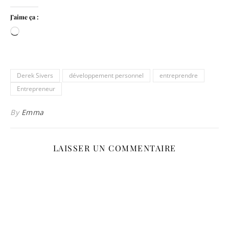
J’aime ça :
Chargement…
Derek Sivers
développement personnel
entreprendre
Entrepreneur
By
Emma
LAISSER UN COMMENTAIRE