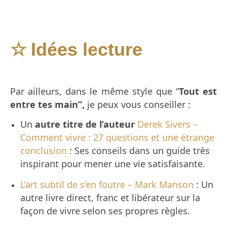
Idées lecture
☆
Par ailleurs, dans le même style que “
Tout est
entre tes main”,
je peux vous conseiller :
Un
autre titre de l’auteur
Derek Sivers –
Comment vivre : 27 questions et une étrange
conclusion
:
Ses conseils dans un guide très
inspirant pour mener une vie satisfaisante.
L’art subtil de s’en foutre – Mark Manson
: Un
autre livre direct, franc et libérateur sur la
façon de vivre selon ses propres règles.