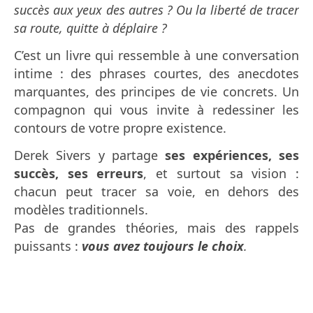
succès aux yeux des autres ? Ou la liberté de tracer
sa route, quitte à déplaire ?
C’est un livre qui ressemble à une conversation
intime : des phrases courtes, des anecdotes
marquantes, des principes de vie concrets. Un
compagnon qui vous invite à redessiner les
contours de votre propre existence.
Derek Sivers y partage
ses expériences, ses
succès, ses erreurs
, et surtout sa vision :
chacun peut tracer sa voie, en dehors des
modèles traditionnels.
Pas de grandes théories, mais des rappels
puissants :
vous avez toujours le choix
.