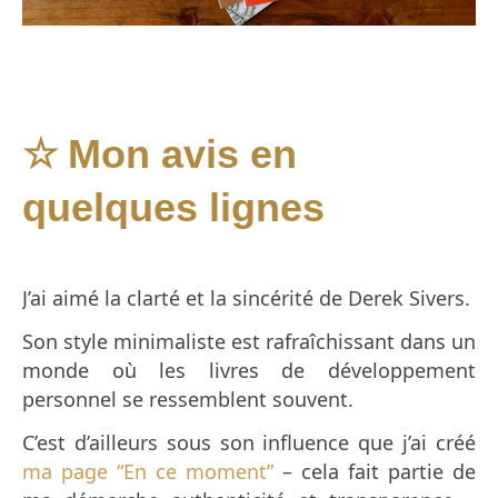
Mon avis en
☆
quelques lignes
J’ai aimé la clarté et la sincérité de Derek Sivers.
Son style minimaliste est rafraîchissant dans un
monde où les livres de développement
personnel se ressemblent souvent.
C’est d’ailleurs sous son influence que j’ai créé
ma page “En ce moment”
– cela fait partie de