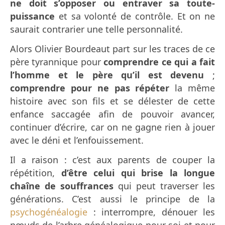
ne doit s’opposer ou entraver sa toute-
puissance
et sa volonté de contrôle. Et on ne
saurait contrarier une telle personnalité.
Alors Olivier Bourdeaut part sur les traces de ce
père tyrannique pour
comprendre ce qui a fait
l’homme et le père qu’il est devenu
;
comprendre pour ne pas répéter
la même
histoire avec son fils et se délester de cette
enfance saccagée afin de pouvoir avancer,
continuer d’écrire, car on ne gagne rien à jouer
avec le déni et l’enfouissement.
Il a raison : c’est aux parents de couper la
répétition,
d’être celui qui brise la longue
chaîne de souffrances
qui peut traverser les
générations. C’est aussi le principe de la
psychogénéalogie
: interrompre, dénouer les