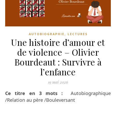
,
AUTOBIOGRAPHIE
LECTURES
Une histoire d’amour et
de violence – Olivier
Bourdeaut : Survivre à
l’enfance
19 mai 2026
Ce titre en 3 mots :
Autobiographique
/Relation au père /Bouleversant