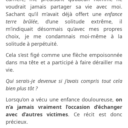
voudrait jamais partager sa vie avec moi.
Sachant qu’il m’avait déjà offert une
enfance
terre brûlée
, d’une solitude extrême, il
m’indiquait désormais qu’avec mes propres
choix, je me condamnais moi-même à la
solitude à perpétuité.
Cela s’est figé comme une flèche empoisonnée
dans ma tête et a participé à faire dérailler ma
vie.
Qui serais-je devenue si j’avais compris tout cela
bien plus tôt ?
Lorsqu’on a vécu une enfance douloureuse,
on
n’a jamais vraiment l’occasion d’échanger
avec d’autres victimes
. Ce récit est donc
précieux.