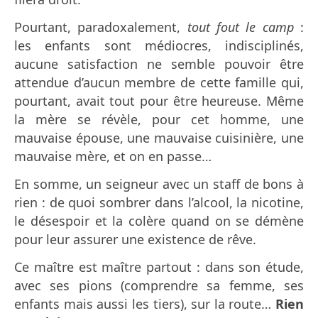
Pourtant, paradoxalement,
tout fout le camp
:
les enfants sont médiocres, indisciplinés,
aucune satisfaction ne semble pouvoir être
attendue d’aucun membre de cette famille qui,
pourtant, avait tout pour être heureuse. Même
la mère se révèle, pour cet homme, une
mauvaise épouse, une mauvaise cuisinière, une
mauvaise mère, et on en passe…
En somme, un seigneur avec un staff de bons à
rien : de quoi sombrer dans l’alcool, la nicotine,
le désespoir et la colère quand on se démène
pour leur assurer une existence de rêve.
Ce maître est maître partout : dans son étude,
avec ses pions (comprendre sa femme, ses
enfants mais aussi les tiers), sur la route…
Rien