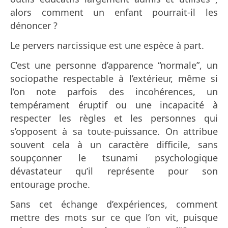
alors comment un enfant pourrait-il les
dénoncer ?
Le pervers narcissique est une espèce à part.
C’est une personne d’apparence “normale”, un
sociopathe respectable à l’extérieur, même si
l’on note parfois des incohérences, un
tempérament éruptif ou une incapacité à
respecter les règles et les personnes qui
s’opposent à sa toute-puissance. On attribue
souvent cela à un caractère difficile, sans
soupçonner le tsunami psychologique
dévastateur qu’il représente pour son
entourage proche.
Sans cet échange d’expériences, comment
mettre des mots sur ce que l’on vit, puisque