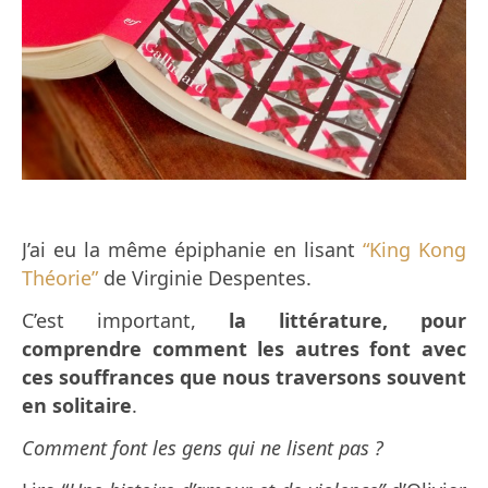
J’ai eu la même épiphanie en lisant
“King Kong
Théorie”
de Virginie Despentes.
C’est important,
la littérature, pour
comprendre comment les autres font avec
ces souffrances que nous traversons souvent
en solitaire
.
Comment font les gens qui ne lisent pas ?