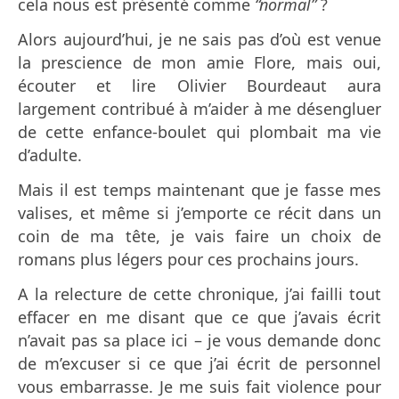
cela nous est présenté comme
“normal”
?
Alors aujourd’hui, je ne sais pas d’où est venue
la prescience de mon amie Flore, mais oui,
écouter et lire Olivier Bourdeaut aura
largement contribué à m’aider à me désengluer
de cette enfance-boulet qui plombait ma vie
d’adulte.
Mais il est temps maintenant que je fasse mes
valises, et même si j’emporte ce récit dans un
coin de ma tête, je vais faire un choix de
romans plus légers pour ces prochains jours.
A la relecture de cette chronique, j’ai failli tout
effacer en me disant que ce que j’avais écrit
n’avait pas sa place ici – je vous demande donc
de m’excuser si ce que j’ai écrit de personnel
vous embarrasse. Je me suis fait violence pour