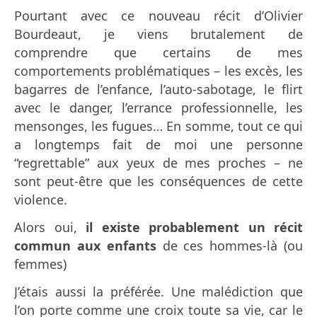
Pourtant avec ce nouveau récit d’Olivier
Bourdeaut, je viens brutalement de
comprendre que certains de mes
comportements problématiques – les excès, les
bagarres de l’enfance, l’auto-sabotage, le flirt
avec le danger, l’errance professionnelle, les
mensonges, les fugues… En somme, tout ce qui
a longtemps fait de moi une personne
“regrettable” aux yeux de mes proches – ne
sont peut-être que les conséquences de cette
violence.
Alors oui,
il existe probablement un récit
commun aux enfants
de ces hommes-là (ou
femmes)
J’étais aussi la préférée. Une malédiction que
l’on porte comme une croix toute sa vie, car le