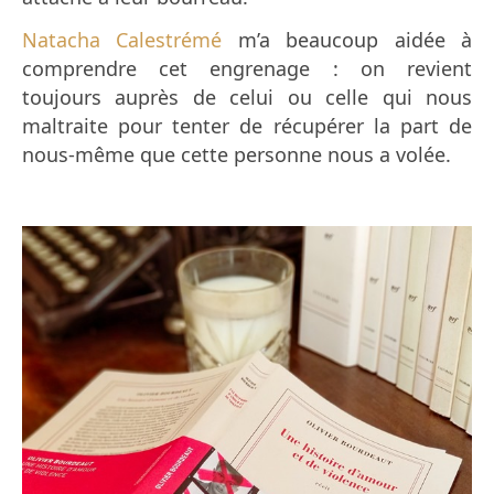
Natacha Calestrémé
m’a beaucoup aidée à
comprendre cet engrenage : on revient
toujours auprès de celui ou celle qui nous
maltraite pour tenter de récupérer la part de
nous-même que cette personne nous a volée.