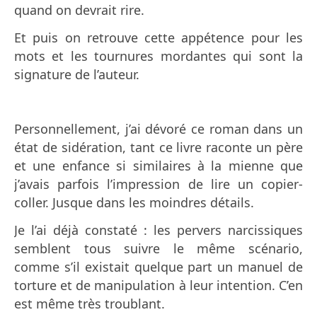
quand on devrait rire.
Et puis on retrouve cette appétence pour les
mots et les tournures mordantes qui sont la
signature de l’auteur.
Personnellement, j’ai dévoré ce roman dans un
état de sidération, tant ce livre raconte un père
et une enfance si similaires à la mienne que
j’avais parfois l’impression de lire un copier-
coller. Jusque dans les moindres détails.
Je l’ai déjà constaté : les pervers narcissiques
semblent tous suivre le même scénario,
comme s’il existait quelque part un manuel de
torture et de manipulation à leur intention. C’en
est même très troublant.