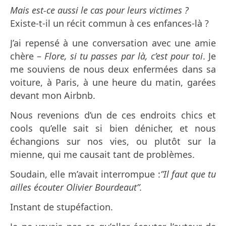
Mais est-ce aussi le cas pour leurs victimes ?
Existe-t-il un récit commun à ces enfances-là ?
J’ai repensé à une conversation avec une amie
chère –
Flore, si tu passes par là, c’est pour toi
. Je
me souviens de nous deux enfermées dans sa
voiture, à Paris, à une heure du matin, garées
devant mon Airbnb.
Nous revenions d’un de ces endroits chics et
cools qu’elle sait si bien dénicher, et nous
échangions sur nos vies, ou plutôt sur la
mienne, qui me causait tant de problèmes.
Soudain, elle m’avait interrompue :
”Il faut que tu
ailles écouter Olivier Bourdeaut”.
Instant de stupéfaction.