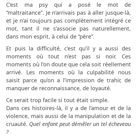
C’est ma psy qui a posé le mot de
“maltraitance”. Je n’arrivais pas à aller jusque-là,
et je n’ai toujours pas complètement intégré ce
mot, tant il ne s’associe pas naturellement,
dans mon esprit, à celui de “père”.
Et puis la difficulté, c’est qu’il y a aussi des
moments où tout n’est pas si noir. Ces
moments où l’on doute que cela soit réellement
arrivé. Les moments où la culpabilité nous
saisit parce qu’on a l’impression de trahir, de
manquer de reconnaissance, de loyauté.
Ce serait trop facile si tout était simple.
Dans ces histoires-là, il y a de l’amour et de la
violence, mais aussi de la manipulation et de la
cruauté.
Quel enfant peut démêler un tel écheveau
?