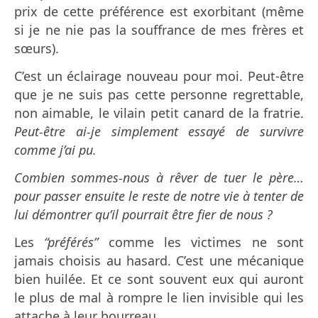
prix de cette préférence est exorbitant (même
si je ne nie pas la souffrance de mes frères et
sœurs).
C’est un éclairage nouveau pour moi. Peut-être
que je ne suis pas cette personne regrettable,
non aimable, le vilain petit canard de la fratrie.
Peut-être ai-je simplement essayé de survivre
comme j’ai pu.
Combien sommes-nous à rêver de tuer le père…
pour passer ensuite le reste de notre vie à tenter de
lui démontrer qu’il pourrait être fier de nous ?
Les
“préférés”
comme les victimes ne sont
jamais choisis au hasard. C’est une mécanique
bien huilée. Et ce sont souvent eux qui auront
le plus de mal à rompre le lien invisible qui les
attache à leur bourreau.