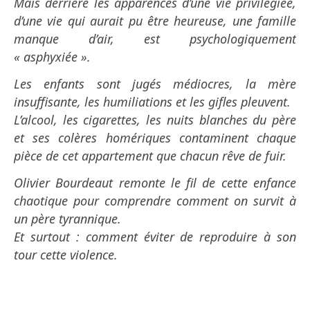
Mais derrière les apparences d’une vie privilégiée,
d’une vie qui aurait pu être heureuse, une famille
manque d’air, est psychologiquement
« asphyxiée ».
Les enfants sont jugés médiocres, la mère
insuffisante, les humiliations et les gifles pleuvent.
L’alcool, les cigarettes, les nuits blanches du père
et ses colères homériques contaminent chaque
pièce de cet appartement que chacun rêve de fuir.
Olivier Bourdeaut remonte le fil de cette enfance
chaotique pour comprendre comment on survit à
un père tyrannique.
Et surtout : comment éviter de reproduire à son
tour cette violence.