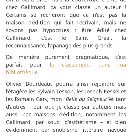
chez Gallimard, ça vous classe un auteur !
Certains se récrieront que ce n’est pas la
maison d’édition qui fait l’écrivain, mais ne
soyons pas hypocrites : être édité chez
Gallimard, c’est le Saint Graal, la
reconnaissance, l’apanage des plus grands.
De manière purement pragmatique, c’est
parfait pour
le classement dans ma
bibliothèque
.
Olivier Bourdeaut pourra ainsi rejoindre sur
l’étagère les Sylvain Tesson, les Joseph Kessel et
les Romain Gary, mon
“Belle du Seigneur“
et tant
d’autres – oui, oui, je classe par auteurs mais
aussi par maisons d’édition, notamment les
Gallimard, par souci d’esthétisme – et bien
évidemment par snobisme littéraire inavoué