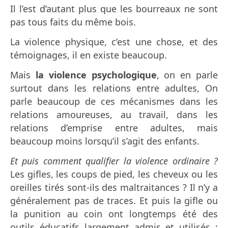
Il l’est d’autant plus que les bourreaux ne sont
pas tous faits du même bois.
La violence physique, c’est une chose, et des
témoignages, il en existe beaucoup.
Mais
la violence psychologique
, on en parle
surtout dans les relations entre adultes,
On
parle beaucoup de ces mécanismes dans les
relations amoureuses, au travail, dans les
relations d’emprise entre adultes, mais
beaucoup moins lorsqu’il s’agit des enfants.
Et puis comment qualifier la violence ordinaire ?
Les gifles, les coups de pied, les cheveux ou les
oreilles tirés sont-ils des maltraitances ? Il n’y a
généralement pas de traces. Et puis la gifle ou
la punition au coin ont longtemps été des
outils éducatifs largement admis et utilisés ;