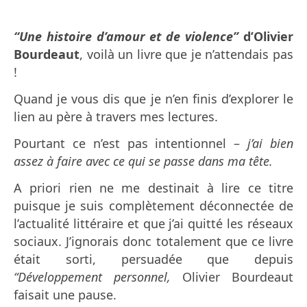
“Une histoire d’amour et de violence”
d’Olivier
Bourdeaut
, voilà un livre que je n’attendais pas
!
Quand je vous dis que je n’en finis d’explorer le
lien au père à travers mes lectures.
Pourtant ce n’est pas intentionnel –
j’ai bien
assez à faire avec ce qui se passe dans ma tête.
A priori rien ne me destinait à lire ce titre
puisque je suis complètement déconnectée de
l’actualité littéraire et que j’ai quitté les réseaux
sociaux. J’ignorais donc totalement que ce livre
était sorti, persuadée que depuis
“Développement personnel,
Olivier Bourdeaut
faisait une pause.