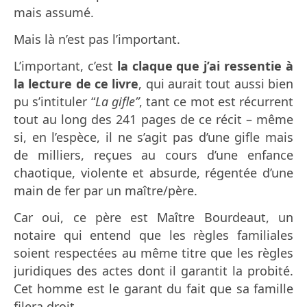
mais assumé.
Mais là n’est pas l’important.
L’important, c’est
la claque que j’ai ressentie à
la lecture de ce livre
, qui aurait tout aussi bien
pu s’intituler “
La gifle”
, tant ce mot est récurrent
tout au long des 241 pages de ce récit – même
si, en l’espèce, il ne s’agit pas d’une gifle mais
de milliers, reçues au cours d’une enfance
chaotique, violente et absurde, régentée d’une
main de fer par un maître/père.
Car oui, ce père est Maître Bourdeaut, un
notaire qui entend que les règles familiales
soient respectées au même titre que les règles
juridiques des actes dont il garantit la probité.
Cet homme est le garant du fait que sa famille
filera droit.