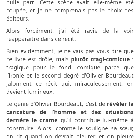
nulle part. Cette scène avait elle-même été
coupée, et je ne comprenais pas le choix des
éditeurs.
Alors forcément, j’ai été ravie de la voir
réapparaître dans ce récit.
Bien évidemment, je ne vais pas vous dire que
ce livre est drôle, mais
plutôt tragi-comique
:
tragique pour le fond, comique parce que
l’ironie et le second degré d’Olivier Bourdeaut
jalonnent ce récit qui, miraculeusement, en
devient lumineux.
Le génie d’Olivier Bourdeaut, c’est de
révéler la
caricature de l’homme et des situations
derrière le drame
qu’il contribue lui-même à
construire. Alors, comme le souligne sa sœur,
on rit quand on devrait pleurer, et on pleure