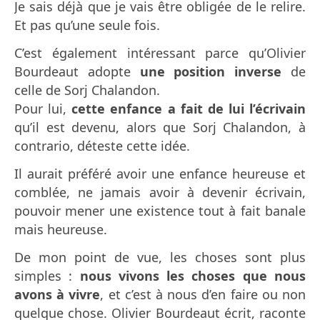
Je sais déjà que je vais être obligée de le relire.
Et pas qu’une seule fois.
C’est également intéressant parce qu’Olivier
Bourdeaut adopte
une position inverse
de
celle de Sorj Chalandon.
Pour lui,
cette enfance a fait de lui l’écrivain
qu’il est devenu, alors que Sorj Chalandon, à
contrario, déteste cette idée.
Il aurait préféré avoir une enfance heureuse et
comblée, ne jamais avoir à devenir écrivain,
pouvoir mener une existence tout à fait banale
mais heureuse.
De mon point de vue, les choses sont plus
simples :
nous vivons les choses que nous
avons à vivre
, et c’est à nous d’en faire ou non
quelque chose. Olivier Bourdeaut écrit, raconte