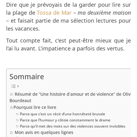
Dire que je prévoyais de la garder pour lire sur
la plage de
Tossa de Mar
–
ma deuxième maison
– et faisait partie de ma sélection lectures pour
les vacances.
Tout compte fait, c’est peut-être mieux que je
l’ai lu avant. L’impatience a parfois des vertus.
Sommaire
☆ Résumé de “Une histoire d’amour et de violence” de Olivier
Bourdeaut
☆Pourquoi lire ce livre
✨ Parce que c’est un récit d’une honnêteté brutale
✨ Parce que l’humour y côtoie constamment le drame
✨ Parce qu’il met des mots sur des violences souvent invisibles
☆ Mon avis en quelques lignes