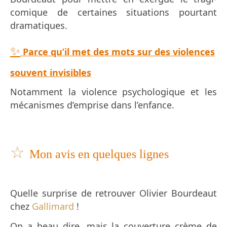
comique de certaines situations pourtant
dramatiques.
✨
Parce qu’il met des mots sur des violences
souvent invisibles
Notamment la violence psychologique et les
mécanismes d’emprise dans l’enfance.
☆
Mon avis en quelques lignes
Quelle surprise de retrouver Olivier Bourdeaut
chez
Gallimard
!
On a beau dire, mais la couverture crème de