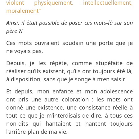
violent physiquement, intellectuellement,
moralement”
Ainsi, il était possible de poser ces mots-là sur son
père ?!
Ces mots ouvraient soudain une porte que je
ne voyais pas.
Depuis, je les répète, comme stupéfaite de
réaliser qu’ils existent, qu’ils ont toujours été là,
à disposition, sans que je songe à m’en saisir.
Et depuis, mon enfance et mon adolescence
ont pris une autre coloration : les mots ont
donné une existence, une consistance réelle à
tout ce que je m’interdisais de dire, à tous ces
non-dits qui hantaient et hantent toujours
l’arrière-plan de ma vie.