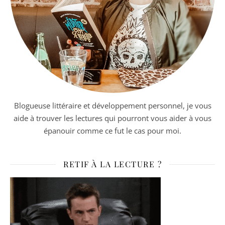
Blogueuse littéraire et développement personnel, je vous
aide à trouver les lectures qui pourront vous aider à vous
épanouir comme ce fut le cas pour moi.
RETIF À LA LECTURE ?