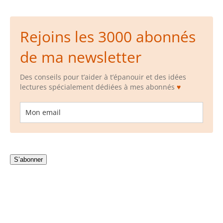
Rejoins les 3000 abonnés
de ma newsletter
Des conseils pour t’aider à t’épanouir et des idées
lectures spécialement dédiées à mes abonnés
♥
Loading…
S’abonner
Loading…