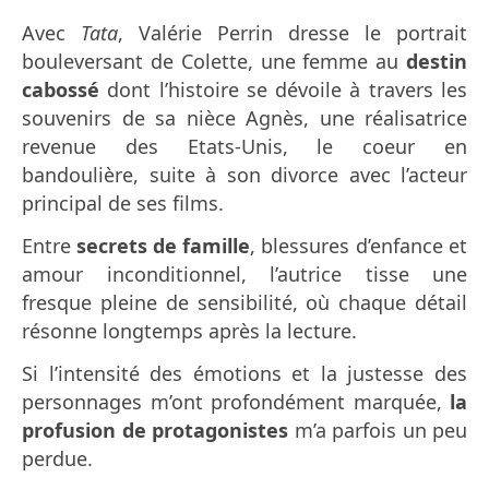
Avec
Tata
, Valérie Perrin dresse le portrait
bouleversant de Colette, une femme au
destin
cabossé
dont l’histoire se dévoile à travers les
souvenirs de sa nièce Agnès, une réalisatrice
revenue des Etats-Unis, le coeur en
bandoulière, suite à son divorce avec l’acteur
principal de ses films.
Entre
secrets de famille
, blessures d’enfance et
amour inconditionnel, l’autrice tisse une
fresque pleine de sensibilité, où chaque détail
résonne longtemps après la lecture.
Si l’intensité des émotions et la justesse des
personnages m’ont profondément marquée,
la
profusion de protagonistes
m’a parfois un peu
perdue.