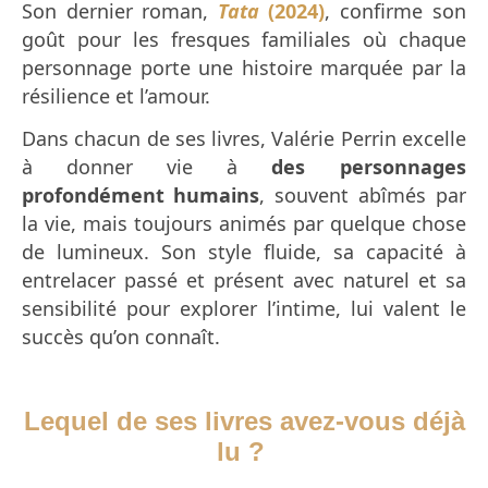
Son dernier roman,
Tata
(2024)
, confirme son
goût pour les fresques familiales où chaque
personnage porte une histoire marquée par la
résilience et l’amour.
Dans chacun de ses livres, Valérie Perrin excelle
à donner vie à
des personnages
profondément humains
, souvent abîmés par
la vie, mais toujours animés par quelque chose
de lumineux. Son style fluide, sa capacité à
entrelacer passé et présent avec naturel et sa
sensibilité pour explorer l’intime, lui valent le
succès qu’on connaît.
Lequel de ses livres avez-vous déjà
lu ?