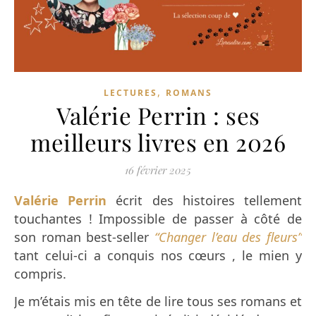
,
LECTURES
ROMANS
Valérie Perrin : ses
meilleurs livres en 2026
16 février 2025
Valérie Perrin
écrit des histoires tellement
touchantes ! Impossible de passer à côté de
son roman best-seller
“Changer l’eau des fleurs”
tant celui-ci a conquis nos cœurs , le mien y
compris.
Je m’étais mis en tête de lire tous ses romans et