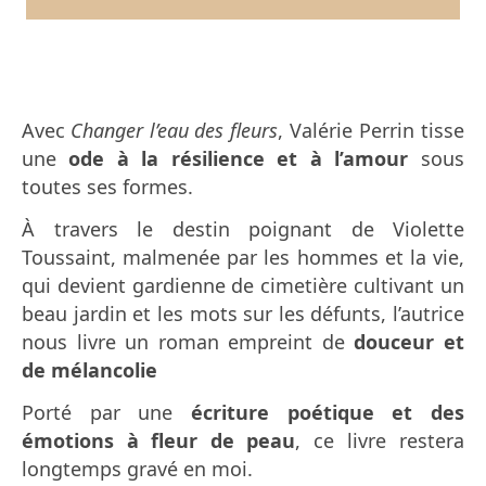
Avec
Changer l’eau des fleurs
, Valérie Perrin tisse
une
ode à la résilience et à l’amour
sous
toutes ses formes.
À travers le destin poignant de Violette
Toussaint, malmenée par les hommes et la vie,
qui devient gardienne de cimetière cultivant un
beau jardin et les mots sur les défunts, l’autrice
nous livre un roman empreint de
douceur et
de mélancolie
Porté par une
écriture poétique et des
émotions à fleur de peau
, ce livre restera
longtemps gravé en moi.