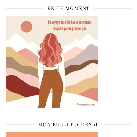
EN CE MOMENT
MON BULLET JOURNAL