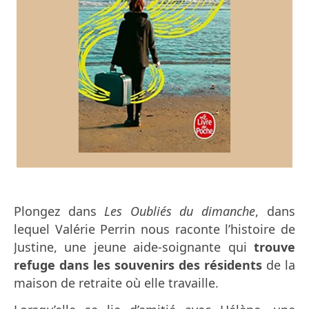
Plongez dans
Les Oubliés du dimanche
, dans
lequel Valérie Perrin nous raconte l’histoire de
Justine, une jeune aide-soignante qui
trouve
refuge dans les souvenirs des résidents
de la
maison de retraite où elle travaille.