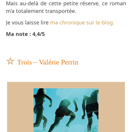
Mais au-delà de cette petite réserve, ce roman
m’a totalement transportée.
Je vous laisse lire
ma chronique sur le blog.
Ma note : 4,4/5
☆
Trois – Valérie Perrin