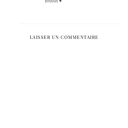
Bisous ♥
LAISSER UN COMMENTAIRE