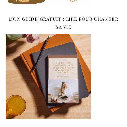
MON GUIDE GRATUIT : LIRE POUR CHANGER
SA VIE