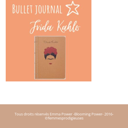
Tous droits réservés Emma Power -Blooming Power- 2016-
©femmesprodigieuses