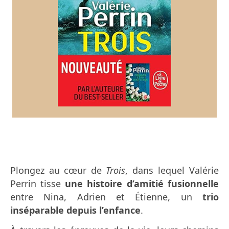
Plongez au cœur de
Trois
, dans lequel Valérie
Perrin tisse
une histoire d’amitié fusionnelle
entre Nina, Adrien et Étienne, un
trio
inséparable depuis l’enfance
.