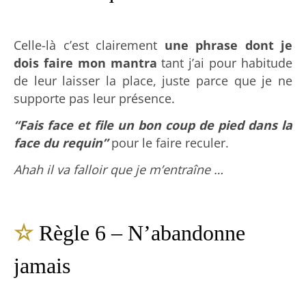
Celle-là c’est clairement
une phrase dont je
dois faire mon mantra
tant j’ai pour habitude
de leur laisser la place, juste parce que je ne
supporte pas leur présence.
“Fais face et file un bon coup de pied dans la
face du requin”
pour le faire reculer.
Ahah il va falloir que je m’entraîne …
☆
Règle 6 – N’abandonne
jamais