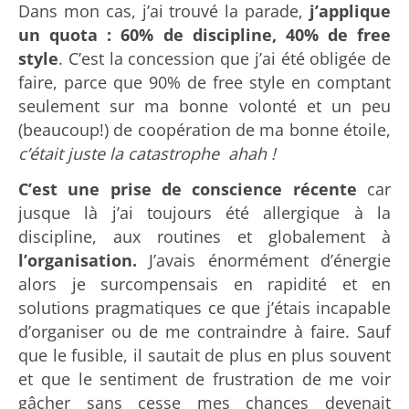
Dans mon cas, j’ai trouvé la parade,
j’applique
un
quota : 60% de discipline, 40% de free
style
. C’est la concession que j’ai été obligée de
faire, parce que 90% de free style en comptant
seulement sur ma bonne volonté et un peu
(beaucoup!) de coopération de ma bonne étoile,
c’était juste la catastrophe ahah !
C’est une prise de conscience récente
car
jusque là j’ai toujours été allergique à la
discipline, aux routines et globalement à
l’organisation.
J’avais énormément d’énergie
alors je surcompensais en rapidité et en
solutions pragmatiques ce que j’étais incapable
d’organiser ou de me contraindre à faire. Sauf
que le fusible, il sautait de plus en plus souvent
et que le sentiment de frustration de me voir
gâcher sans cesse mes chances devenait