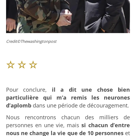
Credit©Thewashingtonpost
☆
☆
☆
Pour conclure,
il a dit une chose bien
particulière qui m’a remis les neurones
d’aplomb
dans une période de découragement.
Nous rencontrons chacun des milliers de
personnes en une vie, mais
si chacun d’entre
nous ne change la vie que de 10 personnes
et