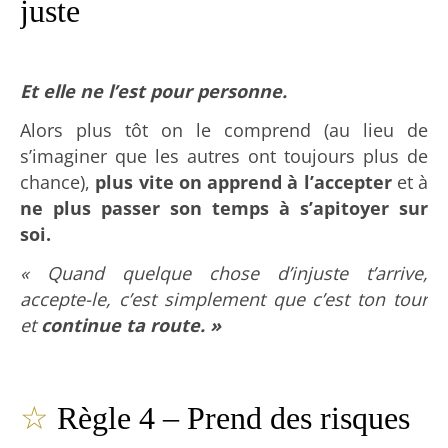
juste
Et elle ne l’est pour personne.
Alors plus tôt on le comprend (au lieu de
s’imaginer que les autres ont toujours plus de
chance),
plus vite on apprend à l’accepter
et à
ne plus passer son temps à s’apitoyer sur
soi.
« Quand quelque chose d’injuste t’arrive,
accepte-le, c’est simplement que c’est ton tour
et
continue ta route. »
☆
Règle 4 – Prend des risques