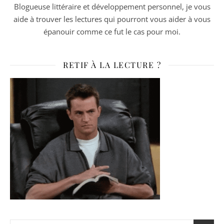
Blogueuse littéraire et développement personnel, je vous
aide à trouver les lectures qui pourront vous aider à vous
épanouir comme ce fut le cas pour moi.
RETIF À LA LECTURE ?