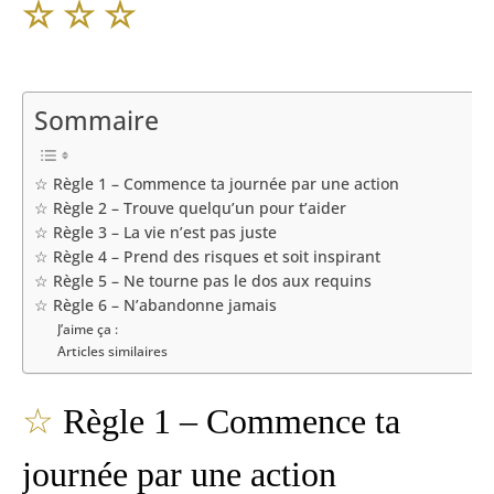
☆
☆
☆
Sommaire
☆ Règle 1 – Commence ta journée par une action
☆ Règle 2 – Trouve quelqu’un pour t’aider
☆ Règle 3 – La vie n’est pas juste
☆ Règle 4 – Prend des risques et soit inspirant
☆ Règle 5 – Ne tourne pas le dos aux requins
☆ Règle 6 – N’abandonne jamais
J’aime ça :
Articles similaires
☆
Règle 1 – Commence ta
journée par une action