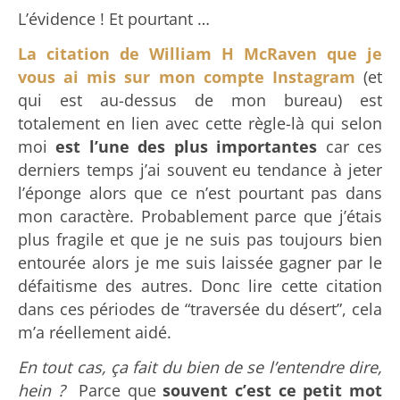
L’évidence ! Et pourtant …
La citation de William H McRaven que je
vous ai mis sur mon compte Instagram
(et
qui est au-dessus de mon bureau) est
totalement en lien avec cette règle-là qui selon
moi
est l’une des plus importantes
car ces
derniers temps j’ai souvent eu tendance à jeter
l’éponge alors que ce n’est pourtant pas dans
mon caractère. Probablement parce que j’étais
plus fragile et que je ne suis pas toujours bien
entourée alors je me suis laissée gagner par le
défaitisme des autres. Donc lire cette citation
dans ces périodes de “traversée du désert”, cela
m’a réellement aidé.
En tout cas, ça fait du bien de se l’entendre dire,
hein ?
Parce que
souvent c’est ce petit mot