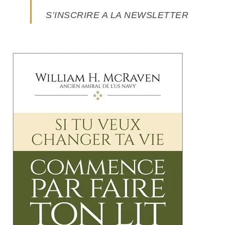
S’INSCRIRE A LA NEWSLETTER