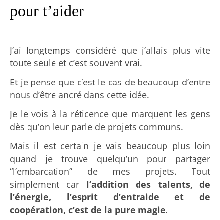
pour t’aider
J’ai longtemps considéré que j’allais plus vite
toute seule et c’est souvent vrai.
Et je pense que c’est le cas de beaucoup d’entre
nous d’être ancré dans cette idée.
Je le vois à la réticence que marquent les gens
dès qu’on leur parle de projets communs.
Mais il est certain je vais beaucoup plus loin
quand je trouve quelqu’un pour partager
“l’embarcation” de mes projets. Tout
simplement car
l’addition des talents, de
l’énergie, l’esprit d’entraide et de
coopération, c’est de la pure magie
.