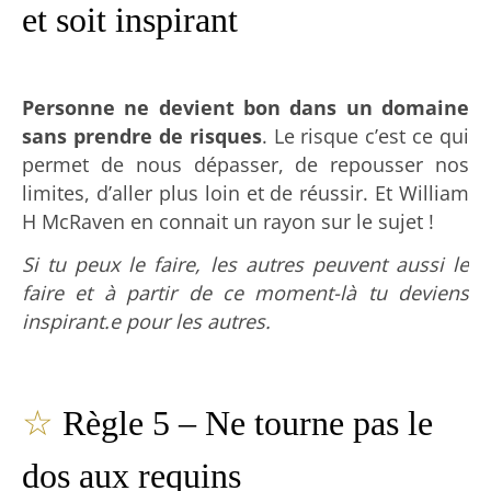
et soit inspirant
Personne ne devient bon dans un domaine
sans prendre de risques
. Le risque c’est ce qui
permet de nous dépasser, de repousser nos
limites, d’aller plus loin et de réussir. Et William
H McRaven en connait un rayon sur le sujet !
Si tu peux le faire, les autres peuvent aussi le
faire et à partir de ce moment-là tu deviens
inspirant.e pour les autres.
☆
Règle 5 – Ne tourne pas le
dos aux requins