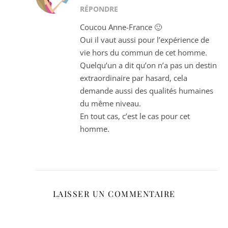
RÉPONDRE
Coucou Anne-France 🙂
Oui il vaut aussi pour l’expérience de
vie hors du commun de cet homme.
Quelqu’un a dit qu’on n’a pas un destin
extraordinaire par hasard, cela
demande aussi des qualités humaines
du même niveau.
En tout cas, c’est le cas pour cet
homme.
LAISSER UN COMMENTAIRE