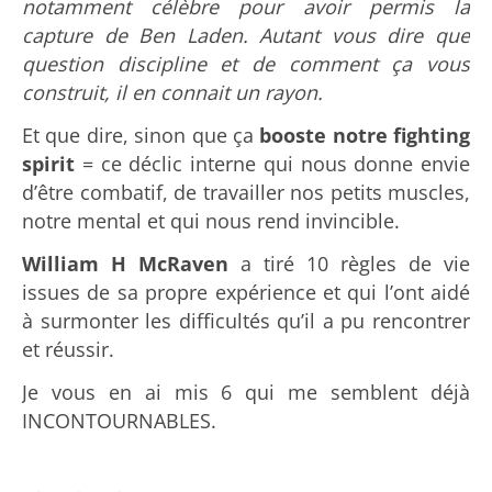
notamment célèbre pour avoir permis la
capture de Ben Laden. Autant vous dire que
question discipline et de comment ça vous
construit, il en connait un rayon.
Et que dire, sinon que ça
booste notre fighting
spirit
= ce déclic interne qui nous donne envie
d’être combatif, de travailler nos petits muscles,
notre mental et qui nous rend invincible.
William H McRaven
a tiré 10 règles de vie
issues de sa propre expérience et qui l’ont aidé
à surmonter les difficultés qu’il a pu rencontrer
et réussir.
Je vous en ai mis 6 qui me semblent déjà
INCONTOURNABLES.