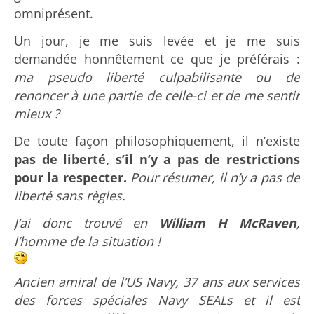
omniprésent.
Un jour, je me suis levée et je me suis
demandée honnêtement ce que je préférais :
ma pseudo liberté culpabilisante ou de
renoncer à une partie de celle-ci et de me sentir
mieux ?
De toute façon philosophiquement, il n’existe
pas de liberté, s’il n’y a pas de restrictions
pour la respecter.
Pour résumer, il n’y a pas de
liberté sans règles.
J’ai donc trouvé en
William H McRaven
,
l’homme de la situation !
Ancien amiral de l’US Navy, 37 ans aux services
des forces spéciales Navy SEALs et il est