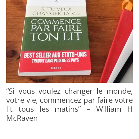
“Si vous voulez changer le monde,
votre vie, commencez par faire votre
lit tous les matins” – William H
McRaven