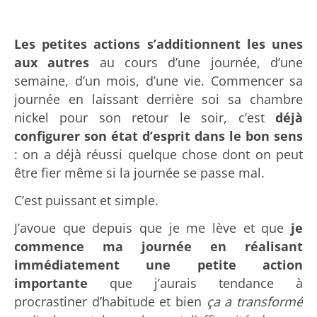
Les petites actions s’additionnent les unes
aux autres
au cours d’une journée, d’une
semaine, d’un mois, d’une vie. Commencer sa
journée en laissant derrière soi sa chambre
nickel pour son retour le soir, c’est
déjà
configurer son état d’esprit dans le bon sens
: on a déjà réussi quelque chose dont on peut
être fier même si la journée se passe mal.
C’est puissant et simple.
J’avoue que depuis que je me lève et que
je
commence ma journée en réalisant
immédiatement une petite action
importante
que j’aurais tendance à
procrastiner d’habitude et bien
ça a transformé