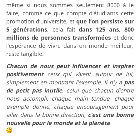
même si nous sommes seulement 8000 à le
faire, comme ce que compte d’étudiants cette
promotion d’université, et
que l’on persiste sur
5 générations
, cela fait
dans 125 ans, 800
millions de personnes transformées
et donc
l’espérance de vivre dans un monde meilleur,
reste tangible.
Chacun de nous peut influencer et inspirer
positivement
ceux qui vivent autour de lui,
simplement en montrant l’exemple. Il n’y a
pas
de petit pas inutile
, celui que chacun d’entre
nous accompli, chaque main tendue, chaque
exemple donné, chaque encouragement pour
aller dans la bonne direction,
c’est une bonne
nouvelle pour le monde et la planète