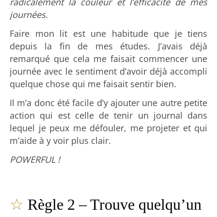
radicalement la couleur et l’efficacité de mes
journées
.
Faire mon lit est une habitude que je tiens
depuis la fin de mes études. J’avais déjà
remarqué que cela me faisait commencer une
journée avec le sentiment d’avoir déjà accompli
quelque chose qui me faisait sentir bien.
Il m’a donc été facile d’y ajouter une autre petite
action qui est celle de tenir un journal dans
lequel je peux me défouler, me projeter et qui
m’aide à y voir plus clair.
POWERFUL !
☆
Règle 2
– Trouve quelqu’un