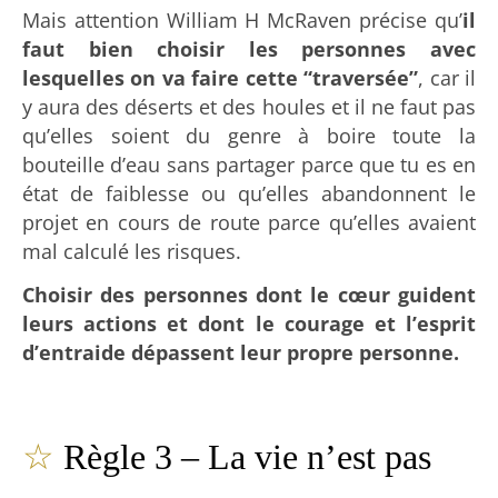
Mais attention William H McRaven précise qu’
il
faut bien choisir les personnes avec
lesquelles on va faire cette “traversée”
, car il
y aura des déserts et des houles et il ne faut pas
qu’elles soient du genre à boire toute la
bouteille d’eau sans partager parce que tu es en
état de faiblesse ou qu’elles abandonnent le
projet en cours de route parce qu’elles avaient
mal calculé les risques.
Choisir des personnes dont le cœur guident
leurs actions et dont le courage et l’esprit
d’entraide dépassent leur propre personne.
☆
Règle 3 – La vie n’est pas