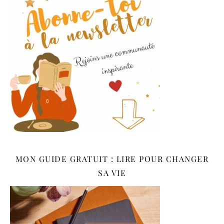
MON GUIDE GRATUIT : LIRE POUR CHANGER
SA VIE