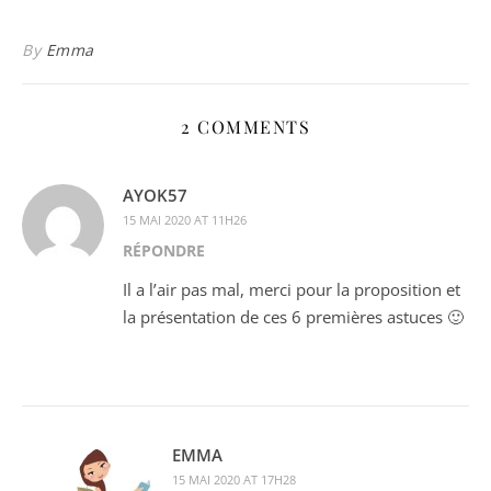
By
Emma
2 COMMENTS
AYOK57
15 MAI 2020 AT 11H26
RÉPONDRE
Il a l’air pas mal, merci pour la proposition et
la présentation de ces 6 premières astuces 🙂
EMMA
15 MAI 2020 AT 17H28