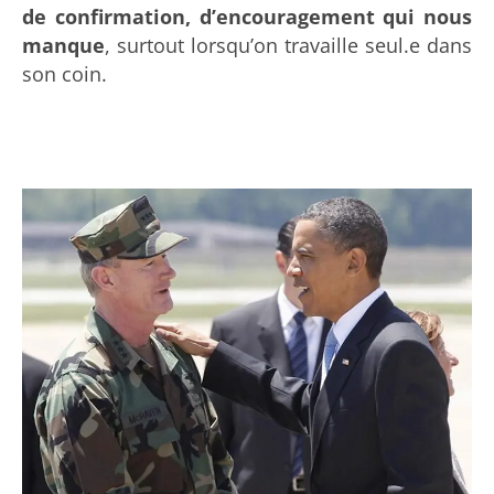
de confirmation, d’encouragement qui nous
manque
, surtout lorsqu’on travaille seul.e dans
son coin.