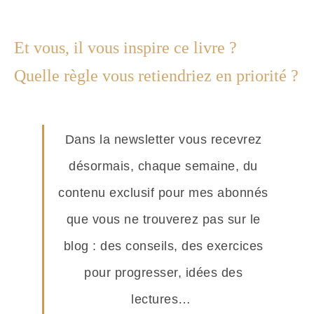
Et vous, il vous inspire ce livre ?
Quelle règle vous retiendriez en priorité ?
Dans la newsletter vous recevrez
désormais, chaque semaine, du
contenu exclusif pour mes abonnés
que vous ne trouverez pas sur le
blog : des conseils, des exercices
pour progresser, idées des
lectures…