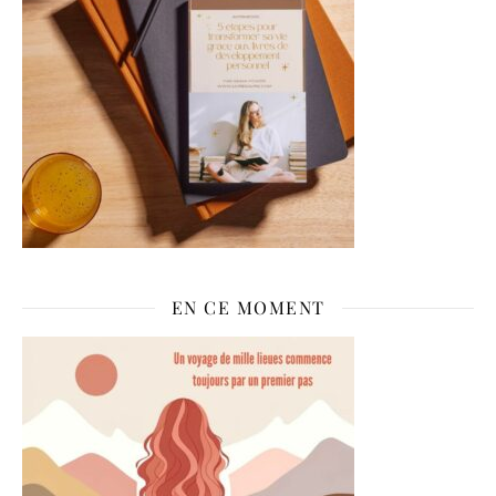
EN CE MOMENT