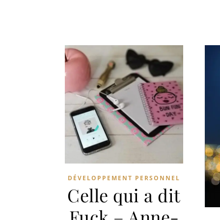
DÉVELOPPEMENT PERSONNEL
Celle qui a dit
Fuck – Anne-