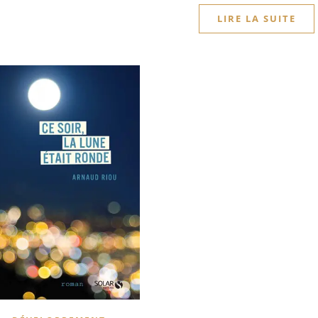
LIRE LA SUITE