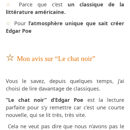
☆
Parce que c’est
un classique de la
littérature américaine.
☆
Pour
l’atmosphère unique que sait créer
Edgar Poe
☆
Mon avis sur “Le chat noir”
Vous le savez, depuis quelques temps, j’ai
choisi de lire davantage de classiques.
“Le chat noir” d’Edgar Poe
est la lecture
parfaite pour s’y remettre car c’est une courte
nouvelle, qui se lit très, très vite.
Cela ne veut pas dire que nous n’avons pas le