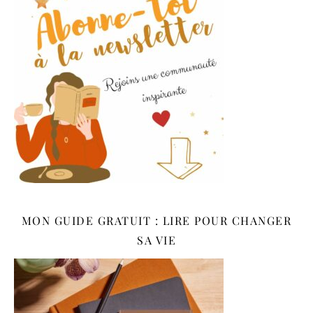
MON GUIDE GRATUIT : LIRE POUR CHANGER
SA VIE