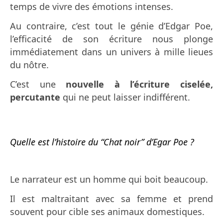
temps de vivre des émotions intenses.
Au contraire, c’est tout le génie d’Edgar Poe,
l’efficacité de son écriture nous plonge
immédiatement dans un univers à mille lieues
du nôtre.
C’est une
nouvelle à l’écriture ciselée,
percutante
qui ne peut laisser indifférent.
Quelle est l’histoire du “Chat noir” d’Egar Poe ?
Le narrateur est un homme qui boit beaucoup.
Il est maltraitant avec sa femme et prend
souvent pour cible ses animaux domestiques.