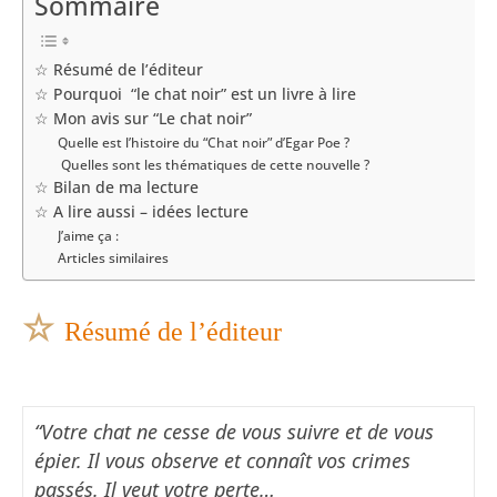
Sommaire
☆ Résumé de l’éditeur
☆ Pourquoi “le chat noir” est un livre à lire
☆ Mon avis sur “Le chat noir”
Quelle est l’histoire du “Chat noir” d’Egar Poe ?
Quelles sont les thématiques de cette nouvelle ?
☆ Bilan de ma lecture
☆ A lire aussi – idées lecture
J’aime ça :
Articles similaires
☆
Résumé de l’éditeur
“Votre chat ne cesse de vous suivre et de vous
épier. Il vous observe et connaît vos crimes
passés. Il veut votre perte…