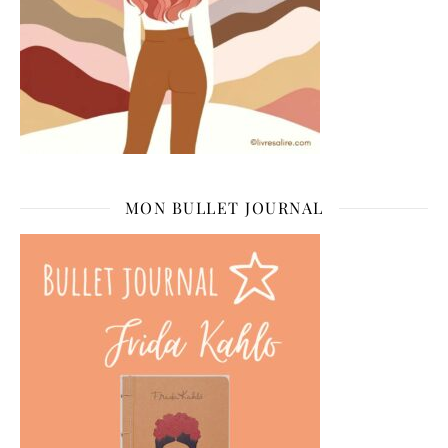
MON BULLET JOURNAL