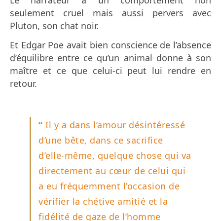
Le narrateur a un comportement non
seulement cruel mais aussi pervers avec
Pluton, son chat noir.
Et Edgar Poe avait bien conscience de l’absence
d’équilibre entre ce qu’un animal donne à son
maître et ce que celui-ci peut lui rendre en
retour.
“
Il y a dans l’amour désintéressé
d’une bête, dans ce sacrifice
d’elle-même, quelque chose qui va
directement au cœur de celui qui
a eu fréquemment l’occasion de
vérifier la chétive amitié et la
fidélité de gaze de l’homme