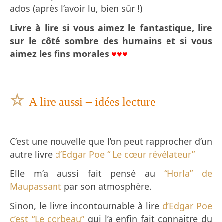
ados (après l’avoir lu, bien sûr !)
Livre à lire si vous aimez le fantastique, lire
sur le côté sombre des humains et si vous
aimez les fins morales
♥♥♥
☆
A lire aussi – idées lecture
C’est une nouvelle que l’on peut rapprocher d’un
autre livre
d’Edgar Poe “ Le cœur révélateur”
Elle m’a aussi fait pensé au
“Horla” de
Maupassant
par son atmosphère.
Sinon, le livre incontournable à lire
d’Edgar Poe
c’est “Le corbeau”
qui l’a enfin fait connaitre du