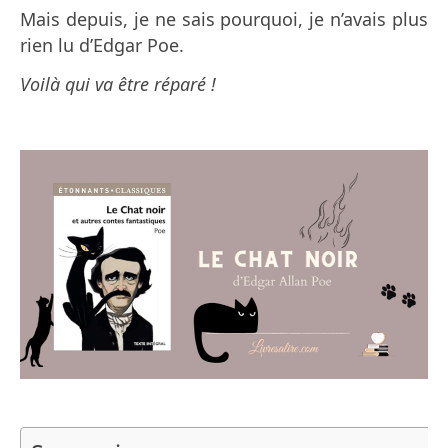
Mais depuis, je ne sais pourquoi, je n’avais plus
rien lu d’Edgar Poe.
Voilà qui va être réparé !