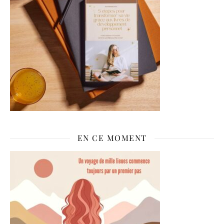
EN CE MOMENT