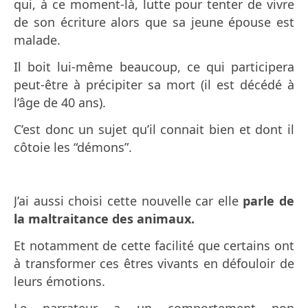
qui, à ce moment-là, lutte pour tenter de vivre
de son écriture alors que sa jeune épouse est
malade.
Il boit lui-même beaucoup, ce qui participera
peut-être à précipiter sa mort (il est décédé à
l’âge de 40 ans).
C’est donc un sujet qu’il connait bien et dont il
côtoie les “démons”.
J’ai aussi choisi cette nouvelle car elle
parle de
la maltraitance des animaux.
Et notamment de cette facilité que certains ont
à transformer ces êtres vivants en défouloir de
leurs émotions.