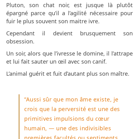
Pluton, son chat noir, est jusque là plutôt
épargné parce qu’il a l’agilité nécessaire pour
fuir le plus souvent son maitre ivre.
Cependant il devient brusquement son
obsession.
Un soir, alors que l’ivresse le domine, il l’attrape
et lui fait sauter un œil avec son canif.
L’animal guérit et fuit d’autant plus son maître.
“Aussi sûr que mon âme existe, je
crois que la perversité est une des
primitives impulsions du cœur
humain, — une des indivisibles
premières facultés ou sentiments