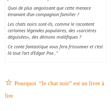
Quoi de plus angoissant que cette menace
émanant d’un compagnon familier ?
Les chats noirs sont-ils, comme le racontent
certaines légendes populaires, des «sorcières
déguisées», des démons maléfiques ?
Ce conte fantastique vous fera frissonner et c’est
là tout l’art d’Edgar Poe..”
☆
Pourquoi “le chat noir” est un livre à
lire