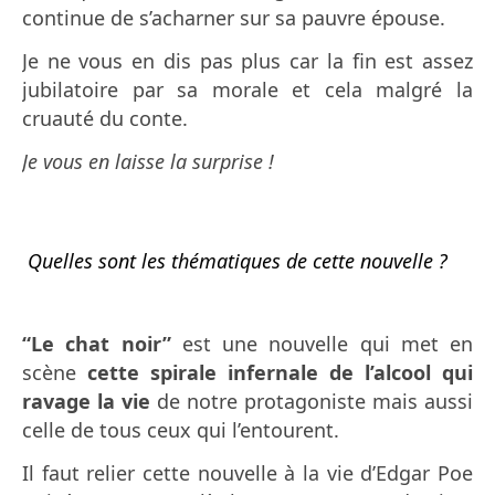
continue de s’acharner sur sa pauvre épouse.
Je ne vous en dis pas plus car la fin est assez
jubilatoire par sa morale et cela malgré la
cruauté du conte.
Je vous en laisse la surprise !
Quelles sont les thématiques de cette nouvelle ?
“Le chat noir”
est une nouvelle qui met en
scène
cette spirale infernale de l’alcool qui
ravage la vie
de notre protagoniste mais aussi
celle de tous ceux qui l’entourent.
Il faut relier cette nouvelle à la vie d’Edgar Poe