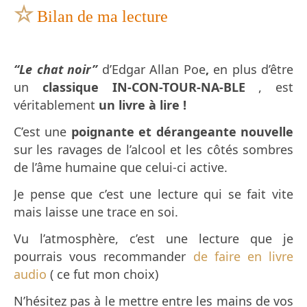
☆
Bilan de ma lecture
“Le chat noir”
d’Edgar Allan Poe
,
en plus d’être
un
classique IN-CON-TOUR-NA-BLE
, est
véritablement
un livre à lire !
C’est une
poignante et dérangeante nouvelle
sur les ravages de l’alcool et les côtés sombres
de l’âme humaine que celui-ci active.
Je pense que c’est une lecture qui se fait vite
mais laisse une trace en soi.
Vu l’atmosphère, c’est une lecture que je
pourrais vous recommander
de faire en livre
audio
( ce fut mon choix)
N’hésitez pas à le mettre entre les mains de vos