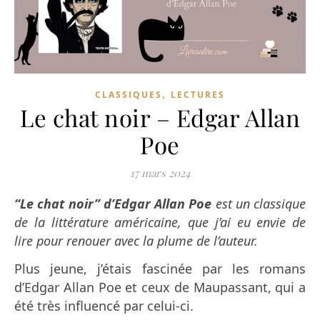
,
CLASSIQUES
LECTURES
Le chat noir – Edgar Allan
Poe
17 mars 2024
“Le chat noir” d’Edgar Allan Poe
est un classique
de la littérature américaine, que j’ai eu envie de
lire pour renouer avec la plume de l’auteur.
Plus jeune, j’étais fascinée par les romans
d’Edgar Allan Poe et ceux de Maupassant, qui a
été très influencé par celui-ci.