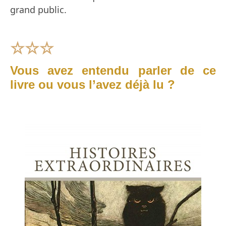
grand public.
☆
☆
☆
Vous avez entendu parler de ce
livre ou vous l’avez déjà lu ?