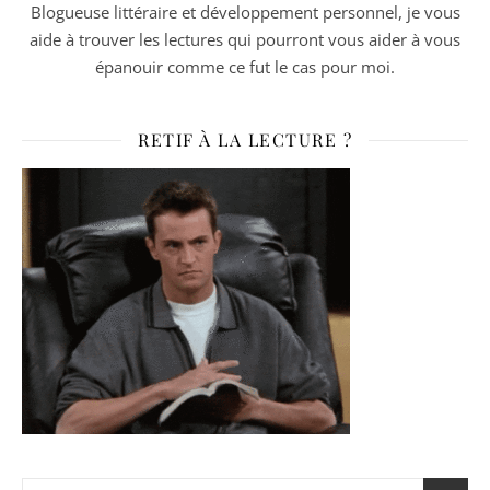
Blogueuse littéraire et développement personnel, je vous
aide à trouver les lectures qui pourront vous aider à vous
épanouir comme ce fut le cas pour moi.
RETIF À LA LECTURE ?