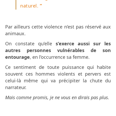
naturel.
”
Par ailleurs cette violence n’est pas réservé aux
animaux.
On constate qu’elle
s’exerce aussi sur les
autres personnes vulnérables de son
entourage
, en l’occurrence sa femme.
Ce sentiment de toute puissance qui habite
souvent ces hommes violents et pervers est
celui-là même qui va précipiter la chute du
narrateur.
Mais comme promis, je ne vous en dirais pas plus.