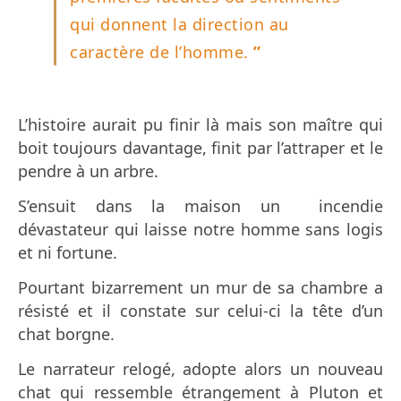
qui donnent la direction au
caractère de l’homme.
”
L’histoire aurait pu finir là mais son maître qui
boit toujours davantage, finit par l’attraper et le
pendre à un arbre.
S’ensuit dans la maison un incendie
dévastateur qui laisse notre homme sans logis
et ni fortune.
Pourtant bizarrement un mur de sa chambre a
résisté et il constate sur celui-ci la tête d’un
chat borgne.
Le narrateur relogé, adopte alors un nouveau
chat qui ressemble étrangement à Pluton et