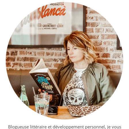
Blogueuse littéraire et développement personnel, je vous