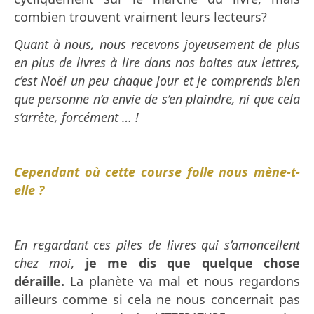
combien trouvent vraiment leurs lecteurs?
Quant à nous, nous recevons joyeusement de plus
en plus de livres à lire dans nos boites aux lettres,
c’est Noël un peu chaque jour et je comprends bien
que personne n’a envie de s’en plaindre, ni que cela
s’arrête, forcément … !
Cependant où cette course folle nous mène-t-
elle ?
En regardant ces piles de livres qui s’amoncellent
chez moi
,
je me dis que quelque chose
déraille.
La planète va mal et nous regardons
ailleurs comme si cela ne nous concernait pas