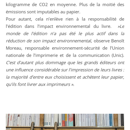
kilogramme de CO2 en moyenne. Plus de la moitié des
émissions sont imputables au papier.
Pour autant, cela n’enlève rien à la responsabilité de
l’édition dans l’impact environnemental du livre.
»Le
monde de l’édition n’a pas été le plus actif dans la
réduction de son impact environnemental
, observe Benoît
Moreau, responsable environnement-sécurité de l’Union
nationale de l’imprimerie et de la communication (Unic).
C’est d’autant plus dommage que les grands éditeurs ont
une influence considérable sur l’impression de leurs livres :
la majorité d’entre eux choisissent et achètent leur papier,
qu’ils font livrer aux imprimeurs »
.