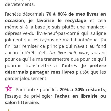
de vêtements.
J’achète désormais
70 à 80% de mes livres en
occasion
,
je favorise le recyclage
et cela
même si à la base je suis plutôt une maniaco-
dépressive-du livre-neuf-pas-corné qui s’aligne
joliment sur les rayons de ma bibliothèque. J’ai
fini par remiser ce principe qui n’avait au fond
aucun intérêt réel.
Un livre doit vivre
, autant
pour ce qu’il a me transmettre que pour ce qu’il
pourrait transmettre a d’autres.
Je préfère
désormais partager mes livres
plutôt que les
garder jalousement.
☆
Par contre pour les
20% à 30% restants,
j’essaye de privilégier
l’achat en librairie ou
salon littéraire.