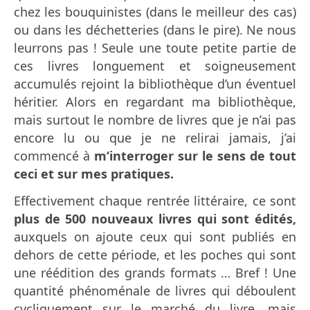
chez les bouquinistes (dans le meilleur des cas)
ou dans les déchetteries (dans le pire). Ne nous
leurrons pas ! Seule une toute petite partie de
ces livres longuement et soigneusement
accumulés rejoint la bibliothèque d’un éventuel
héritier. Alors en regardant ma bibliothèque,
mais surtout le nombre de livres que je n’ai pas
encore lu ou que je ne relirai jamais, j’ai
commencé à
m‘interroger sur le sens de tout
ceci et sur mes pratiques.
Effectivement chaque rentrée littéraire, ce sont
plus de 500 nouveaux livres qui sont édités,
auxquels on ajoute ceux qui sont publiés en
dehors de cette période, et les poches qui sont
une réédition des grands formats … Bref ! Une
quantité phénoménale de livres qui déboulent
cycliquement sur le marché du livre, mais