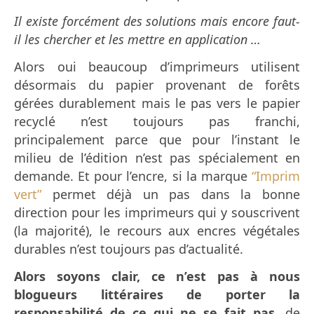
Il existe forcément des solutions mais encore faut-
il les chercher et les mettre en application …
Alors oui beaucoup d’imprimeurs utilisent
désormais du papier provenant de forêts
gérées durablement mais le pas vers le papier
recyclé n’est toujours pas franchi,
principalement parce que pour l’instant le
milieu de l’édition n’est pas spécialement en
demande. Et pour l’encre, si la marque
“Imprim
vert”
permet déjà un pas dans la bonne
direction pour les imprimeurs qui y souscrivent
(la majorité), le recours aux encres végétales
durables n’est toujours pas d’actualité.
Alors soyons clair, ce n’est pas à nous
blogueurs littéraires de porter la
responsabilité de ce qui ne se fait pas
, de