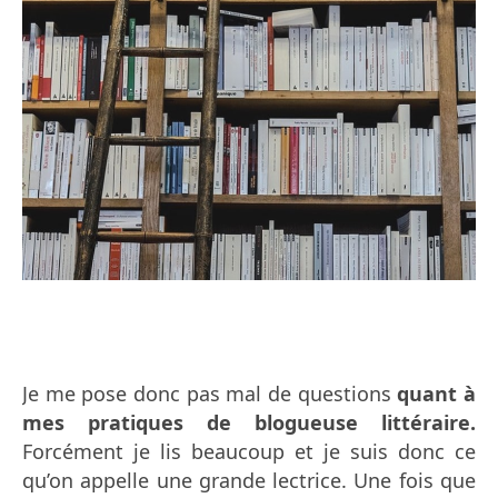
Je me pose donc pas mal de questions
quant à
mes pratiques de blogueuse littéraire.
Forcément je lis beaucoup et je suis donc ce
qu’on appelle une grande lectrice. Une fois que