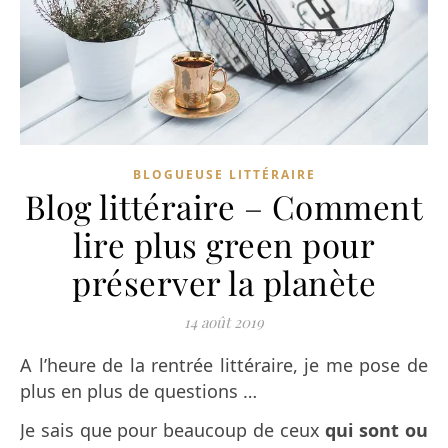
BLOGUEUSE LITTÉRAIRE
Blog littéraire – Comment
lire plus green pour
préserver la planète
14 août 2019
A l’heure de la rentrée littéraire, je me pose de
plus en plus de questions …
Je sais que pour beaucoup de ceux
qui sont ou