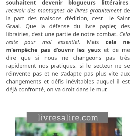
souhaitent devenir blogueurs littéraires
,
recevoir des montagnes de livres gratuitement
de
la part des maisons d’édition, c’est le Saint
Graal. Que la défense du livre papier, des
librairies, c’est une partie de notre combat.
Cela
reste pour moi essentiel
. Mais
cela ne
m’empêche pas d’ouvrir les yeux
et de me
dire que si nous ne changeons pas très
rapidement nos pratiques, si le secteur ne se
réinvente pas et ne s’adapte pas plus vite aux
changements et défis inévitables auquel il est
déjà confronté, on va droit dans le mur.