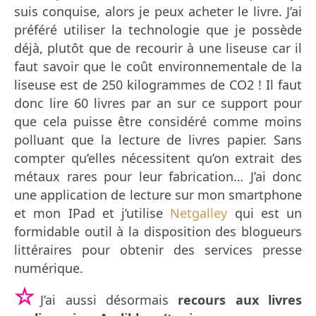
suis conquise, alors je peux acheter le livre. J’ai
préféré utiliser la technologie que je possède
déjà, plutôt que de recourir à une liseuse car il
faut savoir que le coût environnementale de la
liseuse est de 250 kilogrammes de CO2 ! Il faut
donc lire 60 livres par an sur ce support pour
que cela puisse être considéré comme moins
polluant que la lecture de livres papier. Sans
compter qu’elles nécessitent qu’on extrait des
métaux rares pour leur fabrication… J’ai donc
une application de lecture sur mon smartphone
et mon IPad et j’utilise
Netgalley
qui est un
formidable outil à la disposition des blogueurs
littéraires pour obtenir des services presse
numérique.
☆
J’ai aussi désormais
recours aux livres