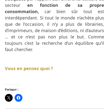
secteur
en fonction de sa propre
consommation,
car bien sûr tout est
interdépendant. Si tout le monde n’achète plus
que de l’occasion, il n’y a plus de librairies,
d’imprimeurs, de maison d’éditions, ni d’auteurs
… et ce n’est pas non plus le but. Comme
toujours c’est la recherche d’un équilibre qu’il
faut chercher.
Vous en pensez quoi ?
Partager :