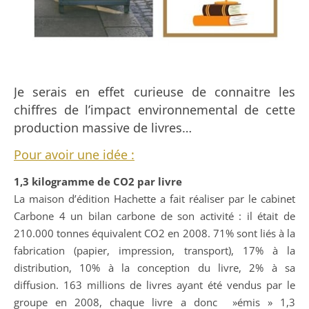
Je serais en effet curieuse de connaitre les
chiffres de l’impact environnemental de cette
production massive de livres…
Pour avoir une idée :
1,3 kilogramme de CO2 par livre
La maison d’édition Hachette a fait réaliser par le cabinet
Carbone 4 un bilan carbone de son activité : il était de
210.000 tonnes équivalent CO2 en 2008. 71% sont liés à la
fabrication (papier, impression, transport), 17% à la
distribution, 10% à la conception du livre, 2% à sa
diffusion. 163 millions de livres ayant été vendus par le
groupe en 2008, chaque livre a donc »émis » 1,3