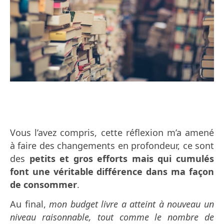
Vous l’avez compris, cette réflexion m’a amené
à faire des changements en profondeur, ce sont
des
petits et gros efforts mais qui cumulés
font une véritable différence dans ma façon
de consommer
.
Au final,
mon budget livre a atteint à nouveau un
niveau raisonnable, tout comme le nombre de