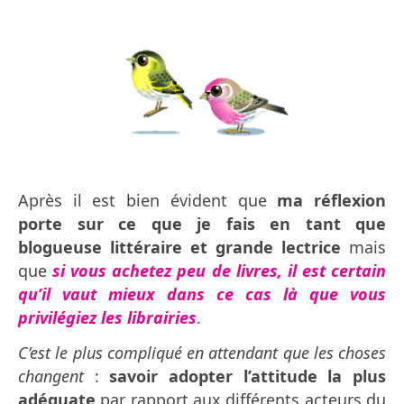
Après il est bien évident que
ma réflexion
porte sur ce que je fais en tant que
blogueuse littéraire et grande lectrice
mais
que
si vous achetez peu de livres, il est certain
qu’il vaut mieux dans ce cas là que vous
privilégiez les librairies
.
C’est le plus compliqué en attendant que les choses
changent
:
savoir adopter l’attitude la plus
adéquate
par rapport aux différents acteurs du