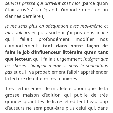
services presse qui arrivent chez moi
(parce qu’on
était arrivé à un “grand n’importe quoi” en fin
d’année dernière !).
Je me sens plus en adéquation avec moi-même et
mes valeurs
et puis surtout j’ai pris conscience
qu’il fallait profondément modifier nos
comportements
tant dans notre façon de
faire le job d’influenceur littéraire qu’en tant
que lecteur,
qu’il fallait urgemment
intégrer que
les choses changent même si nous le souhaitons
pas
et qu’il va probablement falloir appréhender
la lecture de différentes manières.
Très certainement le modèle économique de la
grosse maison d’édition qui publie de très
grandes quantités de livres et éditent beaucoup
d’auteurs ne sera peut-être plus celui qui, dans