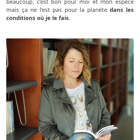
beaucoup, c’est bon pour moi et mon espèce
mais ça ne l’est pas pour la planète
dans les
conditions où je le fais
.