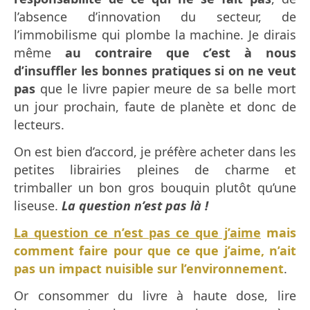
l’absence d’innovation du secteur, de
l’immobilisme qui plombe la machine. Je dirais
même
au contraire que c’est à nous
d’insuffler les bonnes pratiques si on ne veut
pas
que le livre papier meure de sa belle mort
un jour prochain, faute de planète et donc de
lecteurs.
On est bien d’accord, je préfère acheter dans les
petites librairies pleines de charme et
trimballer un bon gros bouquin plutôt qu’une
liseuse.
La question n’est pas là !
La question ce n’est pas ce que j’aime
mais
comment faire pour que ce que j’aime, n’ait
pas un impact nuisible sur l’environnement
.
Or consommer du livre à haute dose, lire