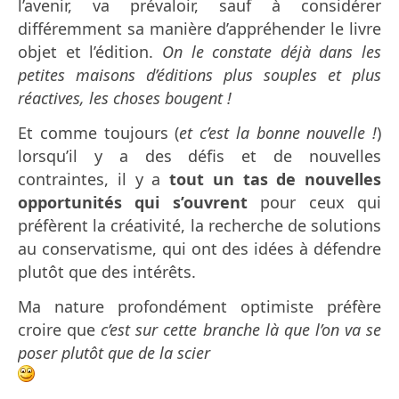
l’avenir, va prévaloir, sauf à considérer
différemment sa manière d’appréhender le livre
objet et l’édition.
On le constate déjà dans les
petites maisons d’éditions plus souples et plus
réactives, les choses bougent !
Et comme toujours (
et c’est la bonne nouvelle !
)
lorsqu’il y a des défis et de nouvelles
contraintes, il y a
tout un tas de nouvelles
opportunités qui s’ouvrent
pour ceux qui
préfèrent la créativité, la recherche de solutions
au conservatisme, qui ont des idées à défendre
plutôt que des intérêts.
Ma nature profondément optimiste préfère
croire que
c’est sur cette branche là que l’on va se
poser plutôt que de la scier