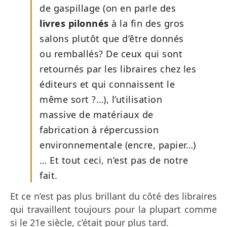
de gaspillage (on en parle des
livres pilonnés
à la fin des gros
salons plutôt que d’être donnés
ou remballés? De ceux qui sont
retournés par les libraires chez les
éditeurs et qui connaissent le
même sort ?…), l’utilisation
massive de matériaux de
fabrication à répercussion
environnementale (encre, papier…)
… Et tout ceci, n’est pas de notre
fait.
Et ce n’est pas plus brillant du côté des libraires
qui travaillent toujours pour la plupart comme
si le 21e siècle, c’était pour plus tard.