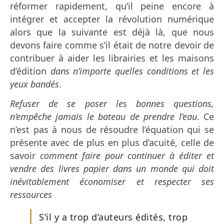
réformer rapidement, qu’il peine encore à
intégrer et accepter la révolution numérique
alors que la suivante est déjà là, que nous
devons faire comme s’il était de notre devoir de
contribuer à aider les librairies et les maisons
d’édition
dans n’importe quelles conditions et les
yeux bandés
.
Refuser de se poser les bonnes questions,
n’empêche jamais le bateau de prendre l’eau
. Ce
n’est pas à nous de résoudre l’équation qui se
présente avec de plus en plus d’acuité, celle de
savoir
comment faire pour continuer à éditer et
vendre des livres papier dans un monde qui doit
inévitablement économiser et respecter ses
ressources
S’il y a trop d’auteurs édités, trop