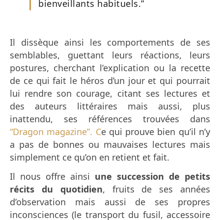
bienveillants habituels.”
Il dissèque ainsi les comportements de ses
semblables, guettant leurs réactions, leurs
postures, cherchant l’explication ou la recette
de ce qui fait le héros d’un jour et qui pourrait
lui rendre son courage, citant ses lectures et
des auteurs littéraires mais aussi, plus
inattendu, ses références trouvées dans
“Dragon magazine”. C
e qui prouve bien qu’il n’y
a pas de bonnes ou mauvaises lectures mais
simplement ce qu’on en retient et fait.
Il nous offre ainsi
une succession de petits
récits du quotidien
, fruits de ses années
d’observation mais aussi de ses propres
inconsciences (le transport du fusil, accessoire