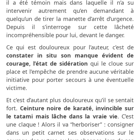
il a été témoin mais dans laquelle il n’a su
intervenir autrement qu’en demandant à
quelqu’un de tirer la manette d’arrêt d’urgence.
Depuis il s’interroge sur cette lâcheté
incompréhensible pour lui, devant le danger.
Ce qui est douloureux pour l’auteur, c’est de
constater in situ son manque évident de
courage, l’état de sidération
qui le cloue sur
place et l’empêche de prendre aucune véritable
initiative pour porter secours à une éventuelle
victime.
Et c’est d’autant plus douloureux qu’il se sentait
fort.
Ceinture noire de karaté, invincible sur
le tatami mais lâche dans la vraie vie
. C’est
une claque ! Alors il va “herboriser” : consigner
dans un petit carnet ses observations sur le