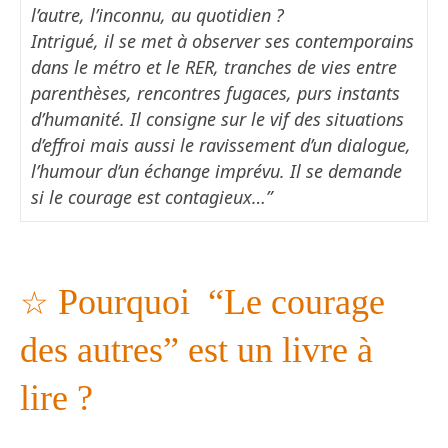
l’autre, l’inconnu, au quotidien ?
Intrigué, il se met à observer ses contemporains
dans le métro et le RER, tranches de vies entre
parenthèses, rencontres fugaces, purs instants
d’humanité. Il consigne sur le vif des situations
d’effroi mais aussi le ravissement d’un dialogue,
l’humour d’un échange imprévu. Il se demande
si le courage est contagieux…”
☆
Pourquoi “Le courage
des autres” est un livre à
lire ?