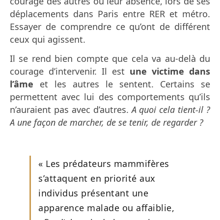
courage des autres ou leur absence, lors de ses
déplacements dans Paris entre RER et métro.
Essayer de comprendre ce qu’ont de différent
ceux qui agissent.
Il se rend bien compte que cela va au-delà du
courage d’intervenir. Il est
une victime dans
l’âme
et les autres le sentent. Certains se
permettent avec lui des comportements qu’ils
n’auraient pas avec d’autres.
A quoi cela tient-il ?
A une façon de marcher, de se tenir, de regarder ?
« Les prédateurs mammifères
s’attaquent en priorité aux
individus présentant une
apparence malade ou affaiblie,