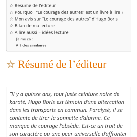
☆ Résumé de l’éditeur
☆ Pourquoi “Le courage des autres” est un livre à lire ?
☆ Mon avis sur “Le courage des autres” d’Hugo Boris
☆ Bilan de ma lecture
☆ A lire aussi – idées lecture
J’aime ça :
Articles similaires
☆
Résumé de l’éditeur
“Il y a quinze ans, tout juste ceinture noire de
karaté, Hugo Boris est témoin d’une altercation
dans les transports en commun. Paralysé, il se
contente de tirer la sonnette d’alarme. Ce
manque de courage l’obsède. Est-ce un trait de
son caractère ou une peur universelle d’affronter