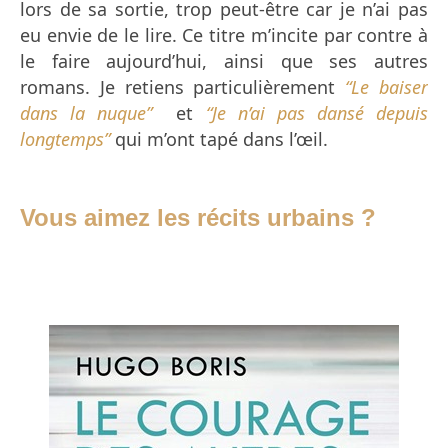
lors de sa sortie, trop peut-être car je n’ai pas
eu envie de le lire. Ce titre m’incite par contre à
le faire aujourd’hui, ainsi que ses autres
romans. Je retiens particulièrement
“Le baiser
dans la nuque”
et
“Je n’ai pas dansé depuis
longtemps”
qui m’ont tapé dans l’œil.
Vous aimez les récits urbains ?