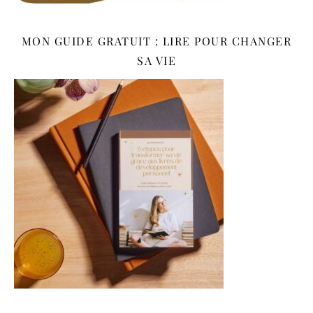
MON GUIDE GRATUIT : LIRE POUR CHANGER
SA VIE