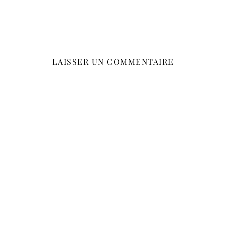
LAISSER UN COMMENTAIRE