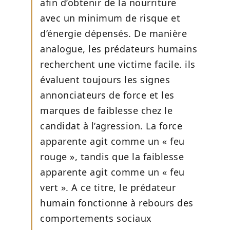
afin d’obtenir de la nourriture
avec un minimum de risque et
d’énergie dépensés. De manière
analogue, les prédateurs humains
recherchent une victime facile. ils
évaluent toujours les signes
annonciateurs de force et les
marques de faiblesse chez le
candidat à l’agression. La force
apparente agit comme un « feu
rouge », tandis que la faiblesse
apparente agit comme un « feu
vert ». A ce titre, le prédateur
humain fonctionne à rebours des
comportements sociaux