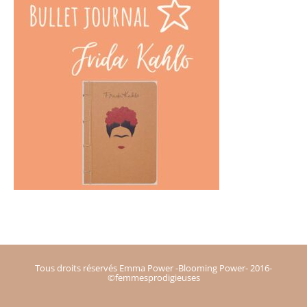
Tous droits réservés Emma Power -Blooming Power- 2016-
©femmesprodigieuses