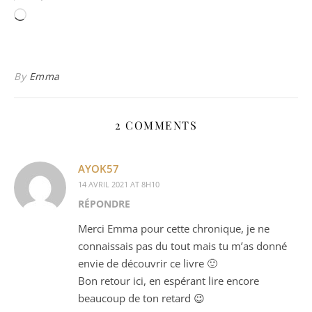
Chargement…
By
Emma
2 COMMENTS
AYOK57
14 AVRIL 2021 AT 8H10
RÉPONDRE
Merci Emma pour cette chronique, je ne
connaissais pas du tout mais tu m’as donné
envie de découvrir ce livre 🙂
Bon retour ici, en espérant lire encore
beaucoup de ton retard 😉