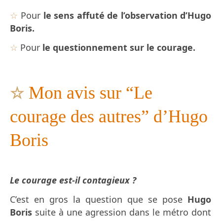
☆
Pour
le sens affuté de l’observation d’Hugo
Boris.
☆
Pour
le questionnement sur le courage.
Mon avis sur “Le
☆
courage des autres” d’Hugo
Boris
Le courage est-il contagieux ?
C’est en gros la question que se pose
Hugo
Boris
suite à une agression dans le métro dont