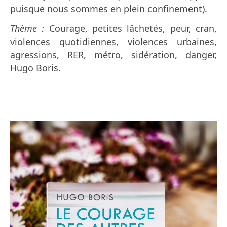
puisque nous sommes en plein confinement).
Thème :
Courage, petites lâchetés, peur, cran,
violences quotidiennes, violences urbaines,
agressions, RER, métro, sidération, danger,
Hugo Boris.