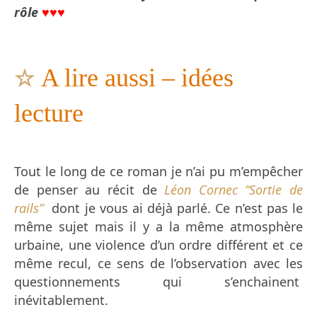
rôle
♥♥♥
☆
A lire aussi – idées
lecture
Tout le long de ce roman je n’ai pu m’empêcher
de penser au récit de
Léon Cornec “Sortie de
rails”
dont je vous ai déjà parlé. Ce n’est pas le
même sujet mais il y a la même atmosphère
urbaine, une violence d’un ordre différent et ce
même recul, ce sens de l’observation avec les
questionnements qui s’enchainent
inévitablement.