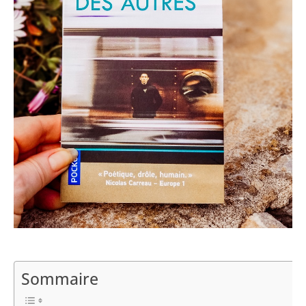
Sommaire