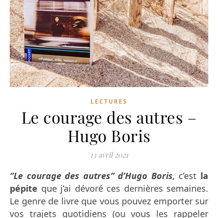
LECTURES
Le courage des autres –
Hugo Boris
13 avril 2021
“Le courage des autres“ d’Hugo Boris,
c’est
la
pépite
que j’ai dévoré ces dernières semaines.
Le genre de livre que vous pouvez emporter sur
vos trajets quotidiens (ou vous les rappeler