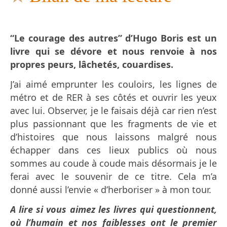
“Le courage des autres” d’Hugo Boris est un
livre qui se dévore et nous renvoie à nos
propres peurs, lâchetés, couardises.
J’ai aimé emprunter les couloirs, les lignes de
métro et de RER à ses côtés et ouvrir les yeux
avec lui. Observer, je le faisais déjà car rien n’est
plus passionnant que les fragments de vie et
d’histoires que nous laissons malgré nous
échapper dans ces lieux publics où nous
sommes au coude à coude mais désormais je le
ferai avec le souvenir de ce titre. Cela m’a
donné aussi l’envie « d’herboriser » à mon tour.
A lire si vous aimez les livres qui questionnent,
où l’humain et nos faiblesses ont le premier