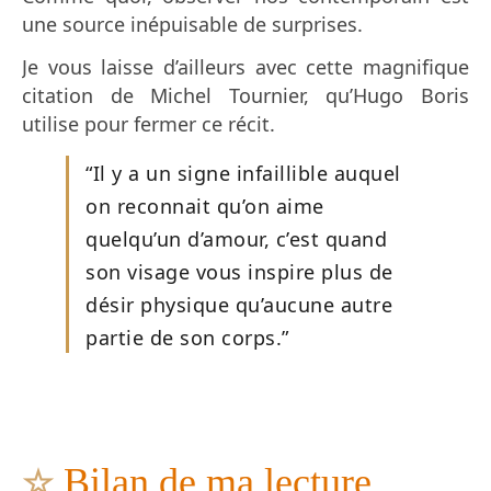
une source inépuisable de surprises.
Je vous laisse d’ailleurs avec cette magnifique
citation de Michel Tournier, qu’Hugo Boris
utilise pour fermer ce récit.
“Il y a un signe infaillible auquel
on reconnait qu’on aime
quelqu’un d’amour, c’est quand
son visage vous inspire plus de
désir physique qu’aucune autre
partie de son corps.”
☆
Bilan de ma lecture