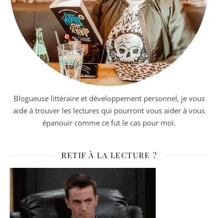
Blogueuse littéraire et développement personnel, je vous
aide à trouver les lectures qui pourront vous aider à vous
épanouir comme ce fut le cas pour moi.
RETIF À LA LECTURE ?