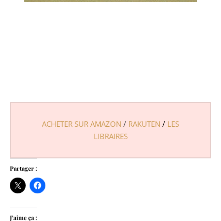
ACHETER SUR AMAZON
/
RAKUTEN
/
LES
LIBRAIRES
Partager :
J’aime ça :