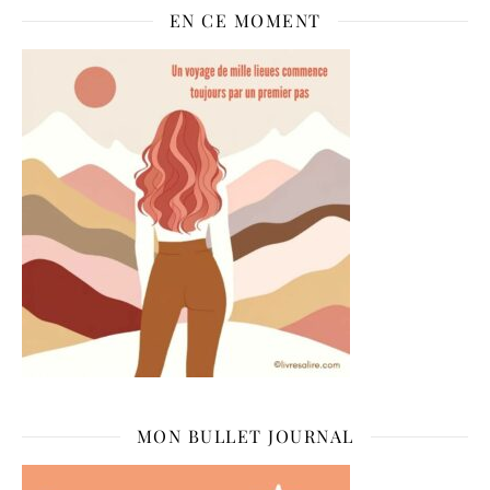
EN CE MOMENT
MON BULLET JOURNAL