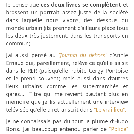
Je pense que
ces deux livres se complètent
et
brossent un portrait assez juste de la société
dans laquelle nous vivons, des dessous du
monde urbain (ils prennent d’ailleurs place tous
les deux très justement, dans les transports en
commun).
J’ai aussi pensé au
“Journal du dehors”
d’Annie
Ernaux qui, pareillement, relève ce qu’elle saisit
dans le RER (puisqu’elle habite Cergy Pontoise
et le prend souvent) mais aussi dans d’autres
lieux urbains comme les supermarchés et
gares… Titre qui me revient d’autant plus en
mémoire que je lis actuellement une interview
télévisée qu’elle a retranscrit dans
“Le vrai lieu”.
Je ne connaissais pas du tout la plume d’Hugo
Boris. J’ai beaucoup entendu parler de
“Police”