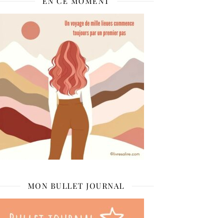
EN CE MOMENT
MON BULLET JOURNAL