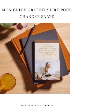
MON GUIDE GRATUIT : LIRE POUR
CHANGER SA VIE