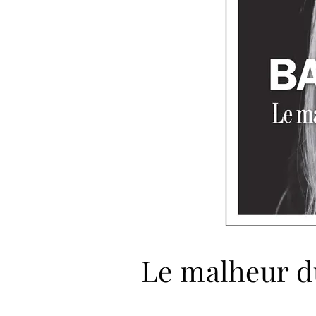
Le malheur d