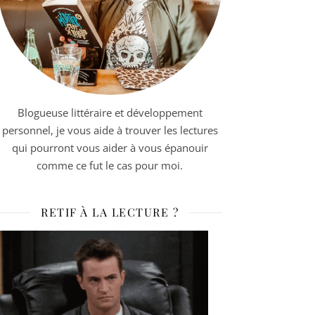
Blogueuse littéraire et développement
personnel, je vous aide à trouver les lectures
qui pourront vous aider à vous épanouir
comme ce fut le cas pour moi.
RETIF À LA LECTURE ?