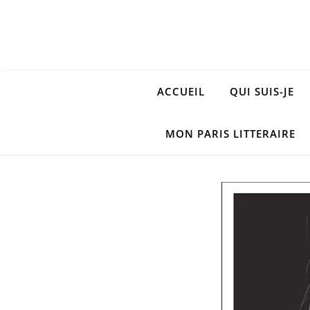
ACCUEIL
QUI SUIS-JE
MON PARIS LITTERAIRE