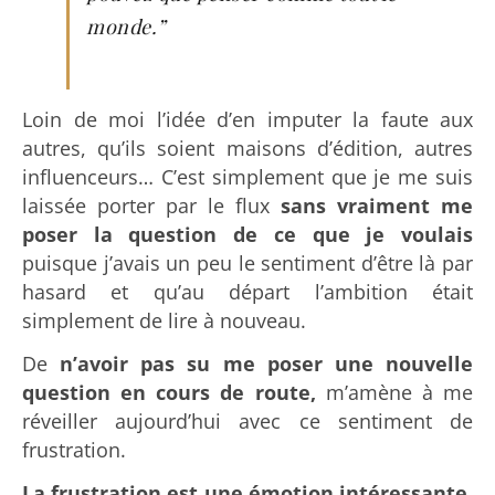
monde.”
Loin de moi l’idée d’en imputer la faute aux
autres, qu’ils soient maisons d’édition, autres
influenceurs… C’est simplement que je me suis
laissée porter par le flux
sans vraiment me
poser la question de ce que je voulais
puisque j’avais un peu le sentiment d’être là par
hasard et qu’au départ l’ambition était
simplement de lire à nouveau.
De
n’avoir pas su me poser une nouvelle
question en cours de route,
m’amène à me
réveiller aujourd’hui avec ce sentiment de
frustration.
La frustration est une émotion intéressante,