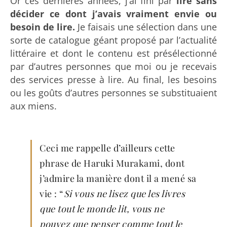
Or ces dernières années, j’ai fini par
lire sans
décider ce dont j’avais vraiment envie ou
besoin de lire.
Je faisais une sélection dans une
sorte de catalogue géant proposé par l’actualité
littéraire et dont le contenu est présélectionné
par d’autres personnes que moi ou je recevais
des services presse à lire. Au final, les besoins
ou les goûts d’autres personnes se substituaient
aux miens.
Ceci me rappelle d’ailleurs cette
phrase de Haruki Murakami, dont
j’admire la manière dont il a mené sa
vie : “
Si vous ne lisez que les livres
que tout le monde lit, vous ne
pouvez que penser comme tout le