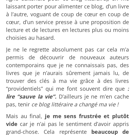
laissant porter pour alimenter ce blog, d’un livre
à l’autre, voguant de coup de cœur en coup de
cœur, d’un service presse à une proposition de
lecture et de lectures en lectures plus ou moins
choisies au hasard.
Je ne le regrette absolument pas car cela m’a
permis de découvrir de nouveaux auteurs
contemporains que je ne connaissais pas, des
livres que je n’aurais sûrement jamais lu, de
trouver des clés à ma vie grâce à des livres
“providentiels” qui me font souvent dire que
:
lire “sauve la vie”.
D’ailleurs je ne m’en cache
pas, tenir
ce blog littéraire a changé ma vie !
Mais au final,
je me sens frustrée et plutôt
vide
car je n’ai pas le sentiment d’avoir appris
grand-chose. Cela représente
beaucoup de