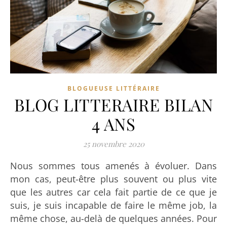
BLOGUEUSE LITTÉRAIRE
BLOG LITTERAIRE BILAN
4 ANS
25 novembre 2020
Nous sommes tous amenés à évoluer. Dans
mon cas, peut-être plus souvent ou plus vite
que les autres car cela fait partie de ce que je
suis, je suis incapable de faire le même job, la
même chose, au-delà de quelques années. Pour