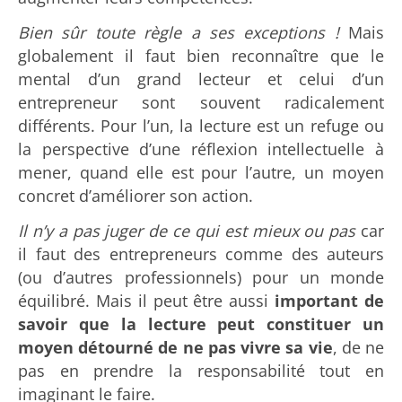
Bien sûr toute règle a ses exceptions !
Mais
globalement il faut bien reconnaître que le
mental d’un grand lecteur et celui d’un
entrepreneur sont souvent radicalement
différents. Pour l’un, la lecture est un refuge ou
la perspective d’une réflexion intellectuelle à
mener, quand elle est pour l’autre, un moyen
concret d’améliorer son action.
Il n’y a pas juger de ce qui est mieux ou pas
car
il faut des entrepreneurs comme des auteurs
(ou d’autres professionnels) pour un monde
équilibré. Mais il peut être aussi
important de
savoir que la lecture peut constituer un
moyen détourné de ne pas vivre sa vie
, de ne
pas en prendre la responsabilité tout en
imaginant le faire.