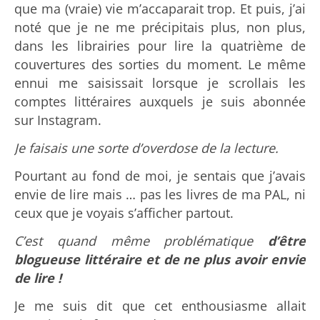
que ma (vraie) vie m’accaparait trop. Et puis, j’ai
noté que je ne me précipitais plus, non plus,
dans les librairies pour lire la quatrième de
couvertures des sorties du moment. Le même
ennui me saisissait lorsque je scrollais les
comptes littéraires auxquels je suis abonnée
sur Instagram.
Je faisais une sorte d’overdose de la lecture.
Pourtant au fond de moi, je sentais que j’avais
envie de lire mais … pas les livres de ma PAL, ni
ceux que je voyais s’afficher partout.
C’est quand même problématique
d’être
blogueuse littéraire et de ne plus avoir envie
de lire !
Je me suis dit que cet enthousiasme allait