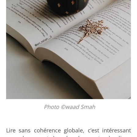
Photo ©waad Smah
Lire sans cohérence globale, c’est intéressant