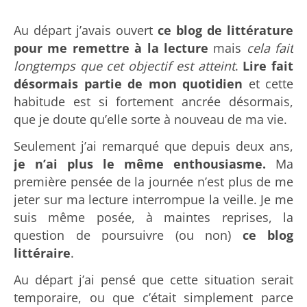
Au départ j’avais ouvert
ce blog de littérature
pour me remettre à la lecture
mais
cela fait
longtemps que cet objectif est atteint
.
Lire fait
désormais partie de mon quotidien
et cette
habitude est si fortement ancrée désormais,
que je doute qu’elle sorte à nouveau de ma vie.
Seulement j’ai remarqué que depuis deux ans,
je n’ai plus le même enthousiasme.
Ma
première pensée de la journée n’est plus de me
jeter sur ma lecture interrompue la veille. Je me
suis même posée, à maintes reprises, la
question de poursuivre (ou non)
ce blog
littéraire
.
Au départ j’ai pensé que cette situation serait
temporaire, ou que c’était simplement parce