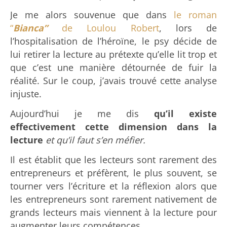
Je me alors souvenue que dans
le roman
“
Bianca”
de Loulou Robert
, lors de
l’hospitalisation de l’héroïne, le psy décide de
lui retirer la lecture au prétexte qu’elle lit trop et
que c’est une manière détournée de fuir la
réalité. Sur le coup, j’avais trouvé cette analyse
injuste.
Aujourd’hui je me dis
qu’il existe
effectivement cette dimension dans la
lecture
et qu’il faut s’en méfier.
Il est établit que les lecteurs sont rarement des
entrepreneurs et préfèrent, le plus souvent, se
tourner vers l’écriture et la réflexion alors que
les entrepreneurs sont rarement nativement de
grands lecteurs mais viennent à la lecture pour
augmenter leurs compétences.