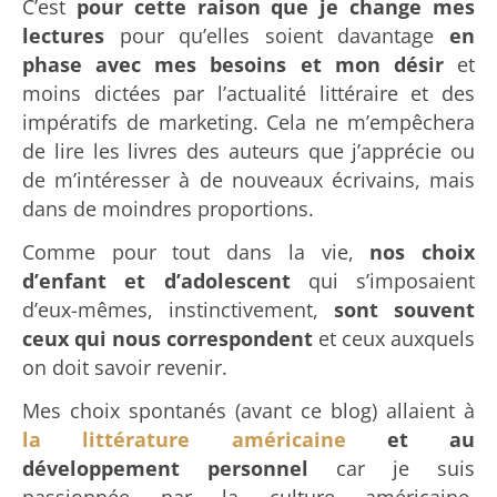
C’est
pour cette raison que je change mes
lectures
pour qu’elles soient davantage
en
phase avec mes besoins et mon désir
et
moins dictées par l’actualité littéraire et des
impératifs de marketing. Cela ne m’empêchera
de lire les livres des auteurs que j’apprécie ou
de m’intéresser à de nouveaux écrivains, mais
dans de moindres proportions.
Comme pour tout dans la vie,
nos choix
d’enfant et d’adolescent
qui s’imposaient
d’eux-mêmes, instinctivement,
sont souvent
ceux qui nous correspondent
et ceux auxquels
on doit savoir revenir.
Mes choix spontanés (avant ce blog) allaient à
la littérature américaine
et au
développement personnel
car je suis