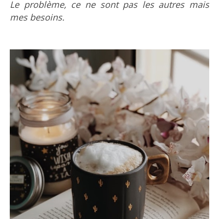
Le problème, ce ne sont pas les autres mais
mes besoins.