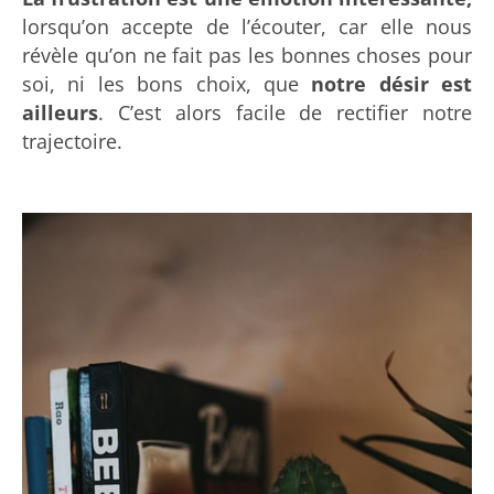
lorsqu’on accepte de l’écouter, car elle nous
révèle qu’on ne fait pas les bonnes choses pour
soi, ni les bons choix, que
notre désir est
ailleurs
. C’est alors facile de rectifier notre
trajectoire.