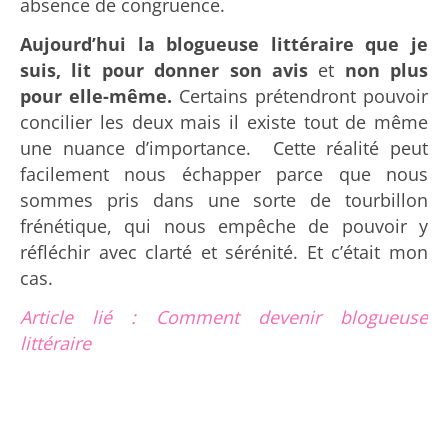
absence de congruence.
Aujourd’hui la blogueuse littéraire que je
suis, lit pour donner son avis
et
non plus
pour elle-même.
Certains prétendront pouvoir
concilier les deux mais il existe tout de même
une nuance d’importance. Cette réalité peut
facilement nous échapper parce que nous
sommes pris dans une sorte de tourbillon
frénétique, qui nous empêche de pouvoir y
réfléchir avec clarté et sérénité. Et c’était mon
cas.
Article lié : Comment devenir blogueuse
littéraire