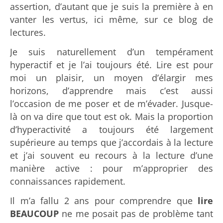
assertion, d’autant que je suis la première à en
vanter les vertus, ici même, sur ce blog de
lectures.
Je suis naturellement d’un tempérament
hyperactif et je l’ai toujours été. Lire est pour
moi un plaisir, un moyen d’élargir mes
horizons, d’apprendre mais c’est aussi
l’occasion de me poser et de m’évader. Jusque-
là on va dire que tout est ok. Mais la proportion
d’hyperactivité a toujours été largement
supérieure au temps que j’accordais à la lecture
et j’ai souvent eu recours à la lecture d’une
manière active : pour m’approprier des
connaissances rapidement.
Il m’a fallu 2 ans pour comprendre que
lire
BEAUCOUP
ne me posait pas de problème tant