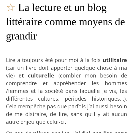
☆
La lecture et un blog
littéraire comme moyens de
grandir
Lire a toujours été pour moi à la fois
utilitaire
(car un livre doit apporter quelque chose à ma
vie)
et culturelle
(combler mon besoin de
comprendre et appréhender les hommes
/femmes et la société dans laquelle je vis, les
différentes cultures, périodes historiques…).
Cela n’empêche pas que parfois j’ai aussi besoin
de me distraire, de lire, sans qu’il y ait aucun
autre enjeu que celui-ci.