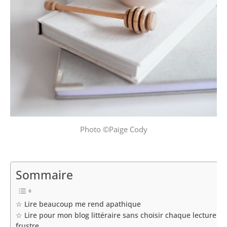
Photo ©Paige Cody
Sommaire
☆ Lire beaucoup me rend apathique
☆ Lire pour mon blog littéraire sans choisir chaque lecture m
frustre