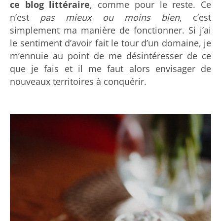
ce blog littéraire
, comme pour le reste. Ce
n’est
pas mieux ou moins bien
, c’est
simplement ma manière de fonctionner. Si j’ai
le sentiment d’avoir fait le tour d’un domaine, je
m’ennuie au point de me désintéresser de ce
que je fais et il me faut alors envisager de
nouveaux territoires à conquérir.