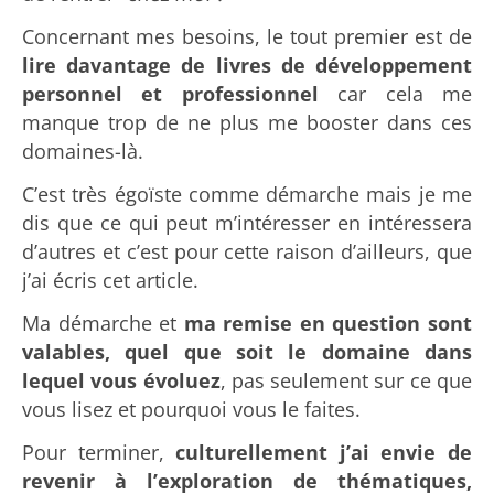
Concernant mes besoins, le tout premier est de
lire davantage de livres de développement
personnel et professionnel
car cela me
manque trop de ne plus me booster dans ces
domaines-là.
C’est très égoïste comme démarche mais je me
dis que ce qui peut m’intéresser en intéressera
d’autres et c’est pour cette raison d’ailleurs, que
j’ai écris cet article.
Ma démarche et
ma remise en question sont
valables, quel que soit le domaine dans
lequel vous évoluez
, pas seulement sur ce que
vous lisez et pourquoi vous le faites.
Pour terminer,
culturellement j’ai envie de
revenir à l’exploration de thématiques,