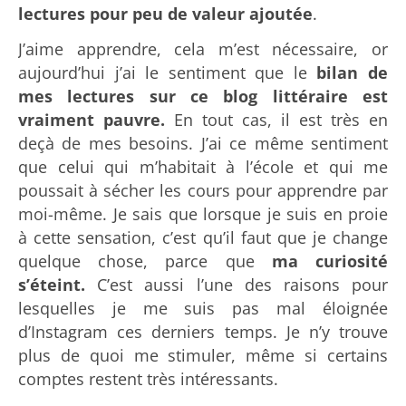
lectures pour peu de valeur ajoutée
.
J’aime apprendre, cela m’est nécessaire, or
aujourd’hui j’ai le sentiment que le
bilan de
mes lectures sur ce blog littéraire est
vraiment pauvre.
En tout cas, il est très en
deçà de mes besoins. J’ai ce même sentiment
que celui qui m’habitait à l’école et qui me
poussait à sécher les cours pour apprendre par
moi-même. Je sais que lorsque je suis en proie
à cette sensation, c’est qu’il faut que je change
quelque chose, parce que
ma curiosité
s’éteint.
C’est aussi l’une des raisons pour
lesquelles je me suis pas mal éloignée
d’Instagram ces derniers temps. Je n’y trouve
plus de quoi me stimuler, même si certains
comptes restent très intéressants.