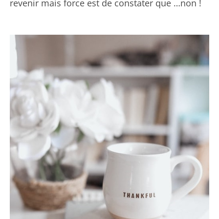
revenir mais force est de constater que …non !