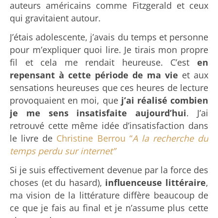
auteurs américains comme Fitzgerald et ceux
qui gravitaient autour.
J’étais adolescente, j’avais du temps et personne
pour m’expliquer quoi lire. Je tirais mon propre
fil et cela me rendait heureuse. C’est
en
repensant à cette période de ma vie
et aux
sensations heureuses que ces heures de lecture
provoquaient en moi, que
j’ai réalisé combien
je me sens insatisfaite aujourd’hui
. J’ai
retrouvé cette même idée d’insatisfaction dans
le livre de
Christine Berrou “
A la recherche du
temps perdu sur internet”
Si je suis effectivement devenue par la force des
choses (et du hasard),
influenceuse littéraire
,
ma vision de la littérature diffère beaucoup de
ce que je fais au final et je n’assume plus cette