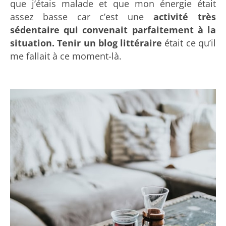
que j’étais malade et que mon énergie était
assez basse car c’est une
activité très
sédentaire qui convenait parfaitement à la
situation. Tenir un blog littéraire
était ce qu’il
me fallait à ce moment-là.