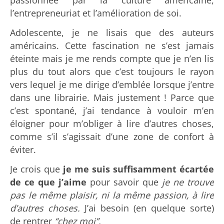
passionnée par la culture américaine,
l’entrepreneuriat et l’amélioration de soi.
Adolescente, je ne lisais que des auteurs
américains. Cette fascination ne s’est jamais
éteinte mais je me rends compte que je n’en lis
plus du tout alors que c’est toujours le rayon
vers lequel je me dirige d’emblée lorsque j’entre
dans une librairie. Mais justement ! Parce que
c’est spontané, j’ai tendance à vouloir m’en
éloigner pour m’obliger à lire d’autres choses,
comme s’il s’agissait d’une zone de confort à
éviter.
Je crois que
je me suis suffisamment écartée
de ce que j’aime
pour savoir que
je ne trouve
pas le même plaisir, ni la même passion, à lire
d’autres choses.
J’ai besoin (en quelque sorte)
de rentrer
“chez moi”.