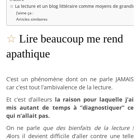
☆ La lecture et un blog littéraire comme moyens de grandir
J’aime ça :
Articles similaires
☆
Lire beaucoup me rend
apathique
C’est un phénomène dont on ne parle JAMAIS
car c’est tout l’ambivalence de la lecture.
Et c’est d’ailleurs
la raison pour laquelle j’ai
mis autant de temps à “diagnostiquer” ce
qui n’allait pas.
On ne parle
que des bienfaits de la lecture !
A
lors il devient difficile d’aller contre une telle