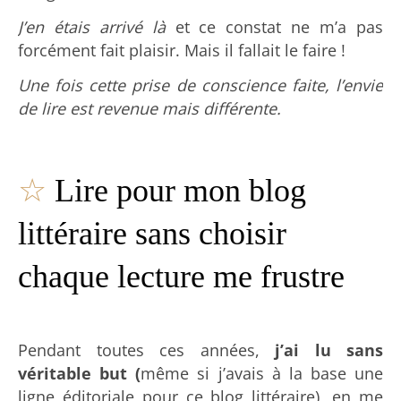
J’en étais arrivé là
et ce constat ne m’a pas
forcément fait plaisir. Mais il fallait le faire !
Une fois cette prise de conscience faite, l’envie
de lire est revenue mais différente.
☆
Lire pour mon blog
littéraire sans choisir
chaque lecture me frustre
Pendant toutes ces années,
j’ai lu sans
véritable but (
même si j’avais à la base une
ligne éditoriale pour ce blog littéraire), en me