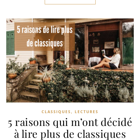
,
CLASSIQUES
LECTURES
5 raisons qui m’ont décidé
à lire plus de classiques