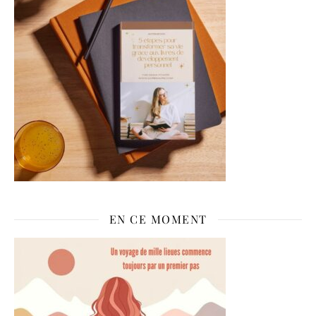
EN CE MOMENT