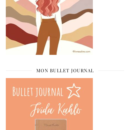
MON BULLET JOURNAL