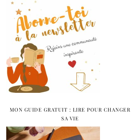
MON GUIDE GRATUIT : LIRE POUR CHANGER
SA VIE