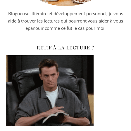
Blogueuse littéraire et développement personnel, je vous
aide à trouver les lectures qui pourront vous aider à vous
épanouir comme ce fut le cas pour moi.
RETIF À LA LECTURE ?