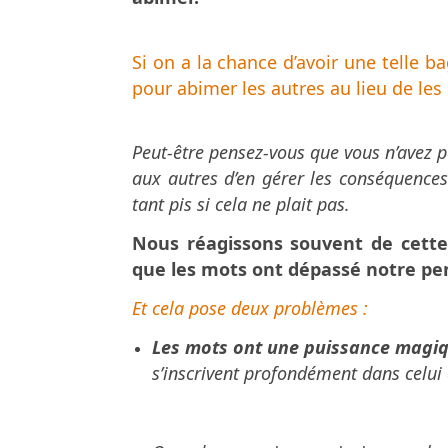
Si on a la chance d’avoir une telle b
pour abimer les autres au lieu de les 
Peut-être pensez-vous que vous n’avez p
aux autres d’en gérer les conséquences
tant pis si cela ne plait pas.
Nous réagissons souvent de cett
que les mots ont dépassé notre pe
Et cela pose deux problèmes :
Les mots ont une puissance magiq
s’inscrivent profondément dans celui qu