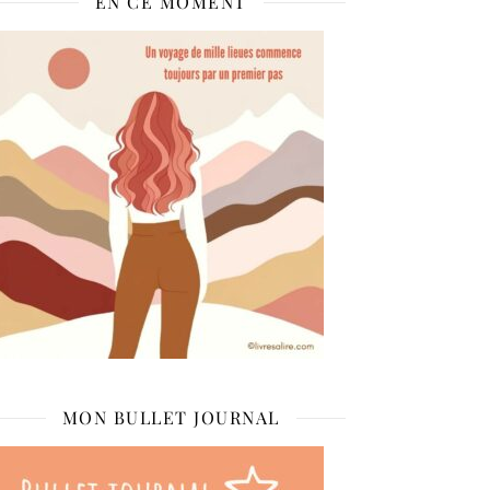
EN CE MOMENT
MON BULLET JOURNAL