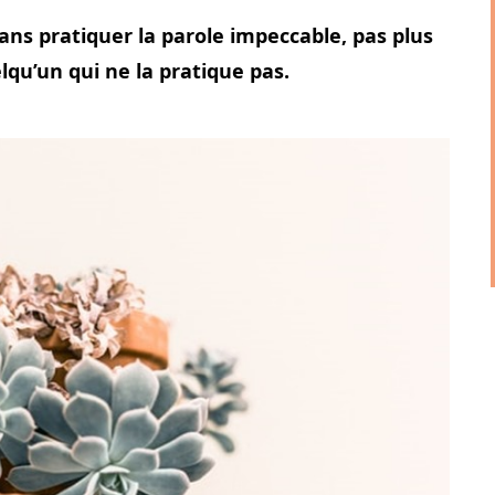
sans pratiquer
la parole impeccable, pas plus
lqu’un qui ne la pratique pas.