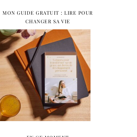
MON GUIDE GRATUIT : LIRE POUR
CHANGER SA VIE