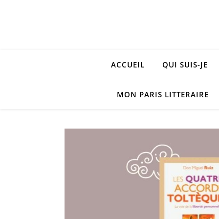
ACCUEIL
QUI SUIS-JE
MON PARIS LITTERAIRE