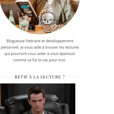
Blogueuse littéraire et développement
personnel, je vous aide à trouver les lectures
qui pourront vous aider à vous épanouir
comme ce fut le cas pour moi.
RETIF À LA LECTURE ?