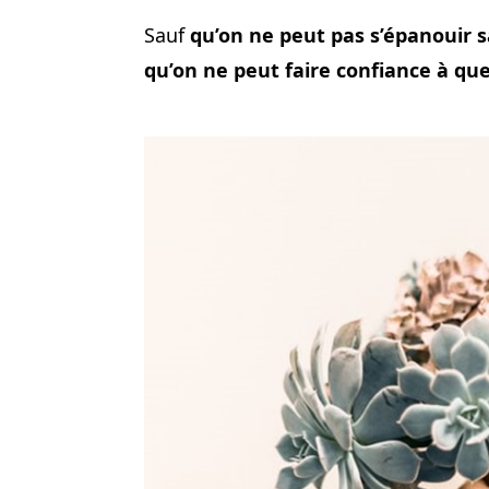
Sauf
qu’on ne peut pas s’épanouir 
qu’on ne peut faire confiance à que