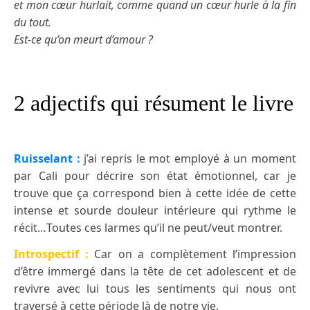
et mon cœur hurlait, comme quand un cœur hurle à la fin
du tout.
Est-ce qu’on meurt d’amour ?
2 adjectifs qui résument le livre
Ruisselant :
j’ai repris le mot employé à un moment
par Cali pour décrire son état émotionnel, car je
trouve que ça correspond bien à cette idée de cette
intense et sourde douleur intérieure qui rythme le
récit…Toutes ces larmes qu’il ne peut/veut montrer.
Introspectif :
Car on a complètement l’impression
d’être immergé dans la tête de cet adolescent et de
revivre avec lui tous les sentiments qui nous ont
traversé à cette période là de notre vie.