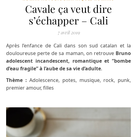
Cavale ça veut dire
s’échapper – Cali
7 avril 2019
Après l’enfance de Cali dans son sud catalan et la
douloureuse perte de sa maman, on retrouve
Bruno
adolescent incandescent, romantique et “bombe
d’eau fragile” à l’aube de sa vie d’adulte
.
Thème :
Adolescence, potes, musique, rock, punk,
premier amour, filles