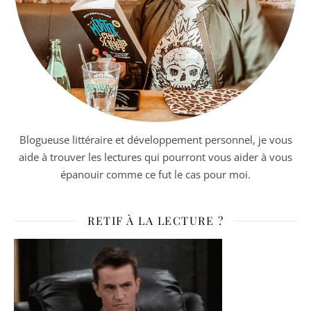
Blogueuse littéraire et développement personnel, je vous
aide à trouver les lectures qui pourront vous aider à vous
épanouir comme ce fut le cas pour moi.
RETIF À LA LECTURE ?