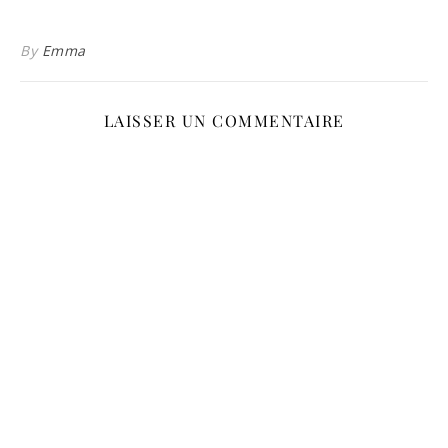
By
Emma
LAISSER UN COMMENTAIRE