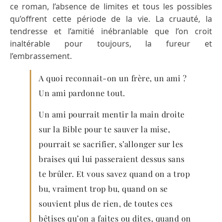
ce roman, l’absence de limites et tous les possibles
qu’offrent cette période de la vie. La cruauté, la
tendresse et l’amitié inébranlable que l’on croit
inaltérable pour toujours, la fureur et
l’embrassement.
A quoi reconnait-on un frère, un ami ?
Un ami pardonne tout.
Un ami pourrait mentir la main droite
sur la Bible pour te sauver la mise,
pourrait se sacrifier, s’allonger sur les
braises qui lui passeraient dessus sans
te brûler. Et vous savez quand on a trop
bu, vraiment trop bu, quand on se
souvient plus de rien, de toutes ces
bêtises qu’on a faites ou dites, quand on