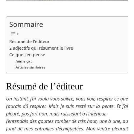
Sommaire
Résumé de l’éditeur
2 adjectifs qui résument le livre
Ce que j’en pense
J’aime ça :
Articles similaires
Résumé de l’éditeur
Un instant, j’ai voulu vous suivre, vous voir, respirer ce que
j’aurais dû respirer. Mais je suis resté sur la pente. Et j’ai
pleuré, pas fort non, mais ruisselant à l’intérieur.
J’entendais des gouttes tomber de très haut, une à une, au
fond de mes entrailles déchiquetées. Mon ventre pleurait