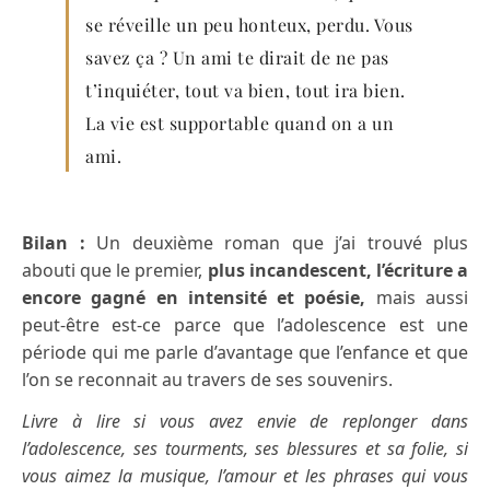
se réveille un peu honteux, perdu. Vous
savez ça ? Un ami te dirait de ne pas
t’inquiéter, tout va bien, tout ira bien.
La vie est supportable quand on a un
ami.
Bilan :
Un deuxième roman que j’ai trouvé plus
abouti que le premier,
plus incandescent, l’écriture a
encore gagné en intensité et poésie,
mais aussi
peut-être est-ce parce que l’adolescence est une
période qui me parle d’avantage que l’enfance et que
l’on se reconnait au travers de ses souvenirs.
Livre à lire si vous avez envie de replonger dans
l’adolescence, ses tourments, ses blessures et sa folie, si
vous aimez la musique, l’amour et les phrases qui vous