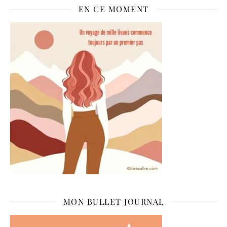
EN CE MOMENT
MON BULLET JOURNAL