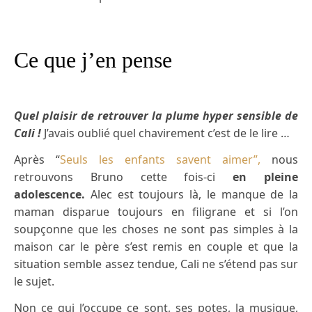
Ce que j’en pense
Quel plaisir de retrouver la plume hyper sensible de
Cali !
J’avais oublié quel chavirement c’est de le lire …
Après “
Seuls les enfants savent aimer”,
nous
retrouvons Bruno cette fois-ci
en pleine
adolescence.
Alec est toujours là, le manque de la
maman disparue toujours en filigrane et si l’on
soupçonne que les choses ne sont pas simples à la
maison car le père s’est remis en couple et que la
situation semble assez tendue, Cali ne s’étend pas sur
le sujet.
Non ce qui l’occupe ce sont, ses potes, la musique,