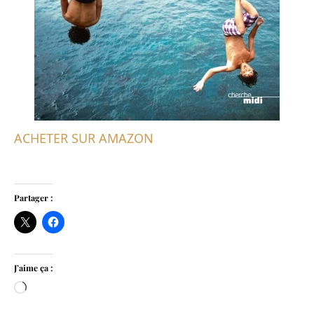
ACHETER SUR AMAZON
Partager :
J’aime ça :
Chargement…