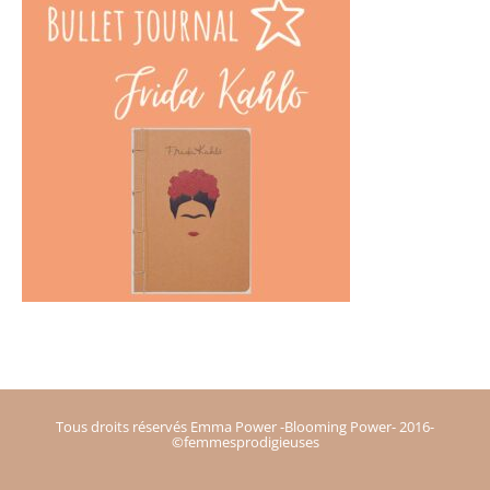
Tous droits réservés Emma Power -Blooming Power- 2016-
©femmesprodigieuses