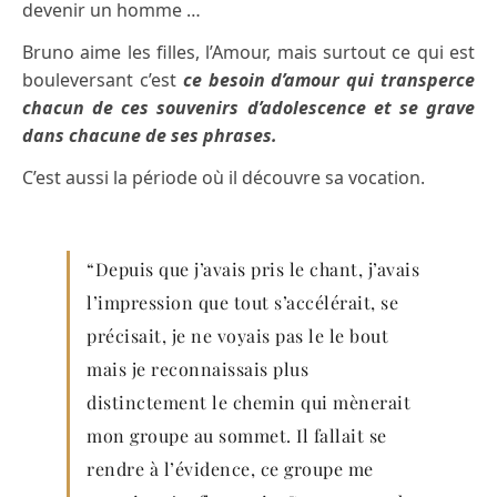
devenir un homme …
Bruno aime les filles, l’Amour, mais surtout ce qui est
bouleversant c’est
ce besoin d’amour qui transperce
chacun de ces souvenirs d’adolescence et se grave
dans chacune de ses phrases.
C’est aussi la période où il découvre sa vocation.
“Depuis que j’avais pris le chant, j’avais
l’impression que tout s’accélérait, se
précisait, je ne voyais pas le le bout
mais je reconnaissais plus
distinctement le chemin qui mènerait
mon groupe au sommet. Il fallait se
rendre à l’évidence, ce groupe me