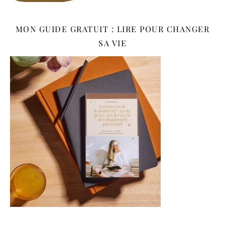
MON GUIDE GRATUIT : LIRE POUR CHANGER
SA VIE