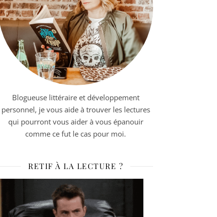
Blogueuse littéraire et développement
personnel, je vous aide à trouver les lectures
qui pourront vous aider à vous épanouir
comme ce fut le cas pour moi.
RETIF À LA LECTURE ?