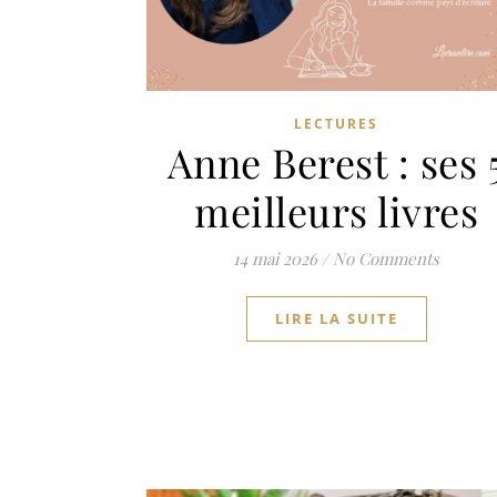
LECTURES
Anne Berest : ses 
meilleurs livres
14 mai 2026
/
No Comments
LIRE LA SUITE