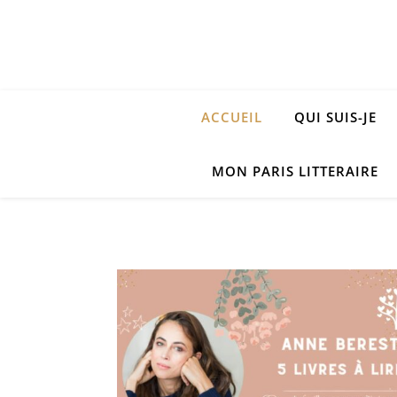
ACCUEIL
QUI SUIS-JE
MON PARIS LITTERAIRE