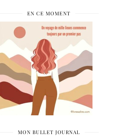
EN CE MOMENT
MON BULLET JOURNAL