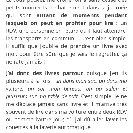
petits moments de battement dans la journée
qui sont
autant de moments pendant
lesquels on peut en profiter pour lire
: un
RDV, une personne en retard qu’il faut attendre,
les transports en commun … C’est bien simple,
il suffit que j’oublie de prendre un livre avec
moi, pour être sûre que je vais le regretter, ça
ne rate jamais !
J’ai donc des livres partout
puisque j’en lis
plusieurs à la fois :
un dans mon sac, un dans ma
voiture, un sur mon bureau, un au salon et
plusieurs sur ma table de nuit.
C’est simple, je ne
me déplace jamais sans livre et il m’arrive très
souvent de lire dans ma voiture entre deux RDV
ou comme l’autre jour, où j’ai dû aller laver les
couettes à la laverie automatique.