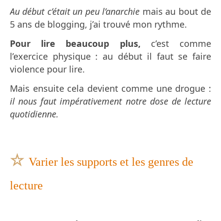
Au début c’était un peu l’anarchie
mais au bout de
5 ans de blogging, j’ai trouvé mon rythme.
Pour lire beaucoup plus,
c’est comme
l’exercice physique : au début il faut se faire
violence pour lire.
Mais ensuite cela devient comme une drogue :
il nous faut impérativement notre dose de lecture
quotidienne.
☆
Varier les supports et les genres de
lecture