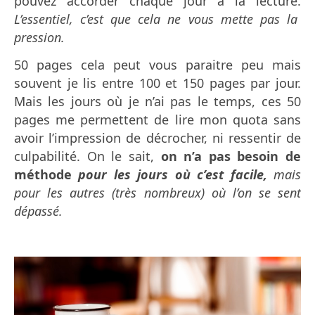
pouvez accorder chaque jour à la lecture.
L’essentiel, c’est que cela ne vous mette pas la
pression.
50 pages cela peut vous paraitre peu mais
souvent je lis entre 100 et 150 pages par jour.
Mais les jours où je n’ai pas le temps, ces 50
pages me permettent de lire mon quota sans
avoir l’impression de décrocher, ni ressentir de
culpabilité. On le sait,
on n’a pas besoin de
méthode
pour les jours où c’est facile,
mais
pour les autres (très nombreux) où l’on se sent
dépassé.