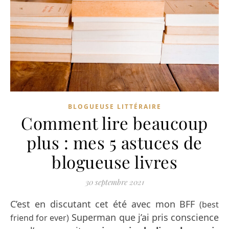
BLOGUEUSE LITTÉRAIRE
Comment lire beaucoup
plus : mes 5 astuces de
blogueuse livres
30 septembre 2021
C’est en discutant cet été avec mon BFF
(best
Superman que j’ai pris conscience
friend for ever)