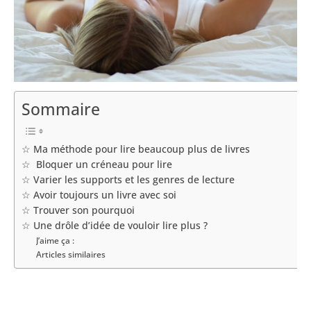
Sommaire
☆ Ma méthode pour lire beaucoup plus de livres
☆ Bloquer un créneau pour lire
☆ Varier les supports et les genres de lecture
☆ Avoir toujours un livre avec soi
☆ Trouver son pourquoi
☆ Une drôle d’idée de vouloir lire plus ?
J’aime ça :
Articles similaires