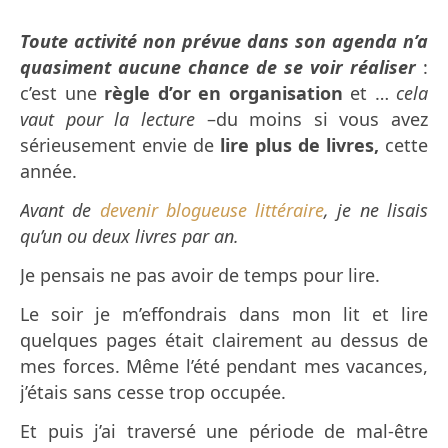
Toute activité non prévue dans son agenda n’a
quasiment aucune chance de se voir réaliser
:
c’est une
règle d’or en organisation
et …
cela
vaut pour la lecture
–du moins si vous avez
sérieusement envie de
lire plus de livres,
cette
année.
Avant de
devenir blogueuse littéraire
, je ne lisais
qu’un ou deux livres par an.
Je pensais ne pas avoir de temps pour lire.
Le soir je m’effondrais dans mon lit et lire
quelques pages était clairement au dessus de
mes forces. Même l’été pendant mes vacances,
j’étais sans cesse trop occupée.
Et puis j’ai traversé une période de mal-être