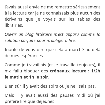
J’avais aussi envie de me remettre sérieusement
à la lecture car je ne connaissais plus aucun des
écrivains que je voyais sur les tables des
librairies.
Ouvrir un blog littéraire m’est apparu comme la
solution parfaite pour m’obliger à lire.
Inutile de vous dire que cela a marché au-delà
de mes espérances.
Comme je travaillais (et je travaille toujours), il
m’a fallu bloquer des
créneaux lecture : 1/2h
le matin et 1h le soir.
Bien sûr, il y avait des soirs où je ne lisais pas.
Mais il y avait aussi des pauses midi où j’ai
préféré lire que déjeuner.