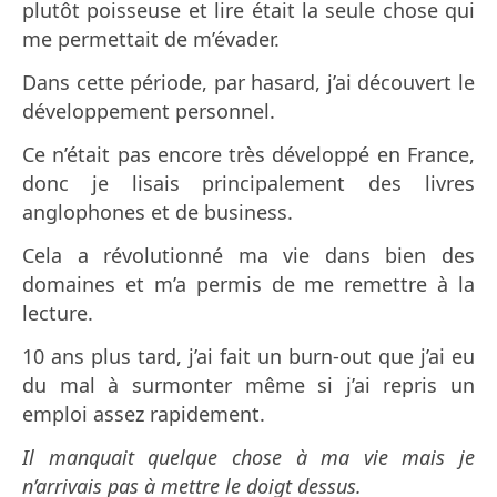
plutôt poisseuse et lire était la seule chose qui
me permettait de m’évader.
Dans cette période, par hasard, j’ai découvert le
développement personnel.
Ce n’était pas encore très développé en France,
donc je lisais principalement des livres
anglophones et de business.
Cela a révolutionné ma vie dans bien des
domaines et m’a permis de me remettre à la
lecture.
10 ans plus tard, j’ai fait un burn-out que j’ai eu
du mal à surmonter même si j’ai repris un
emploi assez rapidement.
Il manquait quelque chose à ma vie mais je
n’arrivais pas à mettre le doigt dessus.