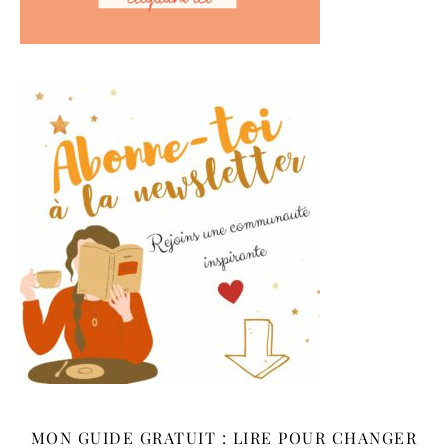
MON GUIDE GRATUIT : LIRE POUR CHANGER