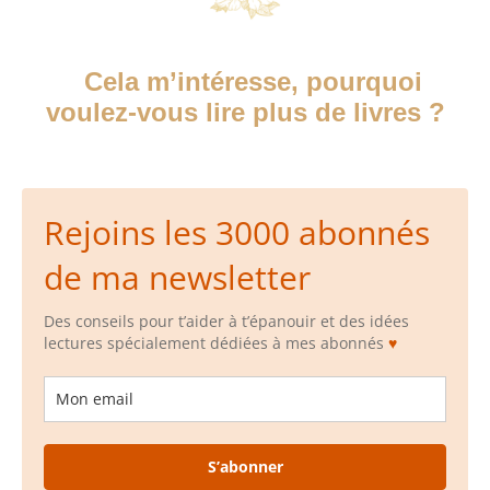
Cela m’intéresse, pourquoi
voulez-vous lire plus de livres ?
Rejoins les 3000 abonnés
de ma newsletter
Des conseils pour t’aider à t’épanouir et des idées
lectures spécialement dédiées à mes abonnés
♥
S’abonner