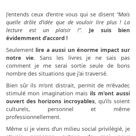
J’entends ceux d’entre vous qui se disent
“Mais
quelle drôle d’idée que de vouloir lire plus ! La
lecture est un plaisir !”
.
Je suis bien
évidemment d’accord !
Seulement
lire a aussi un énorme impact sur
notre vie
. Sans les livres je ne sais pas
comment je me serai sortie seule de bons
nombre des situations que j’ai traversé.
Bien sûr ils m’ont distrait, permit de m’évader,
stimulé mon imagination mais
ils m’ont aussi
ouvert des horizons incroyables
, qu’ils soient
culturels, personnel et même
professionnellement.
Même si je viens d’un milieu social privilégié, je