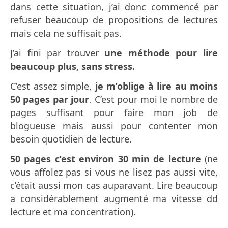
dans cette situation, j’ai donc commencé par
refuser beaucoup de propositions de lectures
mais cela ne suffisait pas.
J’ai fini par trouver
une méthode pour lire
beaucoup plus, sans stress.
C’est assez simple,
je m’oblige à lire au moins
50 pages par jour
. C’est pour moi le nombre de
pages suffisant pour faire mon job de
blogueuse mais aussi pour contenter mon
besoin quotidien de lecture.
50 pages c’est environ 30 min de lecture
(ne
vous affolez pas si vous ne lisez pas aussi vite,
c’était aussi mon cas auparavant. Lire beaucoup
a considérablement augmenté ma vitesse dd
lecture et ma concentration).