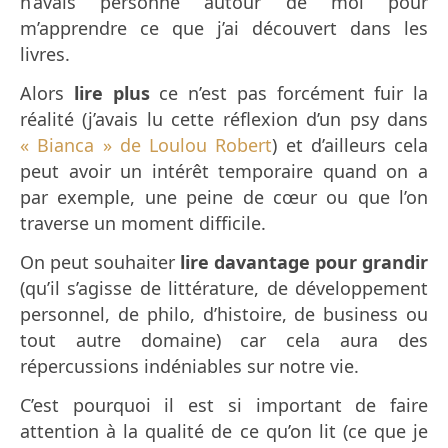
n’avais personne autour de moi pour
m’apprendre ce que j’ai découvert dans les
livres.
Alors
lire plus
ce n’est pas forcément fuir la
réalité (j’avais lu cette réflexion d’un psy dans
« Bianca » de Loulou Robert
) et d’ailleurs cela
peut avoir un intérêt temporaire quand on a
par exemple, une peine de cœur ou que l’on
traverse un moment difficile.
On peut souhaiter
lire davantage pour grandir
(qu’il s’agisse de littérature, de développement
personnel, de philo, d’histoire, de business ou
tout autre domaine) car cela aura des
répercussions indéniables sur notre vie.
C’est pourquoi il est si important de faire
attention à la qualité de ce qu’on lit (ce que je