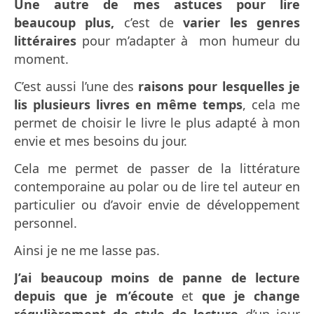
Une autre de mes astuces pour lire
beaucoup plus,
c’est de
varier
les genres
littéraires
pour m’adapter à mon humeur du
moment.
C’est aussi l’une des
raisons pour lesquelles je
lis plusieurs livres en même temps
, cela me
permet de choisir le livre le plus adapté à mon
envie et mes besoins du jour.
Cela me permet de passer de la littérature
contemporaine au polar ou de lire tel auteur en
particulier ou d’avoir envie de développement
personnel.
Ainsi je ne me lasse pas.
J’ai beaucoup moins de panne de lecture
depuis que je m’écoute
et
que je change