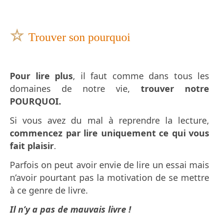
☆
Trouver son pourquoi
Pour lire plus
, il faut comme dans tous les
domaines de notre vie,
trouver notre
POURQUOI.
Si vous avez du mal à reprendre la lecture,
commencez par lire uniquement ce qui vous
fait plaisir
.
Parfois on peut avoir envie de lire un essai mais
n’avoir pourtant pas la motivation de se mettre
à ce genre de livre.
Il n’y a pas de mauvais livre !