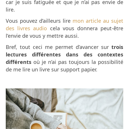
car je suis fatiguée et que je n’ai pas envie de
lire.
Vous pouvez d’ailleurs lire
mon article au sujet
des livres audio
cela vous donnera peut-être
l’envie de vous y mettre aussi.
Bref, tout ceci me permet d’avancer sur
trois
lectures différentes dans des contextes
différents
où je n’ai pas toujours la possibilité
de me lire un livre sur support papier.