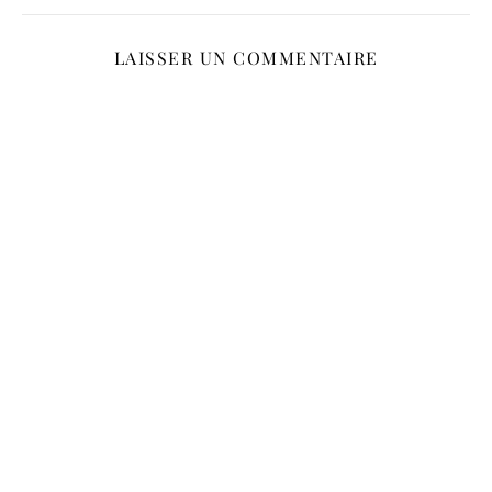
LAISSER UN COMMENTAIRE