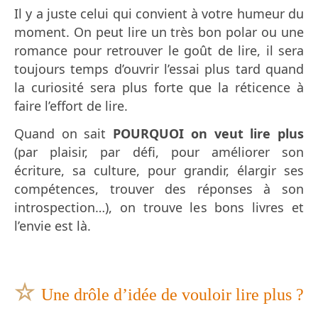
Il y a juste celui qui convient à votre humeur du
moment. On peut lire un très bon polar ou une
romance pour retrouver le goût de lire, il sera
toujours temps d’ouvrir l’essai plus tard quand
la curiosité sera plus forte que la réticence à
faire l’effort de lire.
Quand on sait
POURQUOI on veut lire
plus
(par plaisir, par défi, pour améliorer son
écriture, sa culture, pour grandir, élargir ses
compétences, trouver des réponses à son
introspection…), on trouve les bons livres et
l’envie est là.
☆
Une drôle d’idée de vouloir lire plus ?