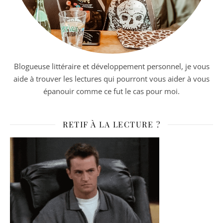
Blogueuse littéraire et développement personnel, je vous
aide à trouver les lectures qui pourront vous aider à vous
épanouir comme ce fut le cas pour moi.
RETIF À LA LECTURE ?