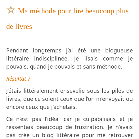
☆
Ma méthode pour lire beaucoup plus
de livres
Pendant longtemps j’ai été une blogueuse
littéraire indisciplinée. Je lisais comme je
pouvais, quand je pouvais et sans méthode.
Résultat ?
J’étais littéralement ensevelie sous les piles de
livres, que ce soient ceux que l’on m’envoyait ou
encore ceux que j’achetais.
Ce n’est pas l’idéal car je culpabilisais et je
ressentais beaucoup de frustration. Je n’avais
pas créé un blog littéraire pour me retrouver