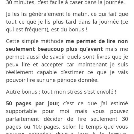
30 minutes, c’est facile à caser dans la journée.
Je les lis généralement le matin, ce qui fait que
tout ce que je lis plus tard dans la journée (ce
qui est fréquent), est du bonus !
Cette simple méthode
me permet de lire non
seulement beaucoup plus qu’avant
mais me
permet aussi de savoir quels sont livres que je
peux lire et accepter car maintenant je suis
réellement capable d’estimer ce que je vais
pouvoir lire sur une période donnée.
Autre bonus : tout mon stress s’est envolé !
50 pages par jour,
c’est ce que j’ai estimé
supportable pour moi mais vous pouvez
parfaitement décider de lire seulement 30
pages ou 100 pages, selon le temps que vous