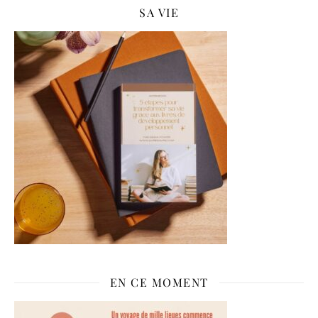
SA VIE
EN CE MOMENT