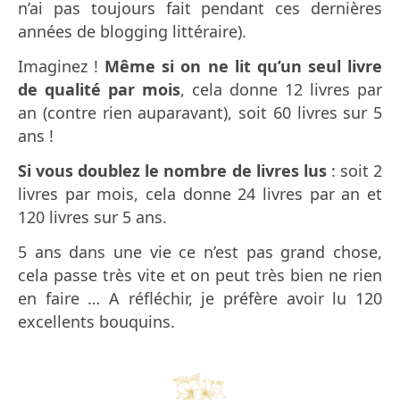
n’ai pas toujours fait pendant ces dernières
années de blogging littéraire).
Imaginez !
Même si on ne lit qu’un seul livre
de qualité par mois
, cela donne 12 livres par
an (contre rien auparavant), soit 60 livres sur 5
ans !
Si vous doublez le nombre de livres lus
: soit 2
livres par mois, cela donne 24 livres par an et
120 livres sur 5 ans.
5 ans dans une vie ce n’est pas grand chose,
cela passe très vite et on peut très bien ne rien
en faire … A réfléchir, je préfère avoir lu 120
excellents bouquins.