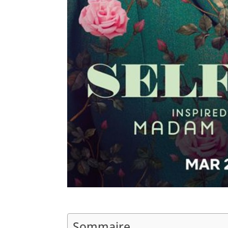
Sommaire