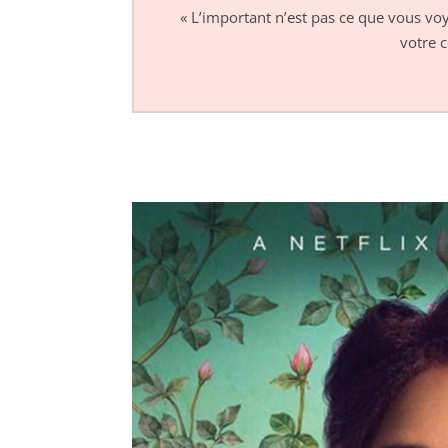
« L’important n’est pas ce que vous voy
votre 