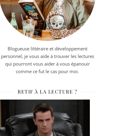
Blogueuse littéraire et développement
personnel, je vous aide à trouver les lectures
qui pourront vous aider à vous épanouir
comme ce fut le cas pour moi.
RETIF À LA LECTURE ?