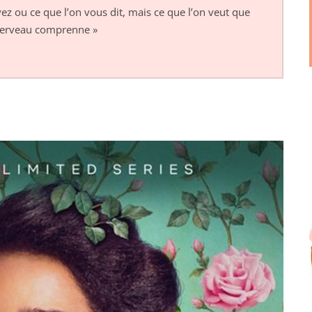
ez ou ce que l’on vous dit, mais ce que l’on veut que
cerveau comprenne »