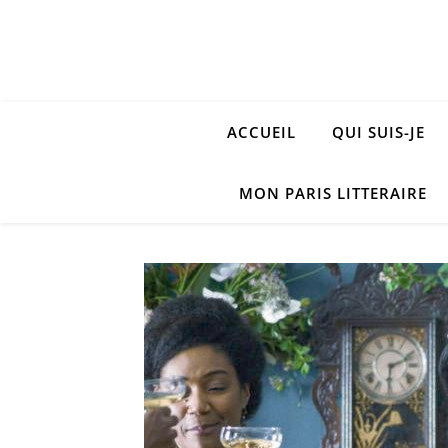
ACCUEIL
QUI SUIS-JE
MON PARIS LITTERAIRE