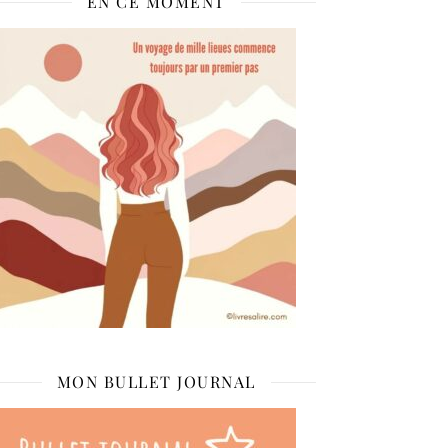
EN CE MOMENT
MON BULLET JOURNAL