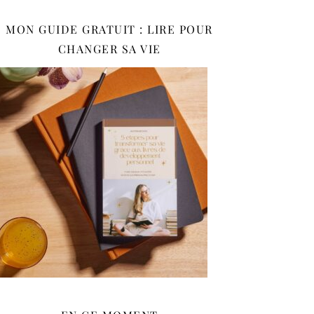
MON GUIDE GRATUIT : LIRE POUR
CHANGER SA VIE