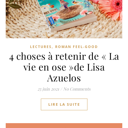
,
LECTURES
ROMAN FEEL-GOOD
4 choses à retenir de « La
vie en ose »de Lisa
Azuelos
25 juin 2021
/
No Comments
LIRE LA SUITE