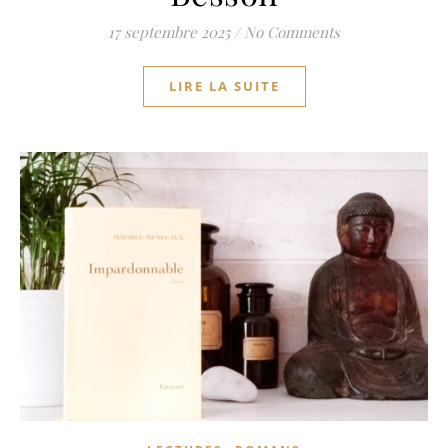
17 septembre 2025
/
No Comments
LIRE LA SUITE