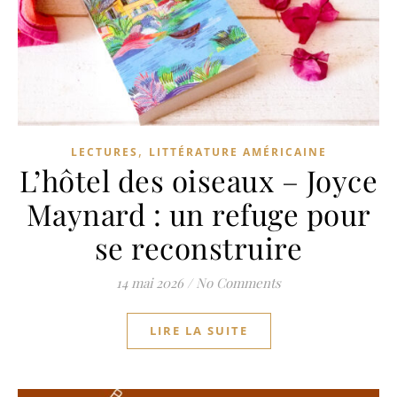
,
LECTURES
LITTÉRATURE AMÉRICAINE
L’hôtel des oiseaux – Joyce
Maynard : un refuge pour
se reconstruire
14 mai 2026
/
No Comments
LIRE LA SUITE